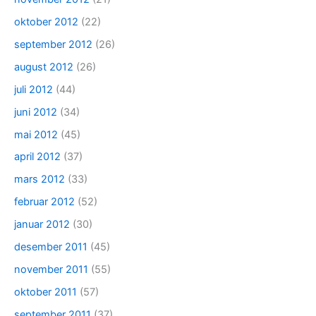
oktober 2012
(22)
september 2012
(26)
august 2012
(26)
juli 2012
(44)
juni 2012
(34)
mai 2012
(45)
april 2012
(37)
mars 2012
(33)
februar 2012
(52)
januar 2012
(30)
desember 2011
(45)
november 2011
(55)
oktober 2011
(57)
september 2011
(37)