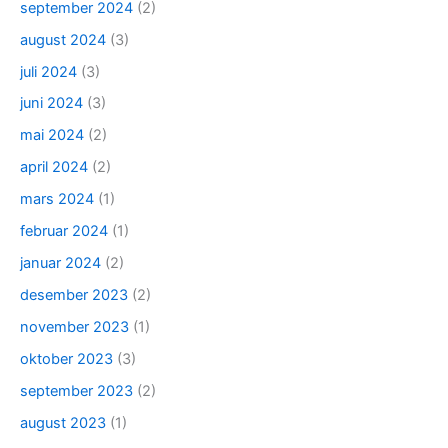
september 2024
(2)
august 2024
(3)
juli 2024
(3)
juni 2024
(3)
mai 2024
(2)
april 2024
(2)
mars 2024
(1)
februar 2024
(1)
januar 2024
(2)
desember 2023
(2)
november 2023
(1)
oktober 2023
(3)
september 2023
(2)
august 2023
(1)