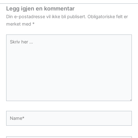
Legg igjen en kommentar
Din e-postadresse vil ikke bli publisert.
Obligatoriske felt er
merket med
*
Skriv
her
...
Name*