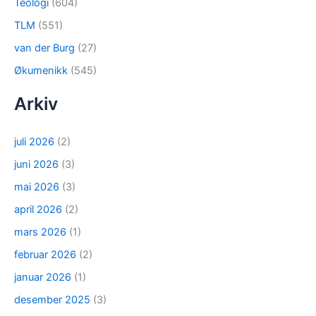
Teologi
(604)
TLM
(551)
van der Burg
(27)
Økumenikk
(545)
Arkiv
juli 2026
(2)
juni 2026
(3)
mai 2026
(3)
april 2026
(2)
mars 2026
(1)
februar 2026
(2)
januar 2026
(1)
desember 2025
(3)