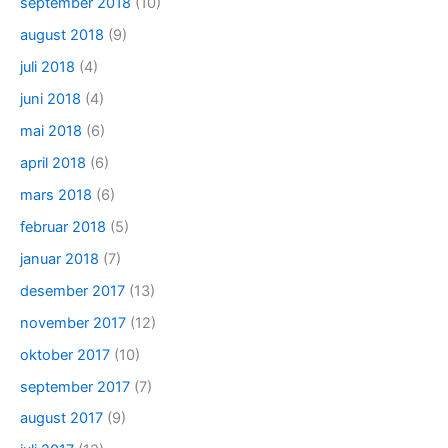
september 2018
(10)
august 2018
(9)
juli 2018
(4)
juni 2018
(4)
mai 2018
(6)
april 2018
(6)
mars 2018
(6)
februar 2018
(5)
januar 2018
(7)
desember 2017
(13)
november 2017
(12)
oktober 2017
(10)
september 2017
(7)
august 2017
(9)