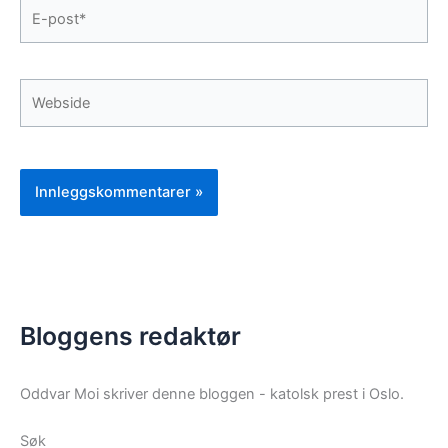
E-
post*
Webside
Bloggens redaktør
Oddvar Moi skriver denne bloggen - katolsk prest i Oslo.
Søk