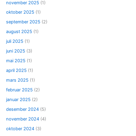
november 2025
(1)
oktober 2025
(1)
september 2025
(2)
august 2025
(1)
juli 2025
(1)
juni 2025
(3)
mai 2025
(1)
april 2025
(1)
mars 2025
(1)
februar 2025
(2)
januar 2025
(2)
desember 2024
(5)
november 2024
(4)
oktober 2024
(3)