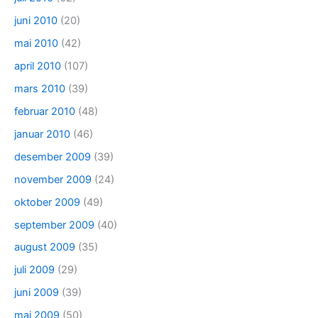
juni 2010
(20)
mai 2010
(42)
april 2010
(107)
mars 2010
(39)
februar 2010
(48)
januar 2010
(46)
desember 2009
(39)
november 2009
(24)
oktober 2009
(49)
september 2009
(40)
august 2009
(35)
juli 2009
(29)
juni 2009
(39)
mai 2009
(50)