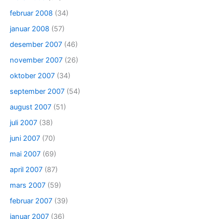
februar 2008
(34)
januar 2008
(57)
desember 2007
(46)
november 2007
(26)
oktober 2007
(34)
september 2007
(54)
august 2007
(51)
juli 2007
(38)
juni 2007
(70)
mai 2007
(69)
april 2007
(87)
mars 2007
(59)
februar 2007
(39)
januar 2007
(36)