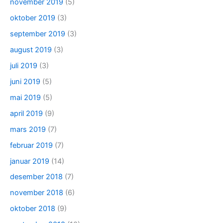
november 2019
(5)
oktober 2019
(3)
september 2019
(3)
august 2019
(3)
juli 2019
(3)
juni 2019
(5)
mai 2019
(5)
april 2019
(9)
mars 2019
(7)
februar 2019
(7)
januar 2019
(14)
desember 2018
(7)
november 2018
(6)
oktober 2018
(9)