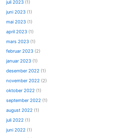
juli 2023
(1)
juni 2023
(1)
mai 2023
(1)
april 2023
(1)
mars 2023
(1)
februar 2023
(2)
januar 2023
(1)
desember 2022
(1)
november 2022
(2)
oktober 2022
(1)
september 2022
(1)
august 2022
(1)
juli 2022
(1)
juni 2022
(1)