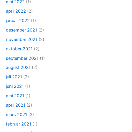
mai 2022
(1)
april 2022
(2)
januar 2022
(1)
desember 2021
(2)
november 2021
(2)
oktober 2021
(2)
september 2021
(1)
august 2021
(2)
juli 2021
(2)
juni 2021
(1)
mai 2021
(1)
april 2021
(2)
mars 2021
(3)
februar 2021
(1)