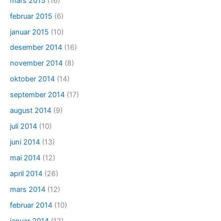
mars 2015
(16)
februar 2015
(6)
januar 2015
(10)
desember 2014
(16)
november 2014
(8)
oktober 2014
(14)
september 2014
(17)
august 2014
(9)
juli 2014
(10)
juni 2014
(13)
mai 2014
(12)
april 2014
(26)
mars 2014
(12)
februar 2014
(10)
januar 2014
(12)