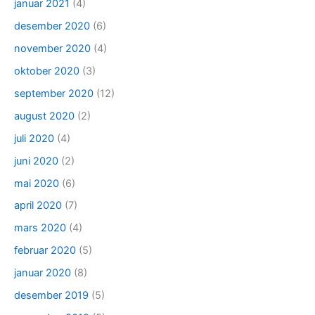
januar 2021
(4)
desember 2020
(6)
november 2020
(4)
oktober 2020
(3)
september 2020
(12)
august 2020
(2)
juli 2020
(4)
juni 2020
(2)
mai 2020
(6)
april 2020
(7)
mars 2020
(4)
februar 2020
(5)
januar 2020
(8)
desember 2019
(5)