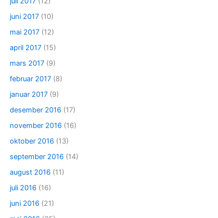
juli 2017
(12)
juni 2017
(10)
mai 2017
(12)
april 2017
(15)
mars 2017
(9)
februar 2017
(8)
januar 2017
(9)
desember 2016
(17)
november 2016
(16)
oktober 2016
(13)
september 2016
(14)
august 2016
(11)
juli 2016
(16)
juni 2016
(21)