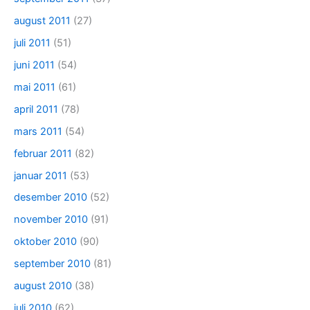
august 2011
(27)
juli 2011
(51)
juni 2011
(54)
mai 2011
(61)
april 2011
(78)
mars 2011
(54)
februar 2011
(82)
januar 2011
(53)
desember 2010
(52)
november 2010
(91)
oktober 2010
(90)
september 2010
(81)
august 2010
(38)
juli 2010
(62)