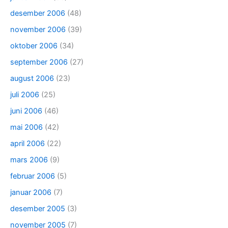
desember 2006
(48)
november 2006
(39)
oktober 2006
(34)
september 2006
(27)
august 2006
(23)
juli 2006
(25)
juni 2006
(46)
mai 2006
(42)
april 2006
(22)
mars 2006
(9)
februar 2006
(5)
januar 2006
(7)
desember 2005
(3)
november 2005
(7)