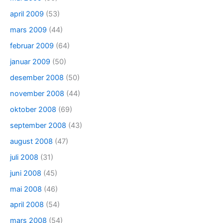
april 2009
(53)
mars 2009
(44)
februar 2009
(64)
januar 2009
(50)
desember 2008
(50)
november 2008
(44)
oktober 2008
(69)
september 2008
(43)
august 2008
(47)
juli 2008
(31)
juni 2008
(45)
mai 2008
(46)
april 2008
(54)
mars 2008
(54)