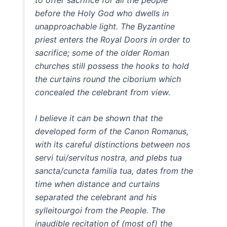
before the Holy God who dwells in
unapproachable light. The Byzantine
priest enters the Royal Doors in order to
sacrifice; some of the older Roman
churches still possess the hooks to hold
the curtains round the ciborium which
concealed the celebrant from view.
I believe it can be shown that the
developed form of the Canon Romanus,
with its careful distinctions between nos
servi tui/servitus nostra, and plebs tua
sancta/cuncta familia tua, dates from the
time when distance and curtains
separated the celebrant and his
sylleitourgoi from the People. The
inaudible recitation of (most of) the