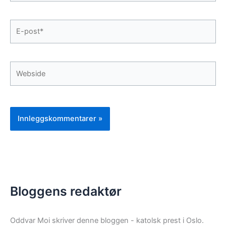
E-
post*
Webside
Bloggens redaktør
Oddvar Moi skriver denne bloggen - katolsk prest i Oslo.