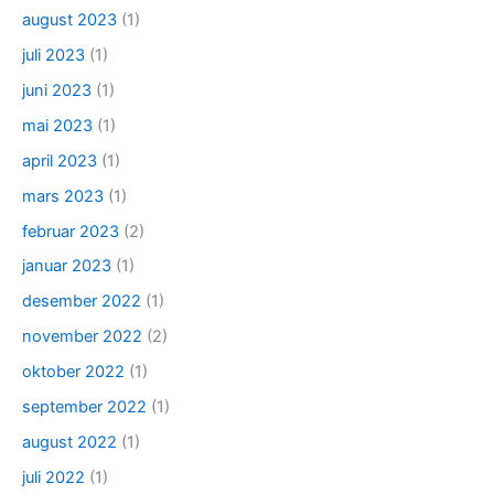
august 2023
(1)
juli 2023
(1)
juni 2023
(1)
mai 2023
(1)
april 2023
(1)
mars 2023
(1)
februar 2023
(2)
januar 2023
(1)
desember 2022
(1)
november 2022
(2)
oktober 2022
(1)
september 2022
(1)
august 2022
(1)
juli 2022
(1)