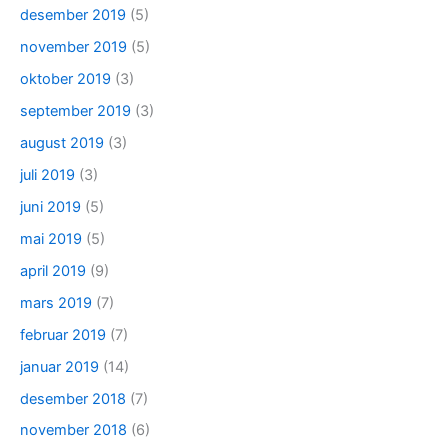
desember 2019
(5)
november 2019
(5)
oktober 2019
(3)
september 2019
(3)
august 2019
(3)
juli 2019
(3)
juni 2019
(5)
mai 2019
(5)
april 2019
(9)
mars 2019
(7)
februar 2019
(7)
januar 2019
(14)
desember 2018
(7)
november 2018
(6)