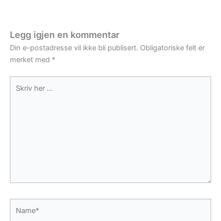
Legg igjen en kommentar
Din e-postadresse vil ikke bli publisert.
Obligatoriske felt er
merket med
*
Skriv
her
...
Name*