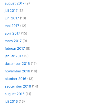
august 2017
(9)
juli 2017
(12)
juni 2017
(10)
mai 2017
(12)
april 2017
(15)
mars 2017
(9)
februar 2017
(8)
januar 2017
(9)
desember 2016
(17)
november 2016
(16)
oktober 2016
(13)
september 2016
(14)
august 2016
(11)
juli 2016
(16)