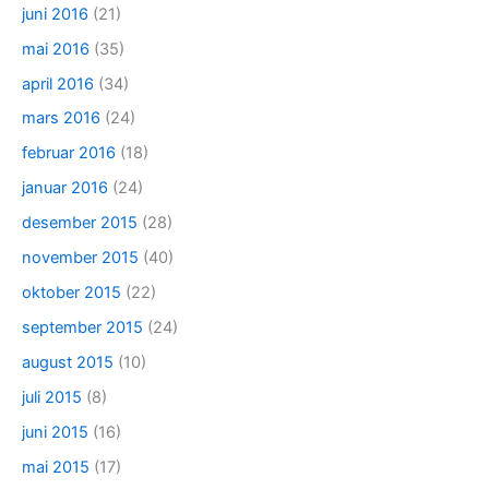
juni 2016
(21)
mai 2016
(35)
april 2016
(34)
mars 2016
(24)
februar 2016
(18)
januar 2016
(24)
desember 2015
(28)
november 2015
(40)
oktober 2015
(22)
september 2015
(24)
august 2015
(10)
juli 2015
(8)
juni 2015
(16)
mai 2015
(17)