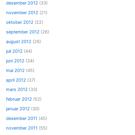
desember 2012
(33)
november 2012
(21)
oktober 2012
(22)
september 2012
(26)
august 2012
(26)
juli 2012
(44)
juni 2012
(34)
mai 2012
(45)
april 2012
(37)
mars 2012
(33)
februar 2012
(52)
januar 2012
(30)
desember 2011
(45)
november 2011
(55)