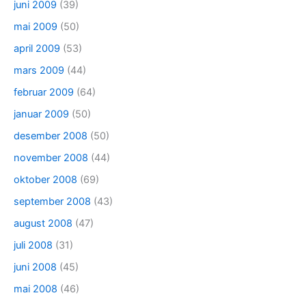
juni 2009
(39)
mai 2009
(50)
april 2009
(53)
mars 2009
(44)
februar 2009
(64)
januar 2009
(50)
desember 2008
(50)
november 2008
(44)
oktober 2008
(69)
september 2008
(43)
august 2008
(47)
juli 2008
(31)
juni 2008
(45)
mai 2008
(46)