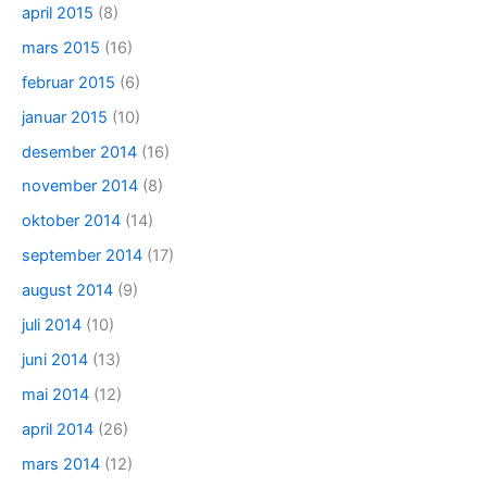
april 2015
(8)
mars 2015
(16)
februar 2015
(6)
januar 2015
(10)
desember 2014
(16)
november 2014
(8)
oktober 2014
(14)
september 2014
(17)
august 2014
(9)
juli 2014
(10)
juni 2014
(13)
mai 2014
(12)
april 2014
(26)
mars 2014
(12)