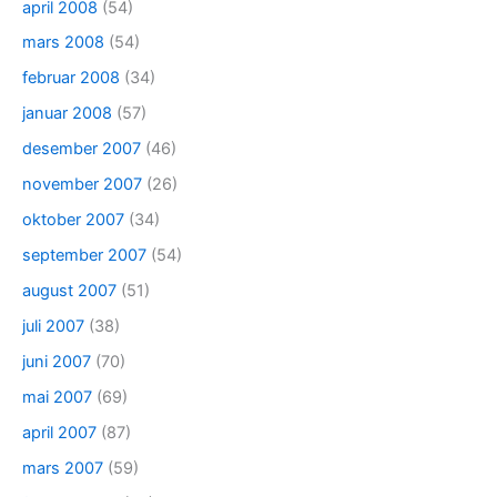
april 2008
(54)
mars 2008
(54)
februar 2008
(34)
januar 2008
(57)
desember 2007
(46)
november 2007
(26)
oktober 2007
(34)
september 2007
(54)
august 2007
(51)
juli 2007
(38)
juni 2007
(70)
mai 2007
(69)
april 2007
(87)
mars 2007
(59)