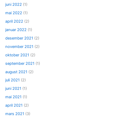
juni 2022
(1)
mai 2022
(1)
april 2022
(2)
januar 2022
(1)
desember 2021
(2)
november 2021
(2)
oktober 2021
(2)
september 2021
(1)
august 2021
(2)
juli 2021
(2)
juni 2021
(1)
mai 2021
(1)
april 2021
(2)
mars 2021
(3)