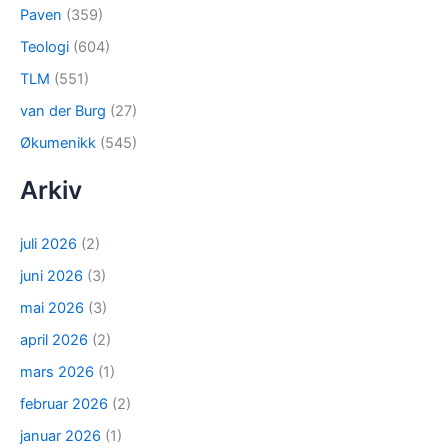
Paven
(359)
Teologi
(604)
TLM
(551)
van der Burg
(27)
Økumenikk
(545)
Arkiv
juli 2026
(2)
juni 2026
(3)
mai 2026
(3)
april 2026
(2)
mars 2026
(1)
februar 2026
(2)
januar 2026
(1)