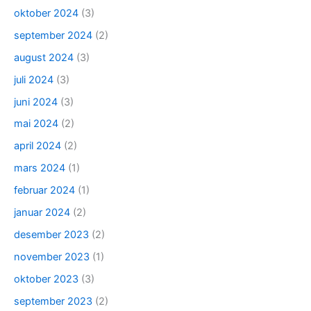
oktober 2024
(3)
september 2024
(2)
august 2024
(3)
juli 2024
(3)
juni 2024
(3)
mai 2024
(2)
april 2024
(2)
mars 2024
(1)
februar 2024
(1)
januar 2024
(2)
desember 2023
(2)
november 2023
(1)
oktober 2023
(3)
september 2023
(2)