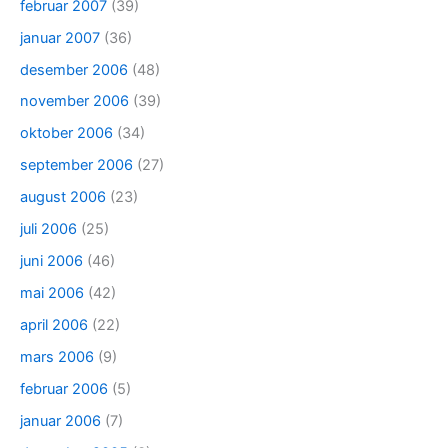
februar 2007
(39)
januar 2007
(36)
desember 2006
(48)
november 2006
(39)
oktober 2006
(34)
september 2006
(27)
august 2006
(23)
juli 2006
(25)
juni 2006
(46)
mai 2006
(42)
april 2006
(22)
mars 2006
(9)
februar 2006
(5)
januar 2006
(7)