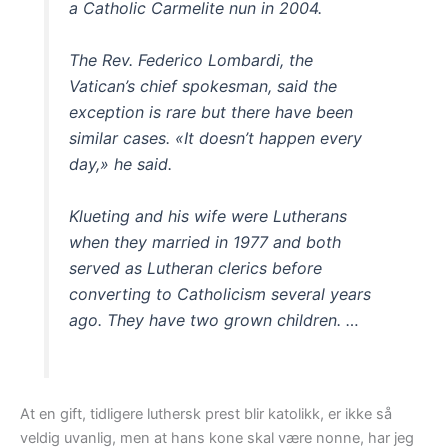
a Catholic Carmelite nun in 2004.
The Rev. Federico Lombardi, the
Vatican’s chief spokesman, said the
exception is rare but there have been
similar cases. «It doesn’t happen every
day,» he said.
Klueting and his wife were Lutherans
when they married in 1977 and both
served as Lutheran clerics before
converting to Catholicism several years
ago. They have two grown children. …
At en gift, tidligere luthersk prest blir katolikk, er ikke så
veldig uvanlig, men at hans kone skal være nonne, har jeg