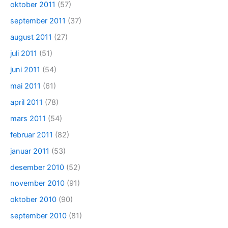
oktober 2011
(57)
september 2011
(37)
august 2011
(27)
juli 2011
(51)
juni 2011
(54)
mai 2011
(61)
april 2011
(78)
mars 2011
(54)
februar 2011
(82)
januar 2011
(53)
desember 2010
(52)
november 2010
(91)
oktober 2010
(90)
september 2010
(81)