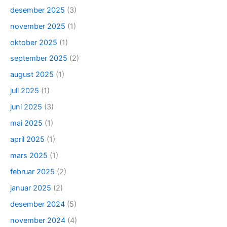
desember 2025
(3)
november 2025
(1)
oktober 2025
(1)
september 2025
(2)
august 2025
(1)
juli 2025
(1)
juni 2025
(3)
mai 2025
(1)
april 2025
(1)
mars 2025
(1)
februar 2025
(2)
januar 2025
(2)
desember 2024
(5)
november 2024
(4)