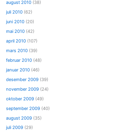
august 2010
(38)
juli 2010
(62)
juni 2010
(20)
mai 2010
(42)
april 2010
(107)
mars 2010
(39)
februar 2010
(48)
januar 2010
(46)
desember 2009
(39)
november 2009
(24)
oktober 2009
(49)
september 2009
(40)
august 2009
(35)
juli 2009
(29)