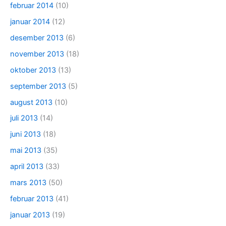
februar 2014
(10)
januar 2014
(12)
desember 2013
(6)
november 2013
(18)
oktober 2013
(13)
september 2013
(5)
august 2013
(10)
juli 2013
(14)
juni 2013
(18)
mai 2013
(35)
april 2013
(33)
mars 2013
(50)
februar 2013
(41)
januar 2013
(19)