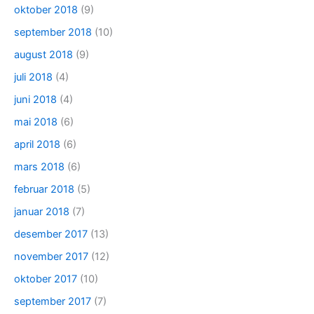
oktober 2018
(9)
september 2018
(10)
august 2018
(9)
juli 2018
(4)
juni 2018
(4)
mai 2018
(6)
april 2018
(6)
mars 2018
(6)
februar 2018
(5)
januar 2018
(7)
desember 2017
(13)
november 2017
(12)
oktober 2017
(10)
september 2017
(7)