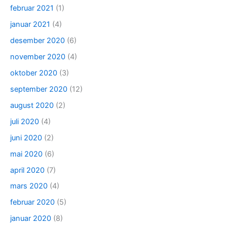
februar 2021
(1)
januar 2021
(4)
desember 2020
(6)
november 2020
(4)
oktober 2020
(3)
september 2020
(12)
august 2020
(2)
juli 2020
(4)
juni 2020
(2)
mai 2020
(6)
april 2020
(7)
mars 2020
(4)
februar 2020
(5)
januar 2020
(8)