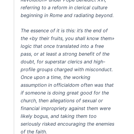
referring to a reform in clerical culture
beginning in Rome and radiating beyond.
The essence of it is this: it’s the end of
the «by their fruits, you shall know them»
logic that once translated into a free
pass, or at least a strong benefit of the
doubt, for superstar clerics and high-
profile groups charged with misconduct.
Once upon a time, the working
assumption in officialdom often was that
if someone is doing great good for the
church, then allegations of sexual or
financial impropriety against them were
likely bogus, and taking them too
seriously risked encouraging the enemies
of the faith.