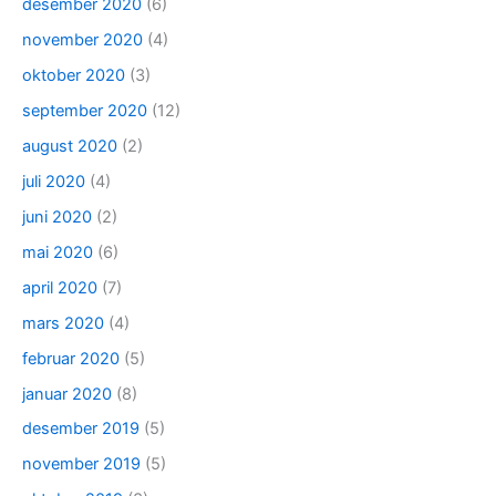
desember 2020
(6)
november 2020
(4)
oktober 2020
(3)
september 2020
(12)
august 2020
(2)
juli 2020
(4)
juni 2020
(2)
mai 2020
(6)
april 2020
(7)
mars 2020
(4)
februar 2020
(5)
januar 2020
(8)
desember 2019
(5)
november 2019
(5)