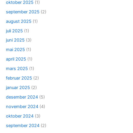
oktober 2025
(1)
september 2025
(2)
august 2025
(1)
juli 2025
(1)
juni 2025
(3)
mai 2025
(1)
april 2025
(1)
mars 2025
(1)
februar 2025
(2)
januar 2025
(2)
desember 2024
(5)
november 2024
(4)
oktober 2024
(3)
september 2024
(2)