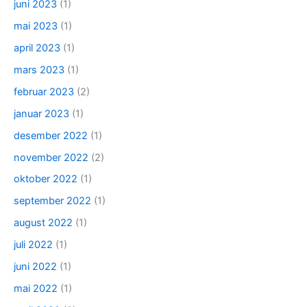
juni 2023
(1)
mai 2023
(1)
april 2023
(1)
mars 2023
(1)
februar 2023
(2)
januar 2023
(1)
desember 2022
(1)
november 2022
(2)
oktober 2022
(1)
september 2022
(1)
august 2022
(1)
juli 2022
(1)
juni 2022
(1)
mai 2022
(1)