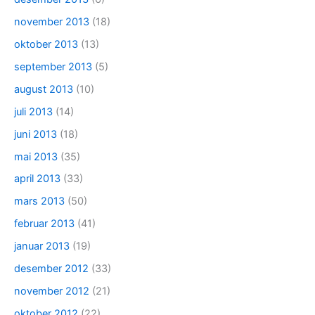
november 2013
(18)
oktober 2013
(13)
september 2013
(5)
august 2013
(10)
juli 2013
(14)
juni 2013
(18)
mai 2013
(35)
april 2013
(33)
mars 2013
(50)
februar 2013
(41)
januar 2013
(19)
desember 2012
(33)
november 2012
(21)
oktober 2012
(22)