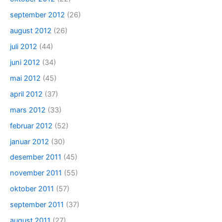
september 2012
(26)
august 2012
(26)
juli 2012
(44)
juni 2012
(34)
mai 2012
(45)
april 2012
(37)
mars 2012
(33)
februar 2012
(52)
januar 2012
(30)
desember 2011
(45)
november 2011
(55)
oktober 2011
(57)
september 2011
(37)
august 2011
(27)