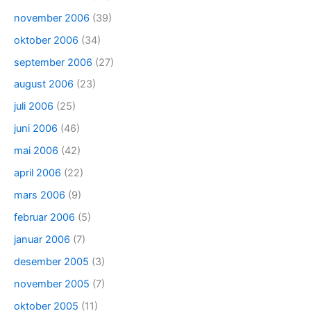
november 2006
(39)
oktober 2006
(34)
september 2006
(27)
august 2006
(23)
juli 2006
(25)
juni 2006
(46)
mai 2006
(42)
april 2006
(22)
mars 2006
(9)
februar 2006
(5)
januar 2006
(7)
desember 2005
(3)
november 2005
(7)
oktober 2005
(11)