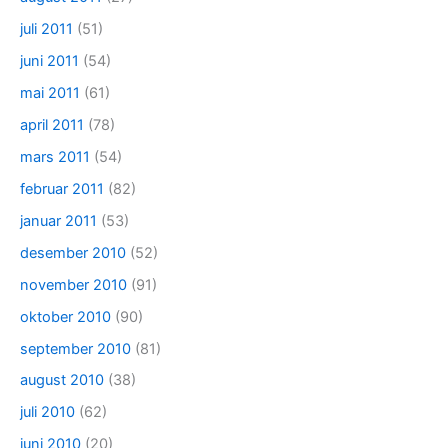
juli 2011
(51)
juni 2011
(54)
mai 2011
(61)
april 2011
(78)
mars 2011
(54)
februar 2011
(82)
januar 2011
(53)
desember 2010
(52)
november 2010
(91)
oktober 2010
(90)
september 2010
(81)
august 2010
(38)
juli 2010
(62)
juni 2010
(20)