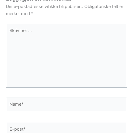
Din e-postadresse vil ikke bli publisert.
Obligatoriske felt er
merket med
*
Skriv
her
...
Name*
E-
post*