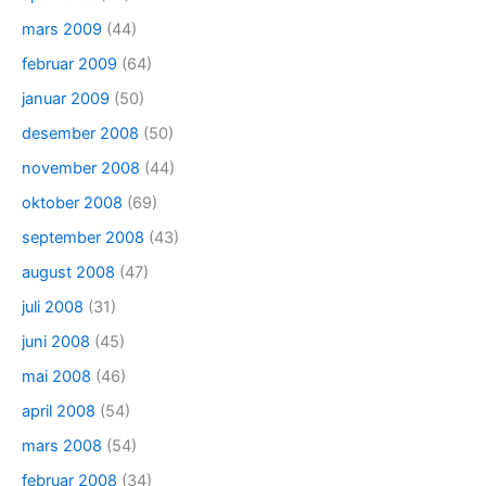
mars 2009
(44)
februar 2009
(64)
januar 2009
(50)
desember 2008
(50)
november 2008
(44)
oktober 2008
(69)
september 2008
(43)
august 2008
(47)
juli 2008
(31)
juni 2008
(45)
mai 2008
(46)
april 2008
(54)
mars 2008
(54)
februar 2008
(34)