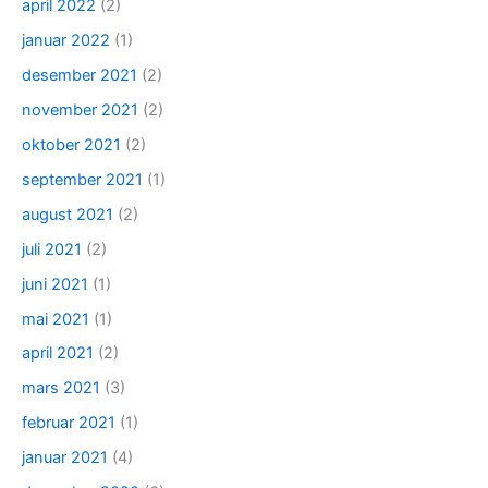
april 2022
(2)
januar 2022
(1)
desember 2021
(2)
november 2021
(2)
oktober 2021
(2)
september 2021
(1)
august 2021
(2)
juli 2021
(2)
juni 2021
(1)
mai 2021
(1)
april 2021
(2)
mars 2021
(3)
februar 2021
(1)
januar 2021
(4)