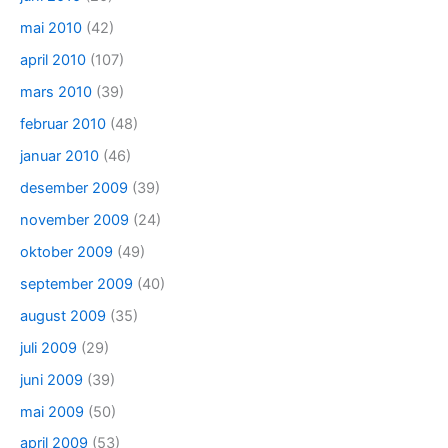
mai 2010
(42)
april 2010
(107)
mars 2010
(39)
februar 2010
(48)
januar 2010
(46)
desember 2009
(39)
november 2009
(24)
oktober 2009
(49)
september 2009
(40)
august 2009
(35)
juli 2009
(29)
juni 2009
(39)
mai 2009
(50)
april 2009
(53)