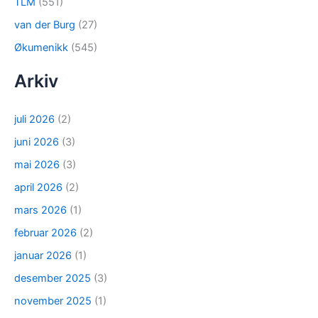
TLM
(551)
van der Burg
(27)
Økumenikk
(545)
Arkiv
juli 2026
(2)
juni 2026
(3)
mai 2026
(3)
april 2026
(2)
mars 2026
(1)
februar 2026
(2)
januar 2026
(1)
desember 2025
(3)
november 2025
(1)