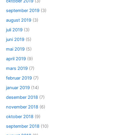
oktober 2019
(3)
september 2019
(3)
august 2019
(3)
juli 2019
(3)
juni 2019
(5)
mai 2019
(5)
april 2019
(9)
mars 2019
(7)
februar 2019
(7)
januar 2019
(14)
desember 2018
(7)
november 2018
(6)
oktober 2018
(9)
september 2018
(10)