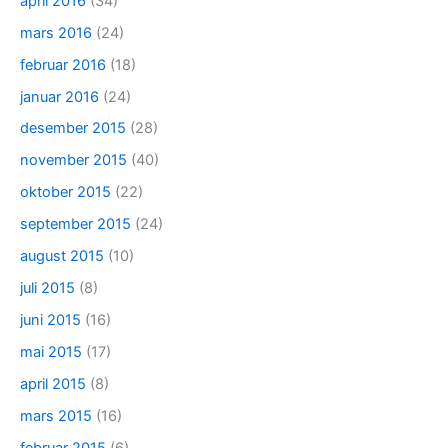
april 2016
(34)
mars 2016
(24)
februar 2016
(18)
januar 2016
(24)
desember 2015
(28)
november 2015
(40)
oktober 2015
(22)
september 2015
(24)
august 2015
(10)
juli 2015
(8)
juni 2015
(16)
mai 2015
(17)
april 2015
(8)
mars 2015
(16)
februar 2015
(6)