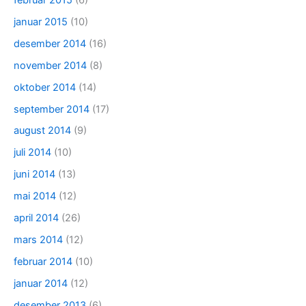
januar 2015
(10)
desember 2014
(16)
november 2014
(8)
oktober 2014
(14)
september 2014
(17)
august 2014
(9)
juli 2014
(10)
juni 2014
(13)
mai 2014
(12)
april 2014
(26)
mars 2014
(12)
februar 2014
(10)
januar 2014
(12)
desember 2013
(6)