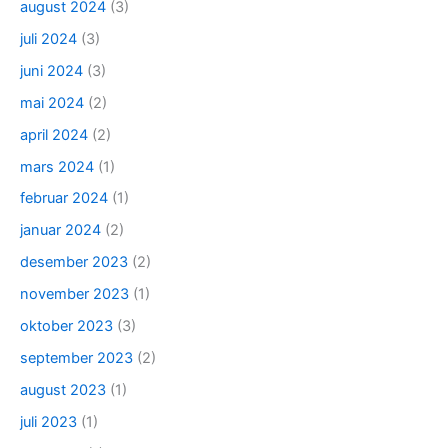
august 2024
(3)
juli 2024
(3)
juni 2024
(3)
mai 2024
(2)
april 2024
(2)
mars 2024
(1)
februar 2024
(1)
januar 2024
(2)
desember 2023
(2)
november 2023
(1)
oktober 2023
(3)
september 2023
(2)
august 2023
(1)
juli 2023
(1)