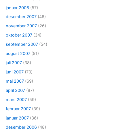
januar 2008
(57)
desember 2007
(46)
november 2007
(26)
oktober 2007
(34)
september 2007
(54)
august 2007
(51)
juli 2007
(38)
juni 2007
(70)
mai 2007
(69)
april 2007
(87)
mars 2007
(59)
februar 2007
(39)
januar 2007
(36)
desember 2006
(48)