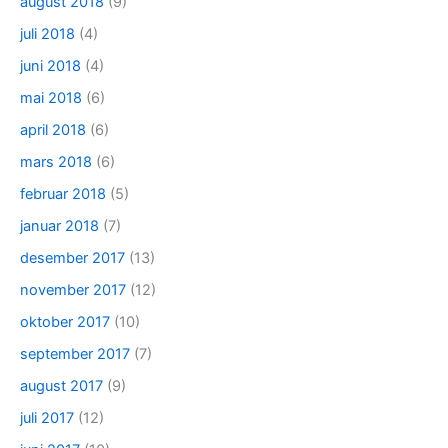
august 2018
(9)
juli 2018
(4)
juni 2018
(4)
mai 2018
(6)
april 2018
(6)
mars 2018
(6)
februar 2018
(5)
januar 2018
(7)
desember 2017
(13)
november 2017
(12)
oktober 2017
(10)
september 2017
(7)
august 2017
(9)
juli 2017
(12)