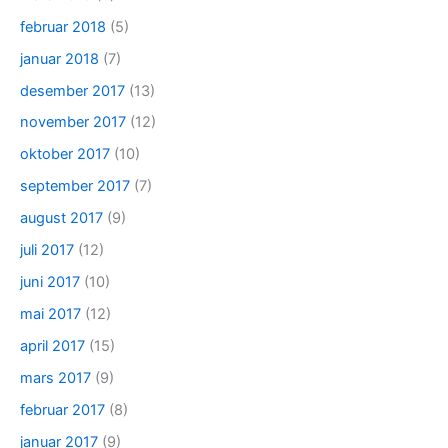
februar 2018
(5)
januar 2018
(7)
desember 2017
(13)
november 2017
(12)
oktober 2017
(10)
september 2017
(7)
august 2017
(9)
juli 2017
(12)
juni 2017
(10)
mai 2017
(12)
april 2017
(15)
mars 2017
(9)
februar 2017
(8)
januar 2017
(9)