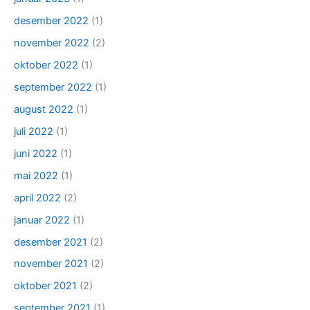
desember 2022
(1)
november 2022
(2)
oktober 2022
(1)
september 2022
(1)
august 2022
(1)
juli 2022
(1)
juni 2022
(1)
mai 2022
(1)
april 2022
(2)
januar 2022
(1)
desember 2021
(2)
november 2021
(2)
oktober 2021
(2)
september 2021
(1)