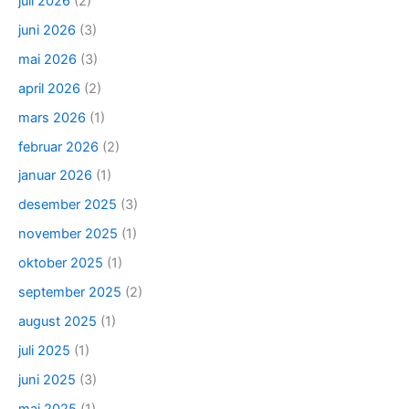
juli 2026
(2)
juni 2026
(3)
mai 2026
(3)
april 2026
(2)
mars 2026
(1)
februar 2026
(2)
januar 2026
(1)
desember 2025
(3)
november 2025
(1)
oktober 2025
(1)
september 2025
(2)
august 2025
(1)
juli 2025
(1)
juni 2025
(3)
mai 2025
(1)