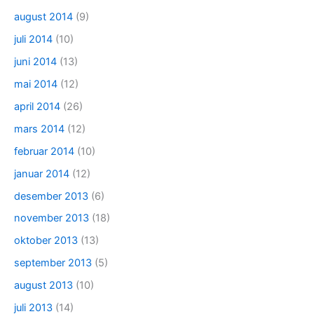
august 2014
(9)
juli 2014
(10)
juni 2014
(13)
mai 2014
(12)
april 2014
(26)
mars 2014
(12)
februar 2014
(10)
januar 2014
(12)
desember 2013
(6)
november 2013
(18)
oktober 2013
(13)
september 2013
(5)
august 2013
(10)
juli 2013
(14)