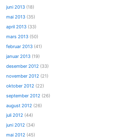
juni 2013
(18)
mai 2013
(35)
april 2013
(33)
mars 2013
(50)
februar 2013
(41)
januar 2013
(19)
desember 2012
(33)
november 2012
(21)
oktober 2012
(22)
september 2012
(26)
august 2012
(26)
juli 2012
(44)
juni 2012
(34)
mai 2012
(45)