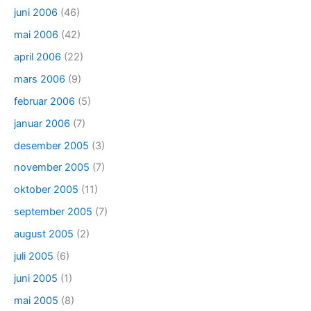
juni 2006
(46)
mai 2006
(42)
april 2006
(22)
mars 2006
(9)
februar 2006
(5)
januar 2006
(7)
desember 2005
(3)
november 2005
(7)
oktober 2005
(11)
september 2005
(7)
august 2005
(2)
juli 2005
(6)
juni 2005
(1)
mai 2005
(8)