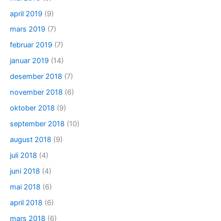
april 2019
(9)
mars 2019
(7)
februar 2019
(7)
januar 2019
(14)
desember 2018
(7)
november 2018
(6)
oktober 2018
(9)
september 2018
(10)
august 2018
(9)
juli 2018
(4)
juni 2018
(4)
mai 2018
(6)
april 2018
(6)
mars 2018
(6)