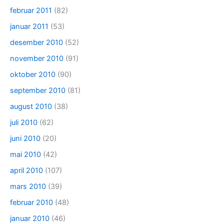
februar 2011
(82)
januar 2011
(53)
desember 2010
(52)
november 2010
(91)
oktober 2010
(90)
september 2010
(81)
august 2010
(38)
juli 2010
(62)
juni 2010
(20)
mai 2010
(42)
april 2010
(107)
mars 2010
(39)
februar 2010
(48)
januar 2010
(46)