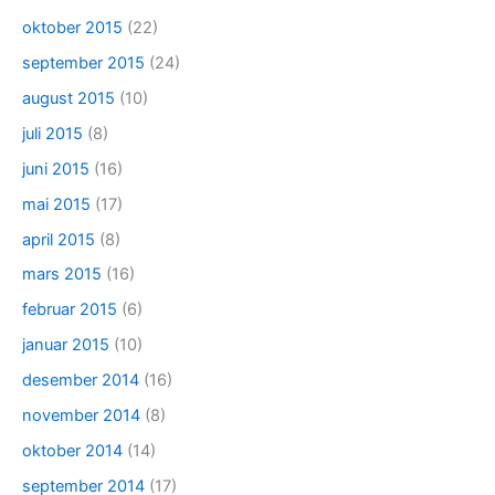
oktober 2015
(22)
september 2015
(24)
august 2015
(10)
juli 2015
(8)
juni 2015
(16)
mai 2015
(17)
april 2015
(8)
mars 2015
(16)
februar 2015
(6)
januar 2015
(10)
desember 2014
(16)
november 2014
(8)
oktober 2014
(14)
september 2014
(17)