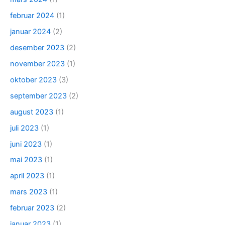
februar 2024
(1)
januar 2024
(2)
desember 2023
(2)
november 2023
(1)
oktober 2023
(3)
september 2023
(2)
august 2023
(1)
juli 2023
(1)
juni 2023
(1)
mai 2023
(1)
april 2023
(1)
mars 2023
(1)
februar 2023
(2)
januar 2023
(1)