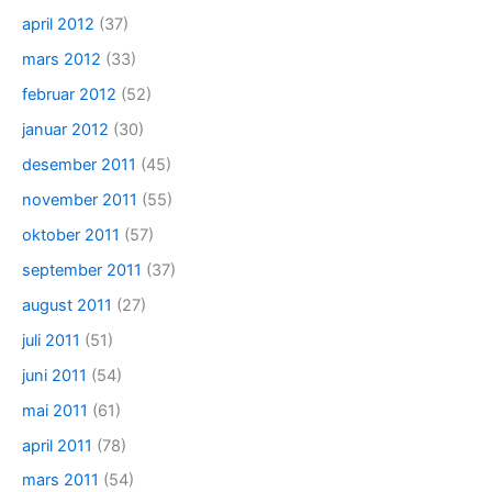
april 2012
(37)
mars 2012
(33)
februar 2012
(52)
januar 2012
(30)
desember 2011
(45)
november 2011
(55)
oktober 2011
(57)
september 2011
(37)
august 2011
(27)
juli 2011
(51)
juni 2011
(54)
mai 2011
(61)
april 2011
(78)
mars 2011
(54)