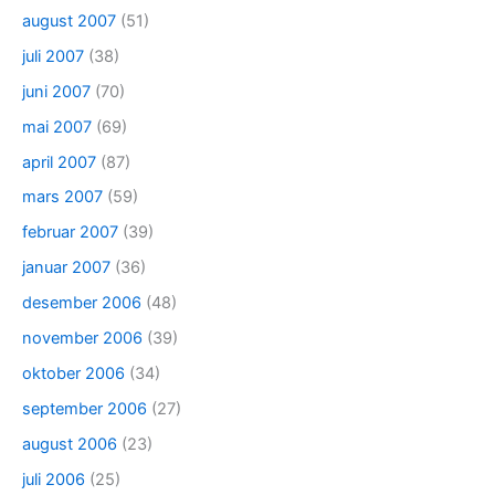
august 2007
(51)
juli 2007
(38)
juni 2007
(70)
mai 2007
(69)
april 2007
(87)
mars 2007
(59)
februar 2007
(39)
januar 2007
(36)
desember 2006
(48)
november 2006
(39)
oktober 2006
(34)
september 2006
(27)
august 2006
(23)
juli 2006
(25)