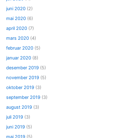
juni 2020
(2)
mai 2020
(6)
april 2020
(7)
mars 2020
(4)
februar 2020
(5)
januar 2020
(8)
desember 2019
(5)
november 2019
(5)
oktober 2019
(3)
september 2019
(3)
august 2019
(3)
juli 2019
(3)
juni 2019
(5)
mai 2019
(5)