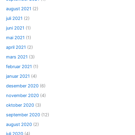
august 2021
(2)
juli 2021
(2)
juni 2021
(1)
mai 2021
(1)
april 2021
(2)
mars 2021
(3)
februar 2021
(1)
januar 2021
(4)
desember 2020
(6)
november 2020
(4)
oktober 2020
(3)
september 2020
(12)
august 2020
(2)
juli 2020
(4)