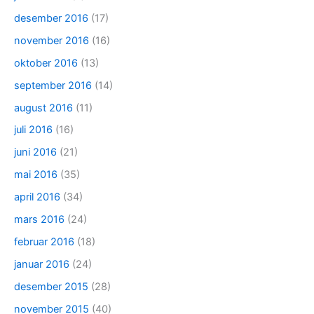
desember 2016
(17)
november 2016
(16)
oktober 2016
(13)
september 2016
(14)
august 2016
(11)
juli 2016
(16)
juni 2016
(21)
mai 2016
(35)
april 2016
(34)
mars 2016
(24)
februar 2016
(18)
januar 2016
(24)
desember 2015
(28)
november 2015
(40)