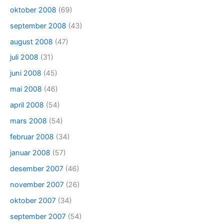
oktober 2008
(69)
september 2008
(43)
august 2008
(47)
juli 2008
(31)
juni 2008
(45)
mai 2008
(46)
april 2008
(54)
mars 2008
(54)
februar 2008
(34)
januar 2008
(57)
desember 2007
(46)
november 2007
(26)
oktober 2007
(34)
september 2007
(54)