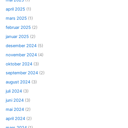
april 2025
(1)
mars 2025
(1)
februar 2025
(2)
januar 2025
(2)
desember 2024
(5)
november 2024
(4)
oktober 2024
(3)
september 2024
(2)
august 2024
(3)
juli 2024
(3)
juni 2024
(3)
mai 2024
(2)
april 2024
(2)
mars 2024
(1)