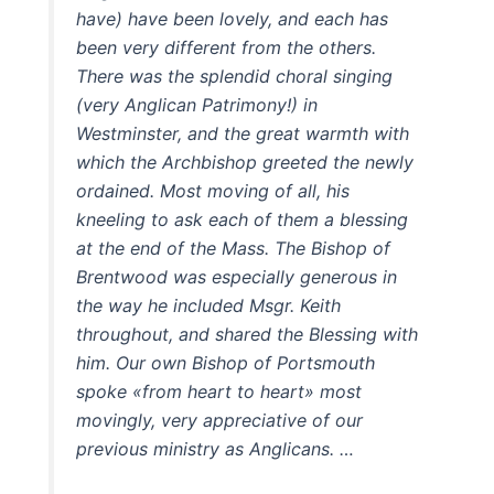
have) have been lovely, and each has
been very different from the others.
There was the splendid choral singing
(very Anglican Patrimony!) in
Westminster, and the great warmth with
which the Archbishop greeted the newly
ordained. Most moving of all, his
kneeling to ask each of them a blessing
at the end of the Mass. The Bishop of
Brentwood was especially generous in
the way he included Msgr. Keith
throughout, and shared the Blessing with
him. Our own Bishop of Portsmouth
spoke «from heart to heart» most
movingly, very appreciative of our
previous ministry as Anglicans. …