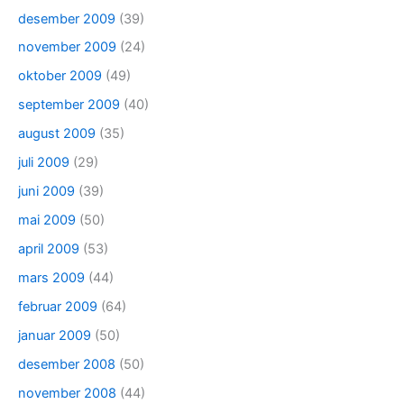
desember 2009
(39)
november 2009
(24)
oktober 2009
(49)
september 2009
(40)
august 2009
(35)
juli 2009
(29)
juni 2009
(39)
mai 2009
(50)
april 2009
(53)
mars 2009
(44)
februar 2009
(64)
januar 2009
(50)
desember 2008
(50)
november 2008
(44)