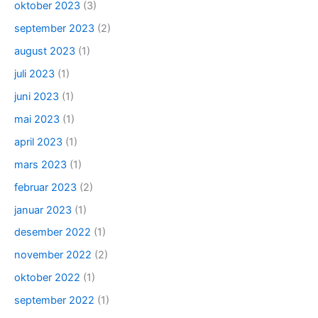
oktober 2023
(3)
september 2023
(2)
august 2023
(1)
juli 2023
(1)
juni 2023
(1)
mai 2023
(1)
april 2023
(1)
mars 2023
(1)
februar 2023
(2)
januar 2023
(1)
desember 2022
(1)
november 2022
(2)
oktober 2022
(1)
september 2022
(1)