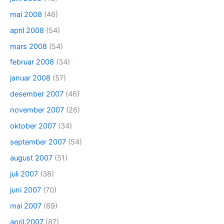
mai 2008
(46)
april 2008
(54)
mars 2008
(54)
februar 2008
(34)
januar 2008
(57)
desember 2007
(46)
november 2007
(26)
oktober 2007
(34)
september 2007
(54)
august 2007
(51)
juli 2007
(38)
juni 2007
(70)
mai 2007
(69)
april 2007
(87)