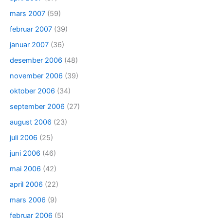
mars 2007
(59)
februar 2007
(39)
januar 2007
(36)
desember 2006
(48)
november 2006
(39)
oktober 2006
(34)
september 2006
(27)
august 2006
(23)
juli 2006
(25)
juni 2006
(46)
mai 2006
(42)
april 2006
(22)
mars 2006
(9)
februar 2006
(5)