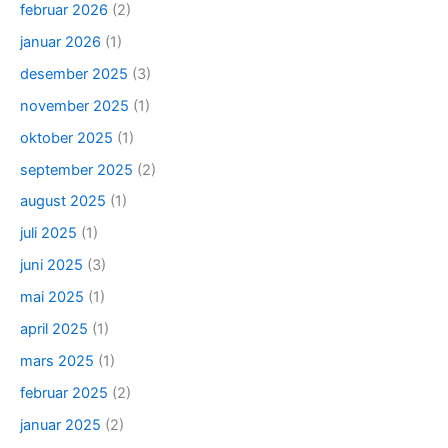
februar 2026
(2)
januar 2026
(1)
desember 2025
(3)
november 2025
(1)
oktober 2025
(1)
september 2025
(2)
august 2025
(1)
juli 2025
(1)
juni 2025
(3)
mai 2025
(1)
april 2025
(1)
mars 2025
(1)
februar 2025
(2)
januar 2025
(2)