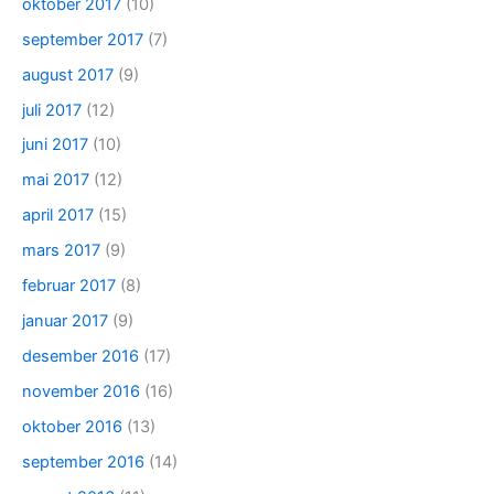
oktober 2017
(10)
september 2017
(7)
august 2017
(9)
juli 2017
(12)
juni 2017
(10)
mai 2017
(12)
april 2017
(15)
mars 2017
(9)
februar 2017
(8)
januar 2017
(9)
desember 2016
(17)
november 2016
(16)
oktober 2016
(13)
september 2016
(14)