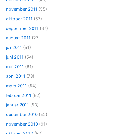
november 2011
(55)
oktober 2011
(57)
september 2011
(37)
august 2011
(27)
juli 2011
(51)
juni 2011
(54)
mai 2011
(61)
april 2011
(78)
mars 2011
(54)
februar 2011
(82)
januar 2011
(53)
desember 2010
(52)
november 2010
(91)
oktober 2010
(90)