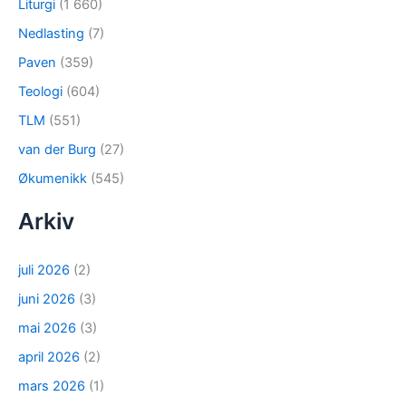
Liturgi
(1 660)
Nedlasting
(7)
Paven
(359)
Teologi
(604)
TLM
(551)
van der Burg
(27)
Økumenikk
(545)
Arkiv
juli 2026
(2)
juni 2026
(3)
mai 2026
(3)
april 2026
(2)
mars 2026
(1)