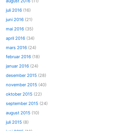
august 2016
(11)
juli 2016
(16)
juni 2016
(21)
mai 2016
(35)
april 2016
(34)
mars 2016
(24)
februar 2016
(18)
januar 2016
(24)
desember 2015
(28)
november 2015
(40)
oktober 2015
(22)
september 2015
(24)
august 2015
(10)
juli 2015
(8)