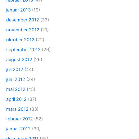
februar 2013
(41)
januar 2013
(19)
desember 2012
(33)
november 2012
(21)
oktober 2012
(22)
september 2012
(26)
august 2012
(26)
juli 2012
(44)
juni 2012
(34)
mai 2012
(45)
april 2012
(37)
mars 2012
(33)
februar 2012
(52)
januar 2012
(30)
desember 2011
(45)