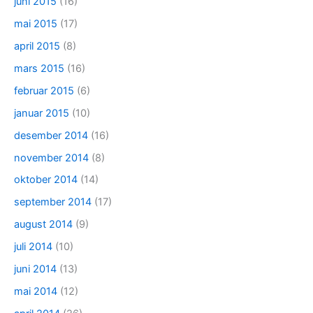
juni 2015
(16)
mai 2015
(17)
april 2015
(8)
mars 2015
(16)
februar 2015
(6)
januar 2015
(10)
desember 2014
(16)
november 2014
(8)
oktober 2014
(14)
september 2014
(17)
august 2014
(9)
juli 2014
(10)
juni 2014
(13)
mai 2014
(12)