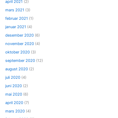
april 2021
(2)
mars 2021
(3)
februar 2021
(1)
januar 2021
(4)
desember 2020
(6)
november 2020
(4)
oktober 2020
(3)
september 2020
(12)
august 2020
(2)
juli 2020
(4)
juni 2020
(2)
mai 2020
(6)
april 2020
(7)
mars 2020
(4)