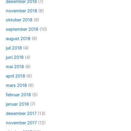
desember 2018
(7)
november 2018
(6)
oktober 2018
(9)
september 2018
(10)
august 2018
(9)
juli 2018
(4)
juni 2018
(4)
mai 2018
(6)
april 2018
(6)
mars 2018
(6)
februar 2018
(5)
januar 2018
(7)
desember 2017
(13)
november 2017
(12)