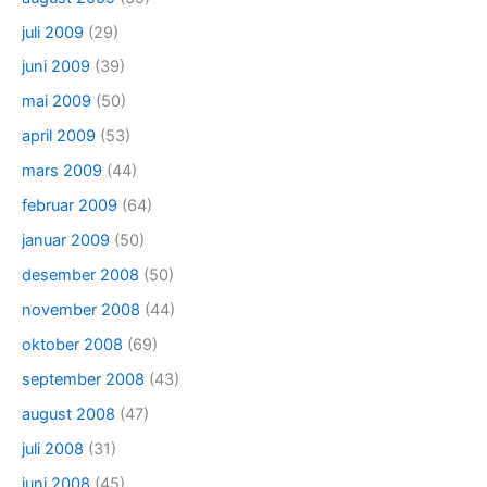
juli 2009
(29)
juni 2009
(39)
mai 2009
(50)
april 2009
(53)
mars 2009
(44)
februar 2009
(64)
januar 2009
(50)
desember 2008
(50)
november 2008
(44)
oktober 2008
(69)
september 2008
(43)
august 2008
(47)
juli 2008
(31)
juni 2008
(45)