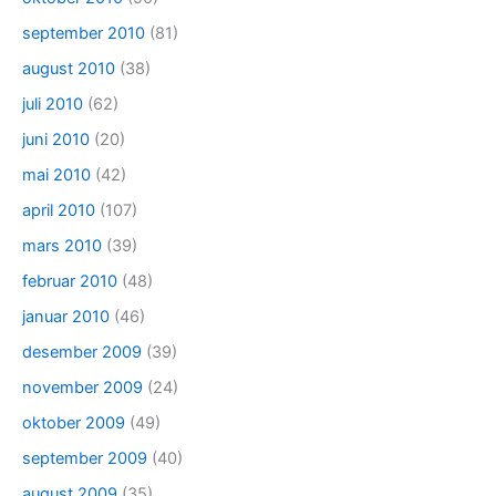
september 2010
(81)
august 2010
(38)
juli 2010
(62)
juni 2010
(20)
mai 2010
(42)
april 2010
(107)
mars 2010
(39)
februar 2010
(48)
januar 2010
(46)
desember 2009
(39)
november 2009
(24)
oktober 2009
(49)
september 2009
(40)
august 2009
(35)