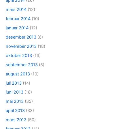
april 2014
(26)
mars 2014
(12)
februar 2014
(10)
januar 2014
(12)
desember 2013
(6)
november 2013
(18)
oktober 2013
(13)
september 2013
(5)
august 2013
(10)
juli 2013
(14)
juni 2013
(18)
mai 2013
(35)
april 2013
(33)
mars 2013
(50)