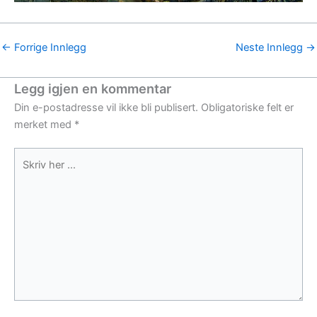
←
Forrige Innlegg
Neste Innlegg
→
Legg igjen en kommentar
Din e-postadresse vil ikke bli publisert.
Obligatoriske felt er
merket med
*
Skriv
her
...