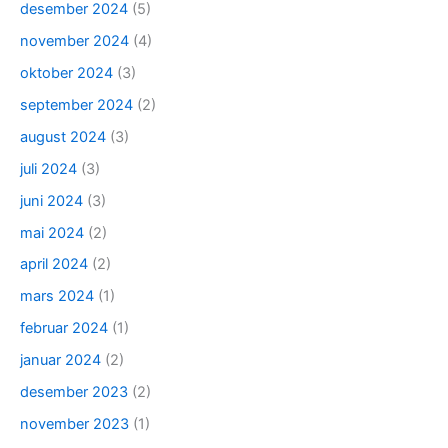
desember 2024
(5)
november 2024
(4)
oktober 2024
(3)
september 2024
(2)
august 2024
(3)
juli 2024
(3)
juni 2024
(3)
mai 2024
(2)
april 2024
(2)
mars 2024
(1)
februar 2024
(1)
januar 2024
(2)
desember 2023
(2)
november 2023
(1)