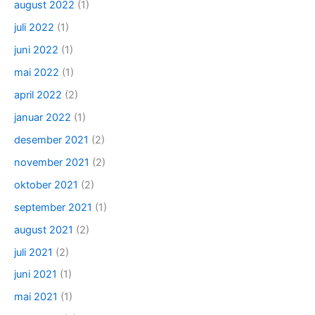
august 2022
(1)
juli 2022
(1)
juni 2022
(1)
mai 2022
(1)
april 2022
(2)
januar 2022
(1)
desember 2021
(2)
november 2021
(2)
oktober 2021
(2)
september 2021
(1)
august 2021
(2)
juli 2021
(2)
juni 2021
(1)
mai 2021
(1)