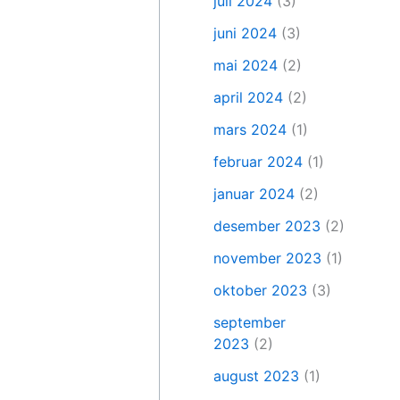
juli 2024
(3)
juni 2024
(3)
mai 2024
(2)
april 2024
(2)
mars 2024
(1)
februar 2024
(1)
januar 2024
(2)
desember 2023
(2)
november 2023
(1)
oktober 2023
(3)
september
2023
(2)
august 2023
(1)