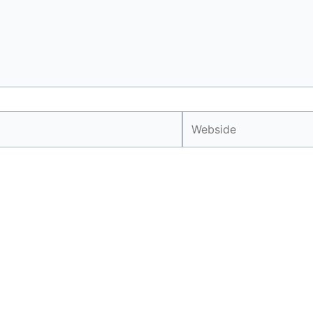
Webside