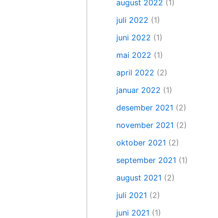
august 2022
(1)
juli 2022
(1)
juni 2022
(1)
mai 2022
(1)
april 2022
(2)
januar 2022
(1)
desember 2021
(2)
november 2021
(2)
oktober 2021
(2)
september 2021
(1)
august 2021
(2)
juli 2021
(2)
juni 2021
(1)