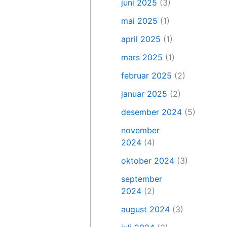
juni 2025
(3)
mai 2025
(1)
april 2025
(1)
mars 2025
(1)
februar 2025
(2)
januar 2025
(2)
desember 2024
(5)
november
2024
(4)
oktober 2024
(3)
september
2024
(2)
august 2024
(3)