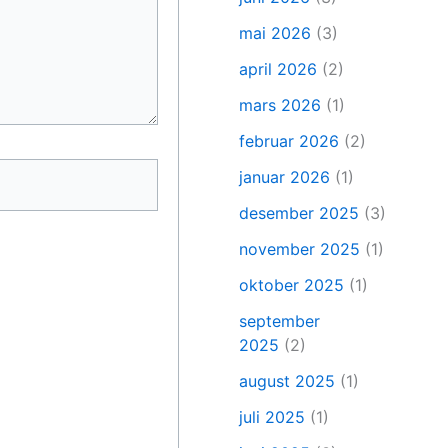
mai 2026
(3)
april 2026
(2)
mars 2026
(1)
februar 2026
(2)
januar 2026
(1)
desember 2025
(3)
november 2025
(1)
oktober 2025
(1)
september
2025
(2)
august 2025
(1)
juli 2025
(1)