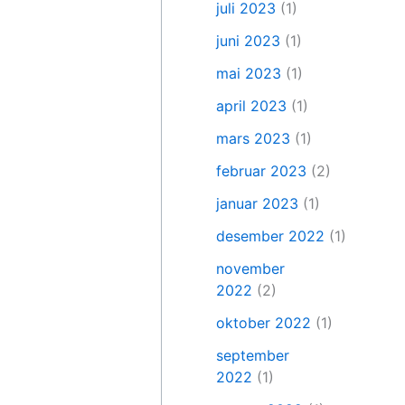
juli 2023
(1)
juni 2023
(1)
mai 2023
(1)
april 2023
(1)
mars 2023
(1)
februar 2023
(2)
januar 2023
(1)
desember 2022
(1)
november
2022
(2)
oktober 2022
(1)
september
2022
(1)