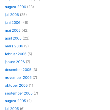
august 2006
(23)
juli 2006
(25)
juni 2006
(46)
mai 2006
(42)
april 2006
(22)
mars 2006
(9)
februar 2006
(5)
januar 2006
(7)
desember 2005
(3)
november 2005
(7)
oktober 2005
(11)
september 2005
(7)
august 2005
(2)
juli 2005
(6)