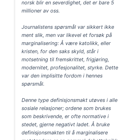
norsk blir en severdighet, det er bare 5
millioner av oss.
Journalistens spørsmål var sikkert ikke
ment slik, men var likevel et forsøk på
marginalisering: Å være katolikk, eller
kristen, for den saks skyld, står i
motsetning til fremskrittet, frigjøring,
modernitet, profesjonalitet, styrke. Dette
var den implisitte fordom i hennes
spørsmål.
Denne type definisjonsmakt utøves i alle
sosiale relasjoner; ordene som brukes
som beskrivende, er ofte normative i
stedet, gjerne negativt ladet. Å bruke
definisjonsmakten til å marginalisere