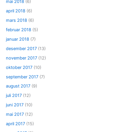
mai 2018
(6)
april 2018
(6)
mars 2018
(6)
februar 2018
(5)
januar 2018
(7)
desember 2017
(13)
november 2017
(12)
oktober 2017
(10)
september 2017
(7)
august 2017
(9)
juli 2017
(12)
juni 2017
(10)
mai 2017
(12)
april 2017
(15)