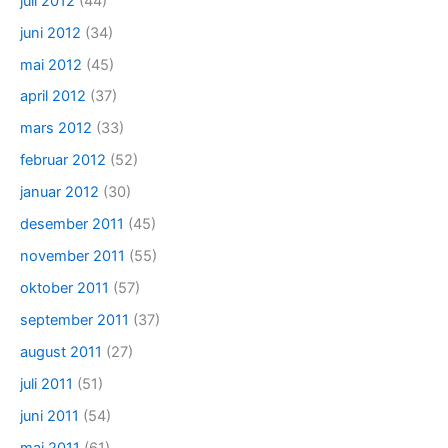
juli 2012
(44)
juni 2012
(34)
mai 2012
(45)
april 2012
(37)
mars 2012
(33)
februar 2012
(52)
januar 2012
(30)
desember 2011
(45)
november 2011
(55)
oktober 2011
(57)
september 2011
(37)
august 2011
(27)
juli 2011
(51)
juni 2011
(54)
mai 2011
(61)