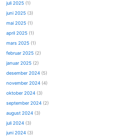
juli 2025
(1)
juni 2025
(3)
mai 2025
(1)
april 2025
(1)
mars 2025
(1)
februar 2025
(2)
januar 2025
(2)
desember 2024
(5)
november 2024
(4)
oktober 2024
(3)
september 2024
(2)
august 2024
(3)
juli 2024
(3)
juni 2024
(3)