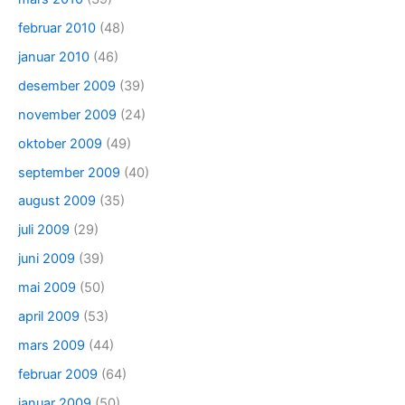
februar 2010
(48)
januar 2010
(46)
desember 2009
(39)
november 2009
(24)
oktober 2009
(49)
september 2009
(40)
august 2009
(35)
juli 2009
(29)
juni 2009
(39)
mai 2009
(50)
april 2009
(53)
mars 2009
(44)
februar 2009
(64)
januar 2009
(50)