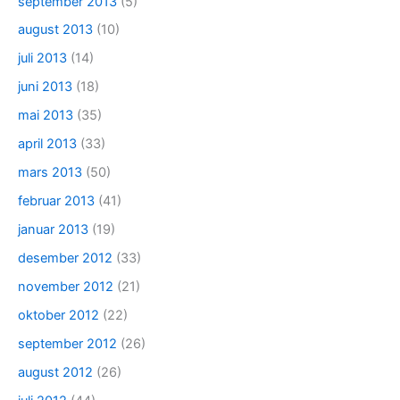
september 2013
(5)
august 2013
(10)
juli 2013
(14)
juni 2013
(18)
mai 2013
(35)
april 2013
(33)
mars 2013
(50)
februar 2013
(41)
januar 2013
(19)
desember 2012
(33)
november 2012
(21)
oktober 2012
(22)
september 2012
(26)
august 2012
(26)