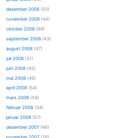
desember 2008
(50)
november 2008
(44)
oktober 2008
(69)
september 2008
(43)
august 2008
(47)
juli 2008
(31)
juni 2008
(45)
mai 2008
(46)
april 2008
(54)
mars 2008
(54)
februar 2008
(34)
januar 2008
(57)
desember 2007
(46)
november 2007
(26)