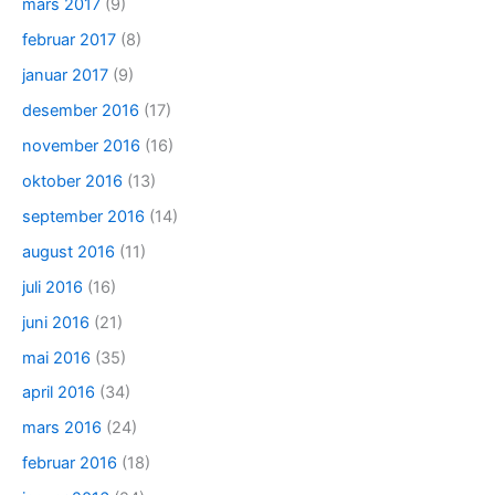
mars 2017
(9)
februar 2017
(8)
januar 2017
(9)
desember 2016
(17)
november 2016
(16)
oktober 2016
(13)
september 2016
(14)
august 2016
(11)
juli 2016
(16)
juni 2016
(21)
mai 2016
(35)
april 2016
(34)
mars 2016
(24)
februar 2016
(18)