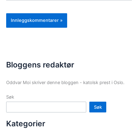
Bloggens redaktør
Oddvar Moi skriver denne bloggen - katolsk prest i Oslo.
Søk
Søk
Kategorier