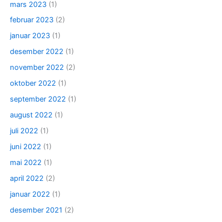
mars 2023
(1)
februar 2023
(2)
januar 2023
(1)
desember 2022
(1)
november 2022
(2)
oktober 2022
(1)
september 2022
(1)
august 2022
(1)
juli 2022
(1)
juni 2022
(1)
mai 2022
(1)
april 2022
(2)
januar 2022
(1)
desember 2021
(2)