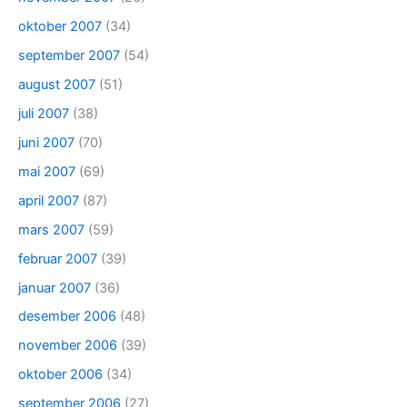
oktober 2007
(34)
september 2007
(54)
august 2007
(51)
juli 2007
(38)
juni 2007
(70)
mai 2007
(69)
april 2007
(87)
mars 2007
(59)
februar 2007
(39)
januar 2007
(36)
desember 2006
(48)
november 2006
(39)
oktober 2006
(34)
september 2006
(27)