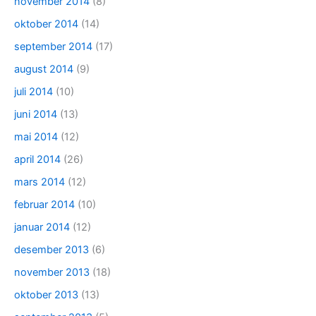
november 2014
(8)
oktober 2014
(14)
september 2014
(17)
august 2014
(9)
juli 2014
(10)
juni 2014
(13)
mai 2014
(12)
april 2014
(26)
mars 2014
(12)
februar 2014
(10)
januar 2014
(12)
desember 2013
(6)
november 2013
(18)
oktober 2013
(13)