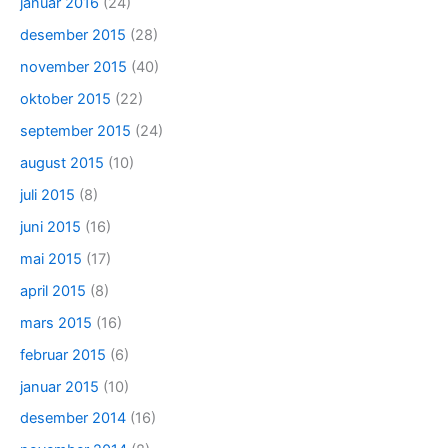
januar 2016
(24)
desember 2015
(28)
november 2015
(40)
oktober 2015
(22)
september 2015
(24)
august 2015
(10)
juli 2015
(8)
juni 2015
(16)
mai 2015
(17)
april 2015
(8)
mars 2015
(16)
februar 2015
(6)
januar 2015
(10)
desember 2014
(16)