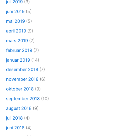
juli 2019
(3)
juni 2019
(5)
mai 2019
(5)
april 2019
(9)
mars 2019
(7)
februar 2019
(7)
januar 2019
(14)
desember 2018
(7)
november 2018
(6)
oktober 2018
(9)
september 2018
(10)
august 2018
(9)
juli 2018
(4)
juni 2018
(4)