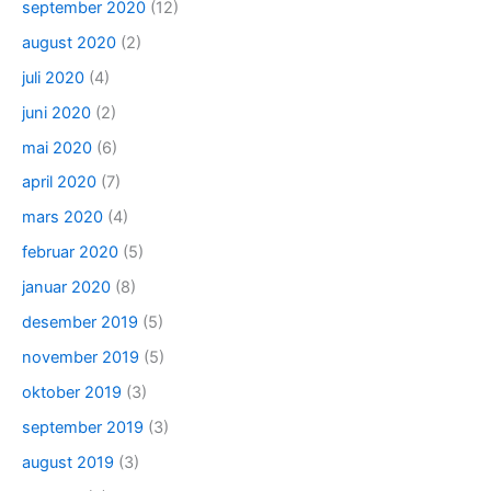
september 2020
(12)
august 2020
(2)
juli 2020
(4)
juni 2020
(2)
mai 2020
(6)
april 2020
(7)
mars 2020
(4)
februar 2020
(5)
januar 2020
(8)
desember 2019
(5)
november 2019
(5)
oktober 2019
(3)
september 2019
(3)
august 2019
(3)