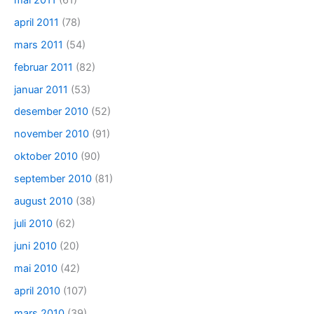
april 2011
(78)
mars 2011
(54)
februar 2011
(82)
januar 2011
(53)
desember 2010
(52)
november 2010
(91)
oktober 2010
(90)
september 2010
(81)
august 2010
(38)
juli 2010
(62)
juni 2010
(20)
mai 2010
(42)
april 2010
(107)
mars 2010
(39)