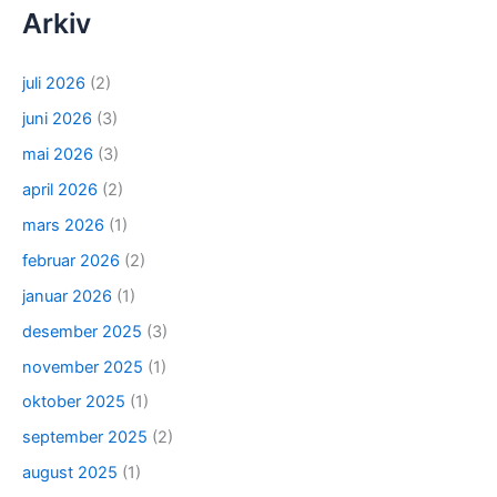
Arkiv
juli 2026
(2)
juni 2026
(3)
mai 2026
(3)
april 2026
(2)
mars 2026
(1)
februar 2026
(2)
januar 2026
(1)
desember 2025
(3)
november 2025
(1)
oktober 2025
(1)
september 2025
(2)
august 2025
(1)