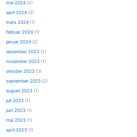
mai 2024
(2)
april 2024
(2)
mars 2024
(1)
februar 2024
(1)
januar 2024
(2)
desember 2023
(2)
november 2023
(1)
oktober 2023
(3)
september 2023
(2)
august 2023
(1)
juli 2023
(1)
juni 2023
(1)
mai 2023
(1)
april 2023
(1)