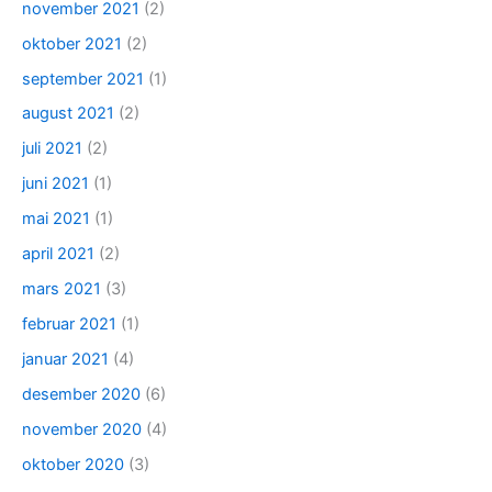
november 2021
(2)
oktober 2021
(2)
september 2021
(1)
august 2021
(2)
juli 2021
(2)
juni 2021
(1)
mai 2021
(1)
april 2021
(2)
mars 2021
(3)
februar 2021
(1)
januar 2021
(4)
desember 2020
(6)
november 2020
(4)
oktober 2020
(3)