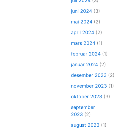
juli 2024
(3)
juni 2024
(3)
mai 2024
(2)
april 2024
(2)
mars 2024
(1)
februar 2024
(1)
januar 2024
(2)
desember 2023
(2)
november 2023
(1)
oktober 2023
(3)
september
2023
(2)
august 2023
(1)