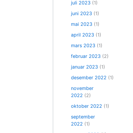
juli 2023
(1)
juni 2023
(1)
mai 2023
(1)
april 2023
(1)
mars 2023
(1)
februar 2023
(2)
januar 2023
(1)
desember 2022
(1)
november
2022
(2)
oktober 2022
(1)
september
2022
(1)