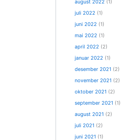
august 2022
(1)
juli 2022
(1)
juni 2022
(1)
mai 2022
(1)
april 2022
(2)
januar 2022
(1)
desember 2021
(2)
november 2021
(2)
oktober 2021
(2)
september 2021
(1)
august 2021
(2)
juli 2021
(2)
juni 2021
(1)