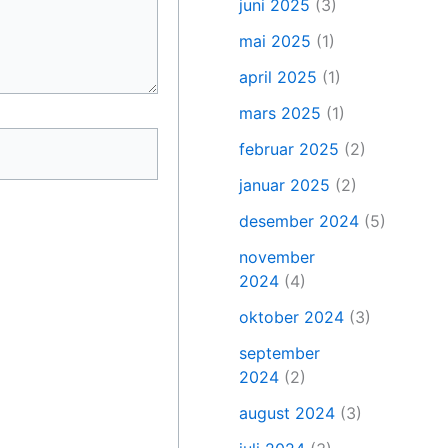
juni 2025
(3)
mai 2025
(1)
april 2025
(1)
mars 2025
(1)
februar 2025
(2)
januar 2025
(2)
desember 2024
(5)
november
2024
(4)
oktober 2024
(3)
september
2024
(2)
august 2024
(3)