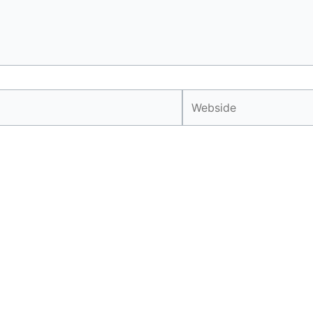
Webside