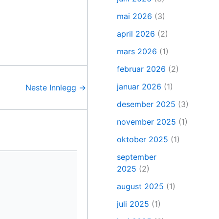
mai 2026
(3)
april 2026
(2)
mars 2026
(1)
februar 2026
(2)
januar 2026
(1)
Neste Innlegg
→
desember 2025
(3)
november 2025
(1)
oktober 2025
(1)
september
2025
(2)
august 2025
(1)
juli 2025
(1)