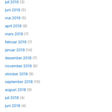
juli 2019
(3)
juni 2019
(5)
mai 2019
(5)
april 2019
(9)
mars 2019
(7)
februar 2019
(7)
januar 2019
(14)
desember 2018
(7)
november 2018
(6)
oktober 2018
(9)
september 2018
(10)
august 2018
(9)
juli 2018
(4)
juni 2018
(4)