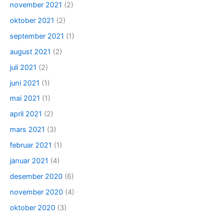
november 2021
(2)
oktober 2021
(2)
september 2021
(1)
august 2021
(2)
juli 2021
(2)
juni 2021
(1)
mai 2021
(1)
april 2021
(2)
mars 2021
(3)
februar 2021
(1)
januar 2021
(4)
desember 2020
(6)
november 2020
(4)
oktober 2020
(3)