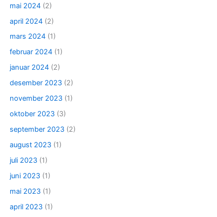
mai 2024
(2)
april 2024
(2)
mars 2024
(1)
februar 2024
(1)
januar 2024
(2)
desember 2023
(2)
november 2023
(1)
oktober 2023
(3)
september 2023
(2)
august 2023
(1)
juli 2023
(1)
juni 2023
(1)
mai 2023
(1)
april 2023
(1)