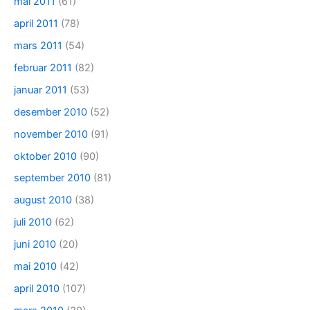
mai 2011
(61)
april 2011
(78)
mars 2011
(54)
februar 2011
(82)
januar 2011
(53)
desember 2010
(52)
november 2010
(91)
oktober 2010
(90)
september 2010
(81)
august 2010
(38)
juli 2010
(62)
juni 2010
(20)
mai 2010
(42)
april 2010
(107)