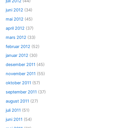
juli 2012
(44)
juni 2012
(34)
mai 2012
(45)
april 2012
(37)
mars 2012
(33)
februar 2012
(52)
januar 2012
(30)
desember 2011
(45)
november 2011
(55)
oktober 2011
(57)
september 2011
(37)
august 2011
(27)
juli 2011
(51)
juni 2011
(54)