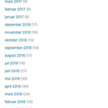
mars 2017
(9)
februar 2017
(8)
januar 2017
(9)
desember 2016
(17)
november 2016
(16)
oktober 2016
(13)
september 2016
(14)
august 2016
(11)
juli 2016
(16)
juni 2016
(21)
mai 2016
(35)
april 2016
(34)
mars 2016
(24)
februar 2016
(18)