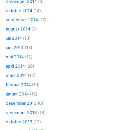
november 2014
(8)
oktober 2014
(14)
september 2014
(17)
august 2014
(9)
juli 2014
(10)
juni 2014
(13)
mai 2014
(12)
april 2014
(26)
mars 2014
(12)
februar 2014
(10)
januar 2014
(12)
desember 2013
(6)
november 2013
(18)
oktober 2013
(13)