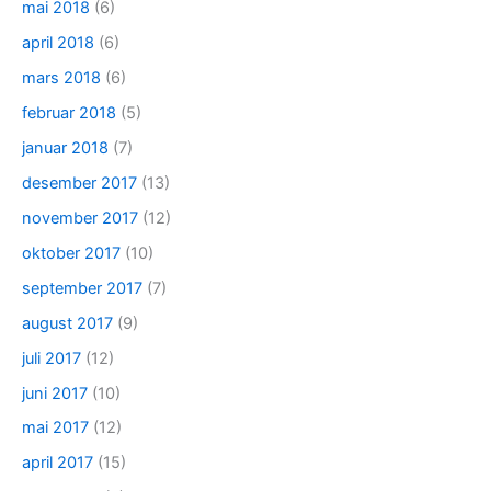
mai 2018
(6)
april 2018
(6)
mars 2018
(6)
februar 2018
(5)
januar 2018
(7)
desember 2017
(13)
november 2017
(12)
oktober 2017
(10)
september 2017
(7)
august 2017
(9)
juli 2017
(12)
juni 2017
(10)
mai 2017
(12)
april 2017
(15)