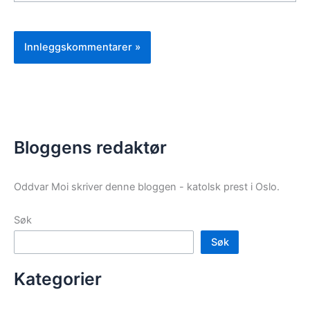
Bloggens redaktør
Oddvar Moi skriver denne bloggen - katolsk prest i Oslo.
Søk
Søk
Kategorier