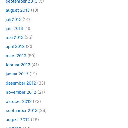
september 2013
(5)
august 2013
(10)
juli 2013
(14)
juni 2013
(18)
mai 2013
(35)
april 2013
(33)
mars 2013
(50)
februar 2013
(41)
januar 2013
(19)
desember 2012
(33)
november 2012
(21)
oktober 2012
(22)
september 2012
(26)
august 2012
(26)