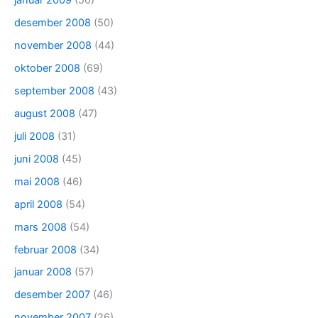
januar 2009
(50)
desember 2008
(50)
november 2008
(44)
oktober 2008
(69)
september 2008
(43)
august 2008
(47)
juli 2008
(31)
juni 2008
(45)
mai 2008
(46)
april 2008
(54)
mars 2008
(54)
februar 2008
(34)
januar 2008
(57)
desember 2007
(46)
november 2007
(26)