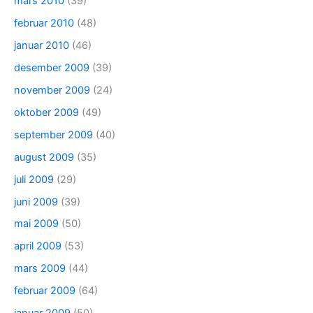
mars 2010
(39)
februar 2010
(48)
januar 2010
(46)
desember 2009
(39)
november 2009
(24)
oktober 2009
(49)
september 2009
(40)
august 2009
(35)
juli 2009
(29)
juni 2009
(39)
mai 2009
(50)
april 2009
(53)
mars 2009
(44)
februar 2009
(64)