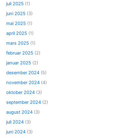
juli 2025
(1)
juni 2025
(3)
mai 2025
(1)
april 2025
(1)
mars 2025
(1)
februar 2025
(2)
januar 2025
(2)
desember 2024
(5)
november 2024
(4)
oktober 2024
(3)
september 2024
(2)
august 2024
(3)
juli 2024
(3)
juni 2024
(3)