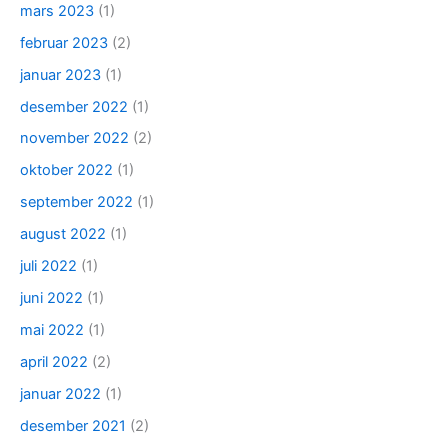
mars 2023
(1)
februar 2023
(2)
januar 2023
(1)
desember 2022
(1)
november 2022
(2)
oktober 2022
(1)
september 2022
(1)
august 2022
(1)
juli 2022
(1)
juni 2022
(1)
mai 2022
(1)
april 2022
(2)
januar 2022
(1)
desember 2021
(2)