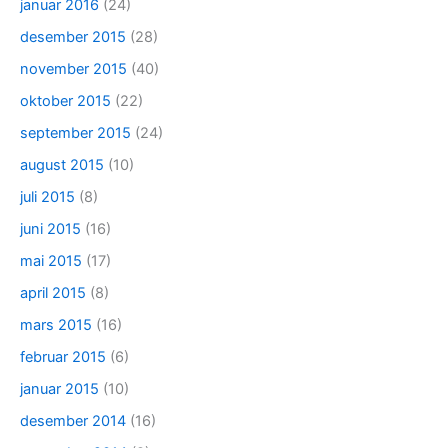
januar 2016
(24)
desember 2015
(28)
november 2015
(40)
oktober 2015
(22)
september 2015
(24)
august 2015
(10)
juli 2015
(8)
juni 2015
(16)
mai 2015
(17)
april 2015
(8)
mars 2015
(16)
februar 2015
(6)
januar 2015
(10)
desember 2014
(16)