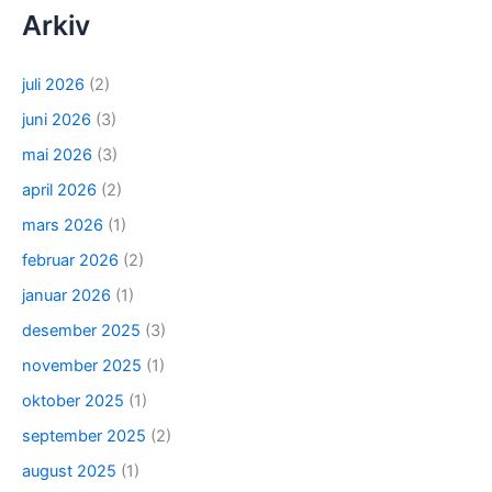
Arkiv
juli 2026
(2)
juni 2026
(3)
mai 2026
(3)
april 2026
(2)
mars 2026
(1)
februar 2026
(2)
januar 2026
(1)
desember 2025
(3)
november 2025
(1)
oktober 2025
(1)
september 2025
(2)
august 2025
(1)