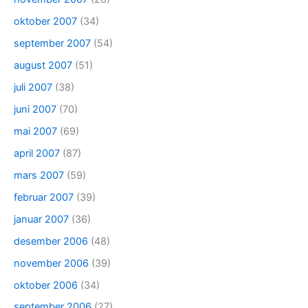
oktober 2007
(34)
september 2007
(54)
august 2007
(51)
juli 2007
(38)
juni 2007
(70)
mai 2007
(69)
april 2007
(87)
mars 2007
(59)
februar 2007
(39)
januar 2007
(36)
desember 2006
(48)
november 2006
(39)
oktober 2006
(34)
september 2006
(27)