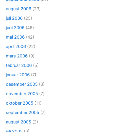
august 2006
(23)
juli 2006
(25)
juni 2006
(46)
mai 2006
(42)
april 2006
(22)
mars 2006
(9)
februar 2006
(5)
januar 2006
(7)
desember 2005
(3)
november 2005
(7)
oktober 2005
(11)
september 2005
(7)
august 2005
(2)
juli 2005
(6)