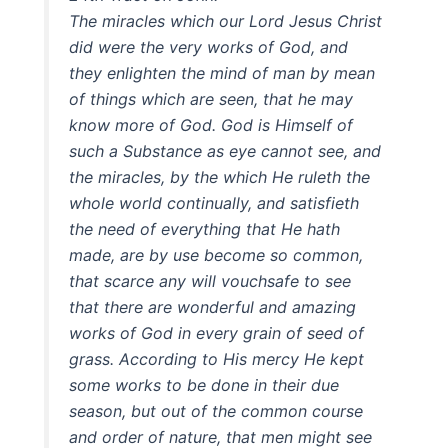
The miracles which our Lord Jesus Christ
did were the very works of God, and
they enlighten the mind of man by mean
of things which are seen, that he may
know more of God. God is Himself of
such a Substance as eye cannot see, and
the miracles, by the which He ruleth the
whole world continually, and satisfieth
the need of everything that He hath
made, are by use become so common,
that scarce any will vouchsafe to see
that there are wonderful and amazing
works of God in every grain of seed of
grass. According to His mercy He kept
some works to be done in their due
season, but out of the common course
and order of nature, that men might see