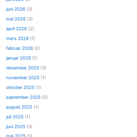
juni 2026
(3)
mai 2026
(3)
april 2026
(2)
mars 2026
(1)
februar 2026
(2)
januar 2026
(1)
desember 2025
(3)
november 2025
(1)
oktober 2025
(1)
september 2025
(2)
august 2025
(1)
juli 2025
(1)
juni 2025
(3)
mai 2025
(1)