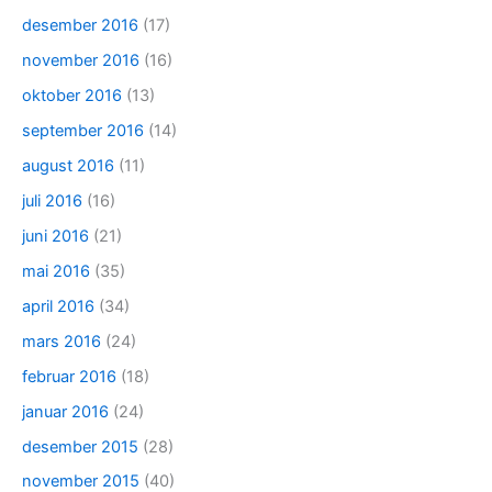
desember 2016
(17)
november 2016
(16)
oktober 2016
(13)
september 2016
(14)
august 2016
(11)
juli 2016
(16)
juni 2016
(21)
mai 2016
(35)
april 2016
(34)
mars 2016
(24)
februar 2016
(18)
januar 2016
(24)
desember 2015
(28)
november 2015
(40)