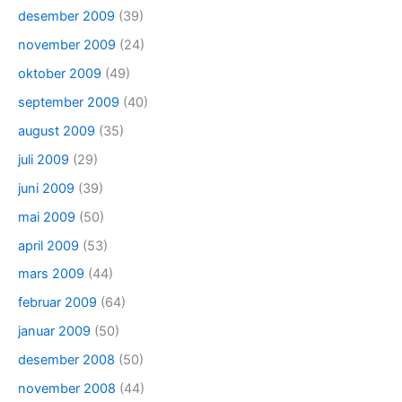
desember 2009
(39)
november 2009
(24)
oktober 2009
(49)
september 2009
(40)
august 2009
(35)
juli 2009
(29)
juni 2009
(39)
mai 2009
(50)
april 2009
(53)
mars 2009
(44)
februar 2009
(64)
januar 2009
(50)
desember 2008
(50)
november 2008
(44)