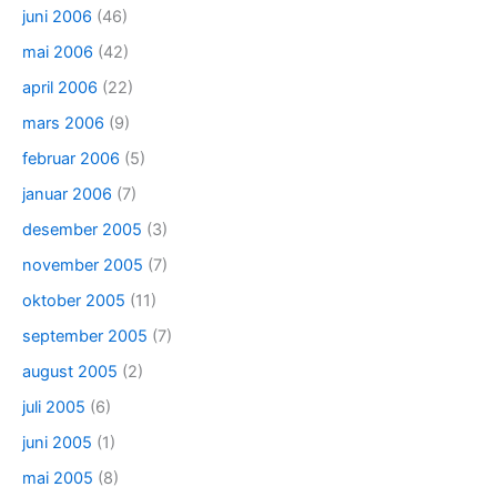
juni 2006
(46)
mai 2006
(42)
april 2006
(22)
mars 2006
(9)
februar 2006
(5)
januar 2006
(7)
desember 2005
(3)
november 2005
(7)
oktober 2005
(11)
september 2005
(7)
august 2005
(2)
juli 2005
(6)
juni 2005
(1)
mai 2005
(8)