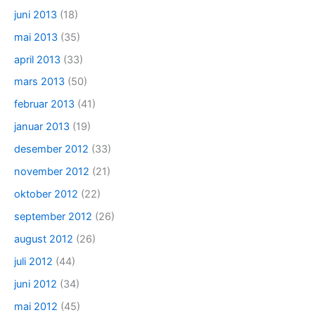
juni 2013
(18)
mai 2013
(35)
april 2013
(33)
mars 2013
(50)
februar 2013
(41)
januar 2013
(19)
desember 2012
(33)
november 2012
(21)
oktober 2012
(22)
september 2012
(26)
august 2012
(26)
juli 2012
(44)
juni 2012
(34)
mai 2012
(45)