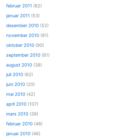
februar 2011
(82)
januar 2011
(53)
desember 2010
(52)
november 2010
(91)
oktober 2010
(90)
september 2010
(81)
august 2010
(38)
juli 2010
(62)
juni 2010
(20)
mai 2010
(42)
april 2010
(107)
mars 2010
(39)
februar 2010
(48)
januar 2010
(46)