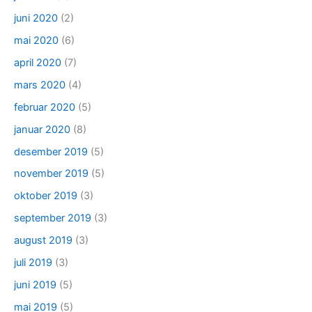
juni 2020
(2)
mai 2020
(6)
april 2020
(7)
mars 2020
(4)
februar 2020
(5)
januar 2020
(8)
desember 2019
(5)
november 2019
(5)
oktober 2019
(3)
september 2019
(3)
august 2019
(3)
juli 2019
(3)
juni 2019
(5)
mai 2019
(5)