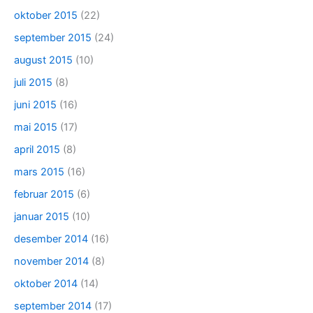
oktober 2015
(22)
september 2015
(24)
august 2015
(10)
juli 2015
(8)
juni 2015
(16)
mai 2015
(17)
april 2015
(8)
mars 2015
(16)
februar 2015
(6)
januar 2015
(10)
desember 2014
(16)
november 2014
(8)
oktober 2014
(14)
september 2014
(17)