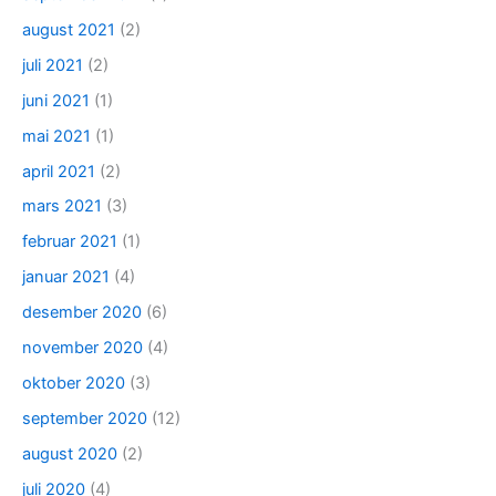
august 2021
(2)
juli 2021
(2)
juni 2021
(1)
mai 2021
(1)
april 2021
(2)
mars 2021
(3)
februar 2021
(1)
januar 2021
(4)
desember 2020
(6)
november 2020
(4)
oktober 2020
(3)
september 2020
(12)
august 2020
(2)
juli 2020
(4)