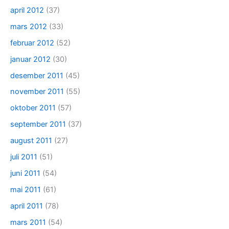
april 2012
(37)
mars 2012
(33)
februar 2012
(52)
januar 2012
(30)
desember 2011
(45)
november 2011
(55)
oktober 2011
(57)
september 2011
(37)
august 2011
(27)
juli 2011
(51)
juni 2011
(54)
mai 2011
(61)
april 2011
(78)
mars 2011
(54)