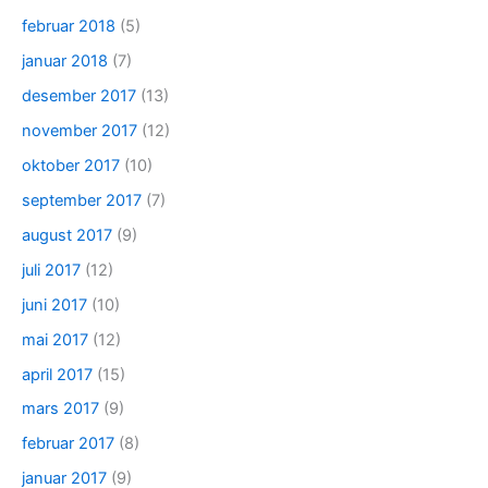
februar 2018
(5)
januar 2018
(7)
desember 2017
(13)
november 2017
(12)
oktober 2017
(10)
september 2017
(7)
august 2017
(9)
juli 2017
(12)
juni 2017
(10)
mai 2017
(12)
april 2017
(15)
mars 2017
(9)
februar 2017
(8)
januar 2017
(9)