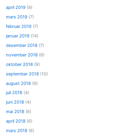
april 2019
(9)
mars 2019
(7)
februar 2019
(7)
januar 2019
(14)
desember 2018
(7)
november 2018
(6)
oktober 2018
(9)
september 2018
(10)
august 2018
(9)
juli 2018
(4)
juni 2018
(4)
mai 2018
(6)
april 2018
(6)
mars 2018
(6)