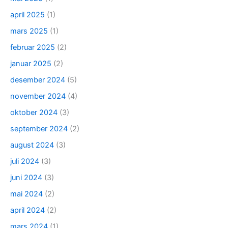
april 2025
(1)
mars 2025
(1)
februar 2025
(2)
januar 2025
(2)
desember 2024
(5)
november 2024
(4)
oktober 2024
(3)
september 2024
(2)
august 2024
(3)
juli 2024
(3)
juni 2024
(3)
mai 2024
(2)
april 2024
(2)
mars 2024
(1)