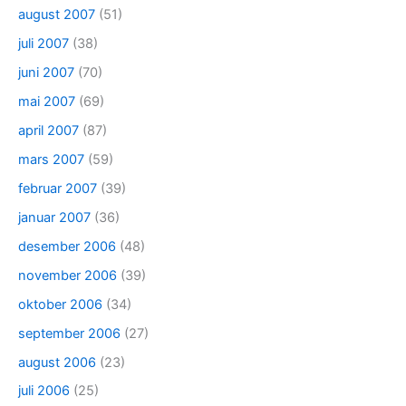
august 2007
(51)
juli 2007
(38)
juni 2007
(70)
mai 2007
(69)
april 2007
(87)
mars 2007
(59)
februar 2007
(39)
januar 2007
(36)
desember 2006
(48)
november 2006
(39)
oktober 2006
(34)
september 2006
(27)
august 2006
(23)
juli 2006
(25)