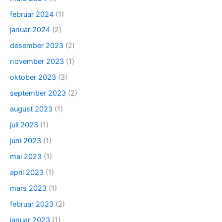
februar 2024
(1)
januar 2024
(2)
desember 2023
(2)
november 2023
(1)
oktober 2023
(3)
september 2023
(2)
august 2023
(1)
juli 2023
(1)
juni 2023
(1)
mai 2023
(1)
april 2023
(1)
mars 2023
(1)
februar 2023
(2)
januar 2023
(1)