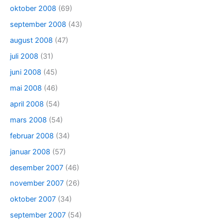
oktober 2008
(69)
september 2008
(43)
august 2008
(47)
juli 2008
(31)
juni 2008
(45)
mai 2008
(46)
april 2008
(54)
mars 2008
(54)
februar 2008
(34)
januar 2008
(57)
desember 2007
(46)
november 2007
(26)
oktober 2007
(34)
september 2007
(54)