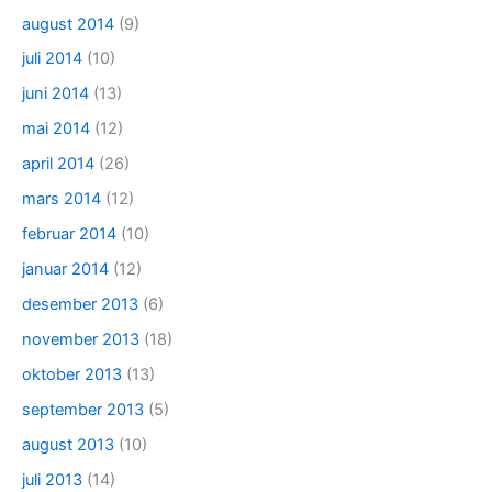
august 2014
(9)
juli 2014
(10)
juni 2014
(13)
mai 2014
(12)
april 2014
(26)
mars 2014
(12)
februar 2014
(10)
januar 2014
(12)
desember 2013
(6)
november 2013
(18)
oktober 2013
(13)
september 2013
(5)
august 2013
(10)
juli 2013
(14)