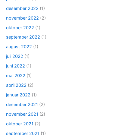
desember 2022
(1)
november 2022
(2)
oktober 2022
(1)
september 2022
(1)
august 2022
(1)
juli 2022
(1)
juni 2022
(1)
mai 2022
(1)
april 2022
(2)
januar 2022
(1)
desember 2021
(2)
november 2021
(2)
oktober 2021
(2)
september 2021
(1)