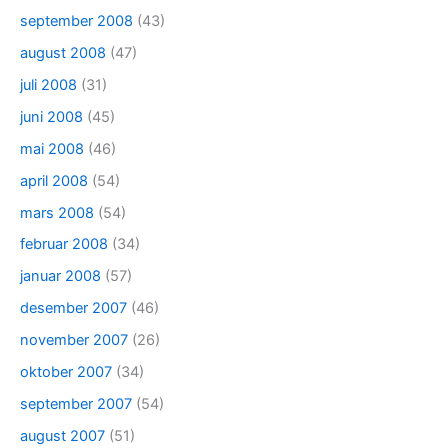
september 2008
(43)
august 2008
(47)
juli 2008
(31)
juni 2008
(45)
mai 2008
(46)
april 2008
(54)
mars 2008
(54)
februar 2008
(34)
januar 2008
(57)
desember 2007
(46)
november 2007
(26)
oktober 2007
(34)
september 2007
(54)
august 2007
(51)