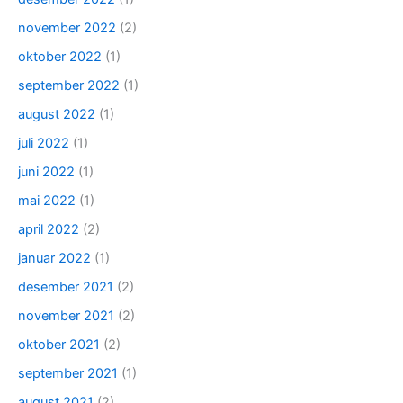
november 2022
(2)
oktober 2022
(1)
september 2022
(1)
august 2022
(1)
juli 2022
(1)
juni 2022
(1)
mai 2022
(1)
april 2022
(2)
januar 2022
(1)
desember 2021
(2)
november 2021
(2)
oktober 2021
(2)
september 2021
(1)
august 2021
(2)