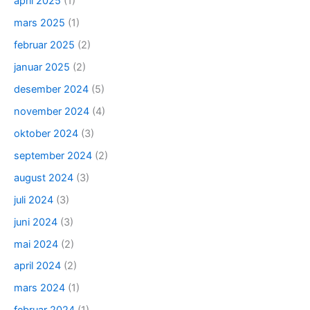
april 2025
(1)
mars 2025
(1)
februar 2025
(2)
januar 2025
(2)
desember 2024
(5)
november 2024
(4)
oktober 2024
(3)
september 2024
(2)
august 2024
(3)
juli 2024
(3)
juni 2024
(3)
mai 2024
(2)
april 2024
(2)
mars 2024
(1)