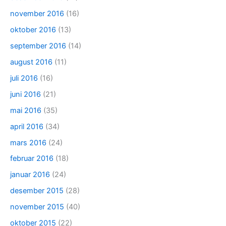
november 2016
(16)
oktober 2016
(13)
september 2016
(14)
august 2016
(11)
juli 2016
(16)
juni 2016
(21)
mai 2016
(35)
april 2016
(34)
mars 2016
(24)
februar 2016
(18)
januar 2016
(24)
desember 2015
(28)
november 2015
(40)
oktober 2015
(22)