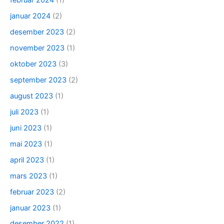
februar 2024
(1)
januar 2024
(2)
desember 2023
(2)
november 2023
(1)
oktober 2023
(3)
september 2023
(2)
august 2023
(1)
juli 2023
(1)
juni 2023
(1)
mai 2023
(1)
april 2023
(1)
mars 2023
(1)
februar 2023
(2)
januar 2023
(1)
desember 2022
(1)