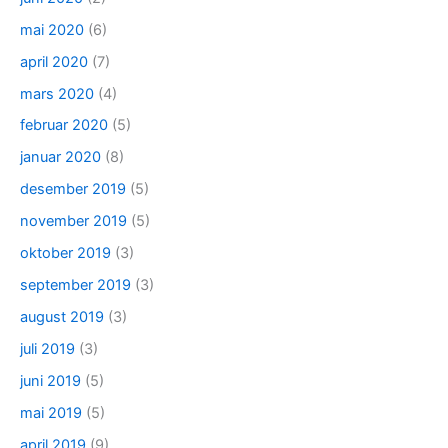
mai 2020
(6)
april 2020
(7)
mars 2020
(4)
februar 2020
(5)
januar 2020
(8)
desember 2019
(5)
november 2019
(5)
oktober 2019
(3)
september 2019
(3)
august 2019
(3)
juli 2019
(3)
juni 2019
(5)
mai 2019
(5)
april 2019
(9)