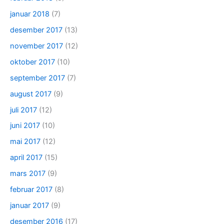
januar 2018
(7)
desember 2017
(13)
november 2017
(12)
oktober 2017
(10)
september 2017
(7)
august 2017
(9)
juli 2017
(12)
juni 2017
(10)
mai 2017
(12)
april 2017
(15)
mars 2017
(9)
februar 2017
(8)
januar 2017
(9)
desember 2016
(17)