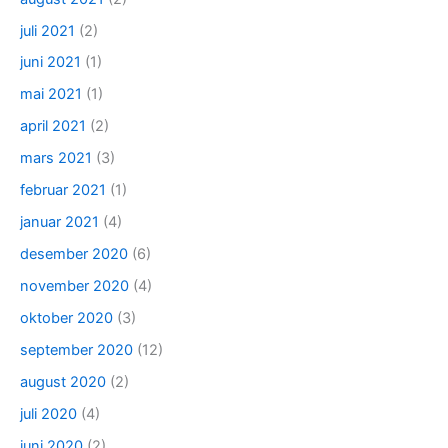
juli 2021
(2)
juni 2021
(1)
mai 2021
(1)
april 2021
(2)
mars 2021
(3)
februar 2021
(1)
januar 2021
(4)
desember 2020
(6)
november 2020
(4)
oktober 2020
(3)
september 2020
(12)
august 2020
(2)
juli 2020
(4)
juni 2020
(2)