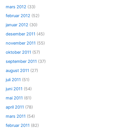
mars 2012
(33)
februar 2012
(52)
januar 2012
(30)
desember 2011
(45)
november 2011
(55)
oktober 2011
(57)
september 2011
(37)
august 2011
(27)
juli 2011
(51)
juni 2011
(54)
mai 2011
(61)
april 2011
(78)
mars 2011
(54)
februar 2011
(82)