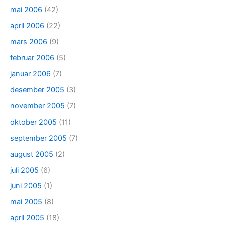
mai 2006
(42)
april 2006
(22)
mars 2006
(9)
februar 2006
(5)
januar 2006
(7)
desember 2005
(3)
november 2005
(7)
oktober 2005
(11)
september 2005
(7)
august 2005
(2)
juli 2005
(6)
juni 2005
(1)
mai 2005
(8)
april 2005
(18)