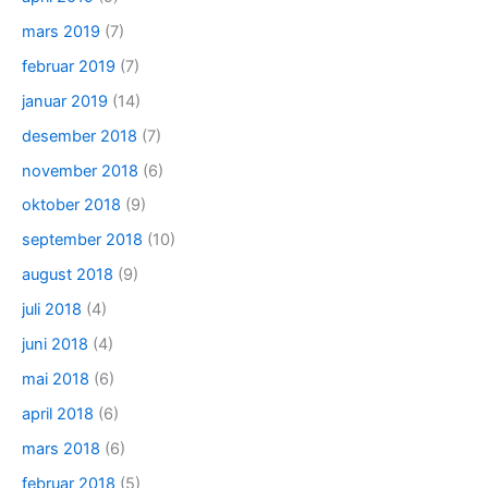
mars 2019
(7)
februar 2019
(7)
januar 2019
(14)
desember 2018
(7)
november 2018
(6)
oktober 2018
(9)
september 2018
(10)
august 2018
(9)
juli 2018
(4)
juni 2018
(4)
mai 2018
(6)
april 2018
(6)
mars 2018
(6)
februar 2018
(5)