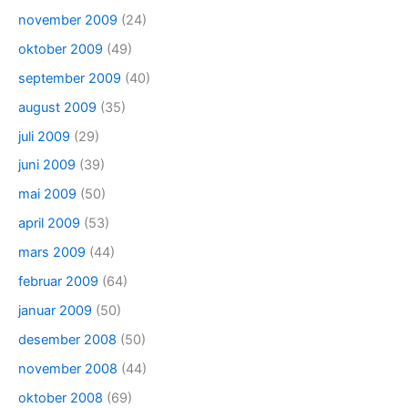
november 2009
(24)
oktober 2009
(49)
september 2009
(40)
august 2009
(35)
juli 2009
(29)
juni 2009
(39)
mai 2009
(50)
april 2009
(53)
mars 2009
(44)
februar 2009
(64)
januar 2009
(50)
desember 2008
(50)
november 2008
(44)
oktober 2008
(69)