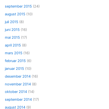
september 2015
(24)
august 2015
(10)
juli 2015
(8)
juni 2015
(16)
mai 2015
(17)
april 2015
(8)
mars 2015
(16)
februar 2015
(6)
januar 2015
(10)
desember 2014
(16)
november 2014
(8)
oktober 2014
(14)
september 2014
(17)
august 2014
(9)