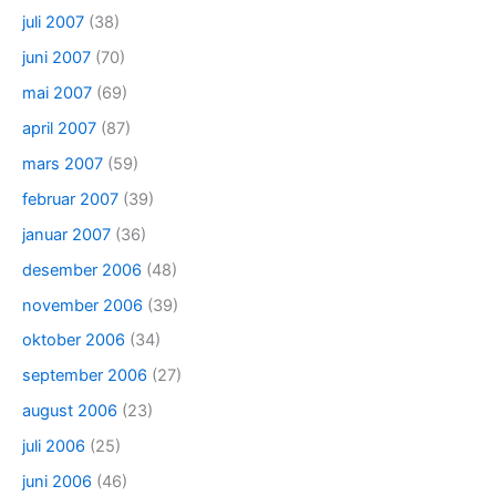
juli 2007
(38)
juni 2007
(70)
mai 2007
(69)
april 2007
(87)
mars 2007
(59)
februar 2007
(39)
januar 2007
(36)
desember 2006
(48)
november 2006
(39)
oktober 2006
(34)
september 2006
(27)
august 2006
(23)
juli 2006
(25)
juni 2006
(46)