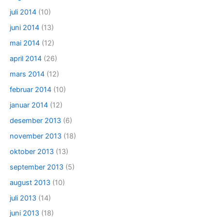
juli 2014
(10)
juni 2014
(13)
mai 2014
(12)
april 2014
(26)
mars 2014
(12)
februar 2014
(10)
januar 2014
(12)
desember 2013
(6)
november 2013
(18)
oktober 2013
(13)
september 2013
(5)
august 2013
(10)
juli 2013
(14)
juni 2013
(18)