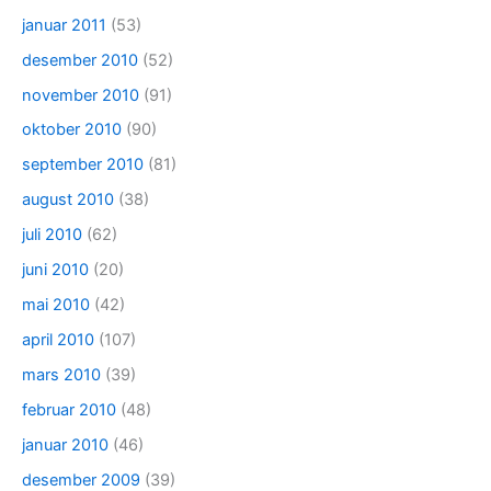
januar 2011
(53)
desember 2010
(52)
november 2010
(91)
oktober 2010
(90)
september 2010
(81)
august 2010
(38)
juli 2010
(62)
juni 2010
(20)
mai 2010
(42)
april 2010
(107)
mars 2010
(39)
februar 2010
(48)
januar 2010
(46)
desember 2009
(39)