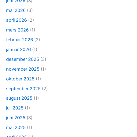
juni 2026
(3)
mai 2026
(3)
april 2026
(2)
mars 2026
(1)
februar 2026
(2)
januar 2026
(1)
desember 2025
(3)
november 2025
(1)
oktober 2025
(1)
september 2025
(2)
august 2025
(1)
juli 2025
(1)
juni 2025
(3)
mai 2025
(1)