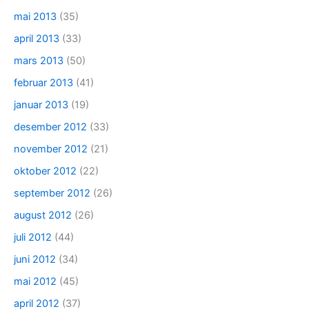
mai 2013
(35)
april 2013
(33)
mars 2013
(50)
februar 2013
(41)
januar 2013
(19)
desember 2012
(33)
november 2012
(21)
oktober 2012
(22)
september 2012
(26)
august 2012
(26)
juli 2012
(44)
juni 2012
(34)
mai 2012
(45)
april 2012
(37)