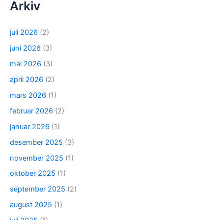
Arkiv
juli 2026
(2)
juni 2026
(3)
mai 2026
(3)
april 2026
(2)
mars 2026
(1)
februar 2026
(2)
januar 2026
(1)
desember 2025
(3)
november 2025
(1)
oktober 2025
(1)
september 2025
(2)
august 2025
(1)