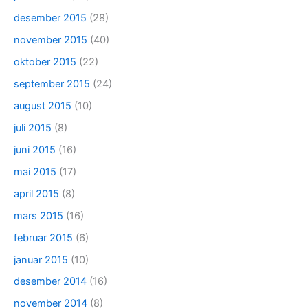
desember 2015
(28)
november 2015
(40)
oktober 2015
(22)
september 2015
(24)
august 2015
(10)
juli 2015
(8)
juni 2015
(16)
mai 2015
(17)
april 2015
(8)
mars 2015
(16)
februar 2015
(6)
januar 2015
(10)
desember 2014
(16)
november 2014
(8)