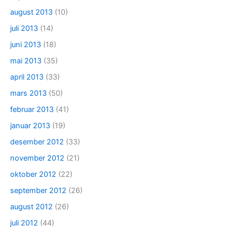
august 2013
(10)
juli 2013
(14)
juni 2013
(18)
mai 2013
(35)
april 2013
(33)
mars 2013
(50)
februar 2013
(41)
januar 2013
(19)
desember 2012
(33)
november 2012
(21)
oktober 2012
(22)
september 2012
(26)
august 2012
(26)
juli 2012
(44)