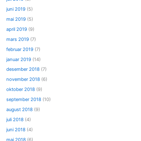
juni 2019
(5)
mai 2019
(5)
april 2019
(9)
mars 2019
(7)
februar 2019
(7)
januar 2019
(14)
desember 2018
(7)
november 2018
(6)
oktober 2018
(9)
september 2018
(10)
august 2018
(9)
juli 2018
(4)
juni 2018
(4)
mai 2018
(6)