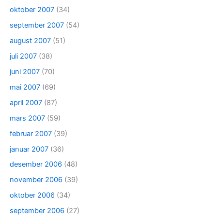
oktober 2007
(34)
september 2007
(54)
august 2007
(51)
juli 2007
(38)
juni 2007
(70)
mai 2007
(69)
april 2007
(87)
mars 2007
(59)
februar 2007
(39)
januar 2007
(36)
desember 2006
(48)
november 2006
(39)
oktober 2006
(34)
september 2006
(27)