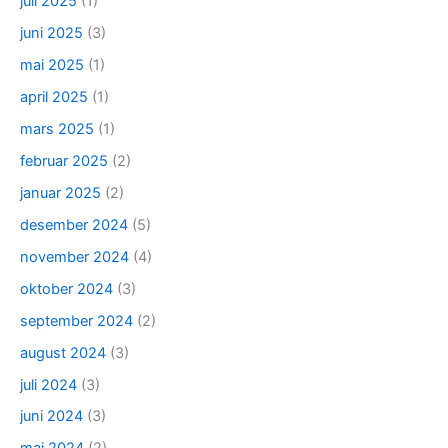
juli 2025
(1)
juni 2025
(3)
mai 2025
(1)
april 2025
(1)
mars 2025
(1)
februar 2025
(2)
januar 2025
(2)
desember 2024
(5)
november 2024
(4)
oktober 2024
(3)
september 2024
(2)
august 2024
(3)
juli 2024
(3)
juni 2024
(3)