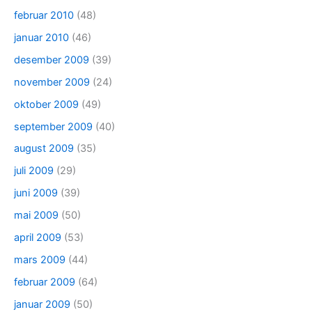
februar 2010
(48)
januar 2010
(46)
desember 2009
(39)
november 2009
(24)
oktober 2009
(49)
september 2009
(40)
august 2009
(35)
juli 2009
(29)
juni 2009
(39)
mai 2009
(50)
april 2009
(53)
mars 2009
(44)
februar 2009
(64)
januar 2009
(50)