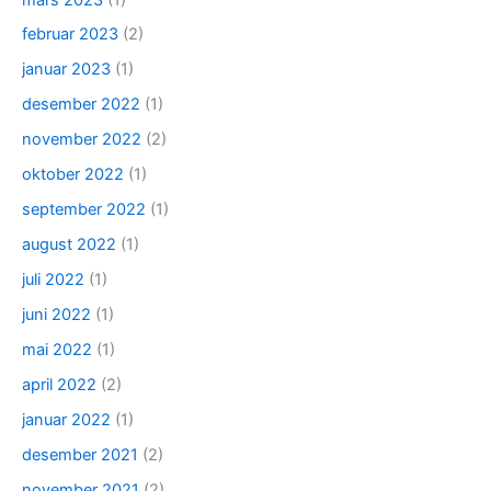
februar 2023
(2)
januar 2023
(1)
desember 2022
(1)
november 2022
(2)
oktober 2022
(1)
september 2022
(1)
august 2022
(1)
juli 2022
(1)
juni 2022
(1)
mai 2022
(1)
april 2022
(2)
januar 2022
(1)
desember 2021
(2)
november 2021
(2)