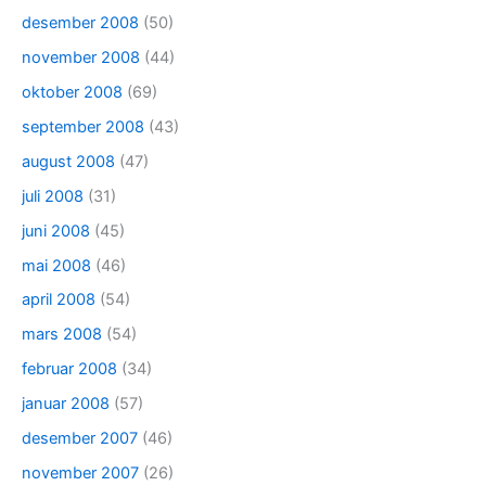
desember 2008
(50)
november 2008
(44)
oktober 2008
(69)
september 2008
(43)
august 2008
(47)
juli 2008
(31)
juni 2008
(45)
mai 2008
(46)
april 2008
(54)
mars 2008
(54)
februar 2008
(34)
januar 2008
(57)
desember 2007
(46)
november 2007
(26)