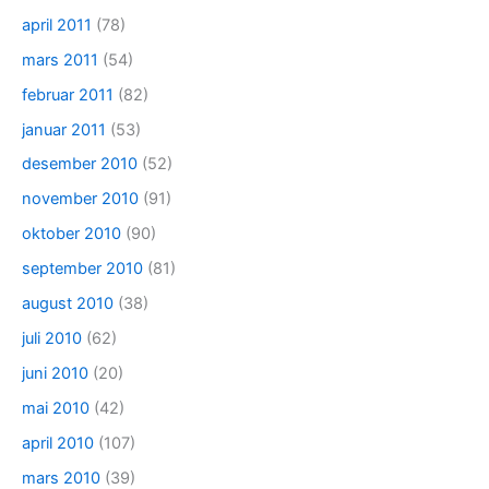
april 2011
(78)
mars 2011
(54)
februar 2011
(82)
januar 2011
(53)
desember 2010
(52)
november 2010
(91)
oktober 2010
(90)
september 2010
(81)
august 2010
(38)
juli 2010
(62)
juni 2010
(20)
mai 2010
(42)
april 2010
(107)
mars 2010
(39)