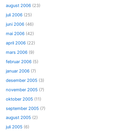
august 2006
(23)
juli 2006
(25)
juni 2006
(46)
mai 2006
(42)
april 2006
(22)
mars 2006
(9)
februar 2006
(5)
januar 2006
(7)
desember 2005
(3)
november 2005
(7)
oktober 2005
(11)
september 2005
(7)
august 2005
(2)
juli 2005
(6)