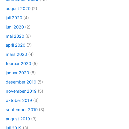
august 2020
(2)
juli 2020
(4)
juni 2020
(2)
mai 2020
(6)
april 2020
(7)
mars 2020
(4)
februar 2020
(5)
januar 2020
(8)
desember 2019
(5)
november 2019
(5)
oktober 2019
(3)
september 2019
(3)
august 2019
(3)
juli 2019
(3)