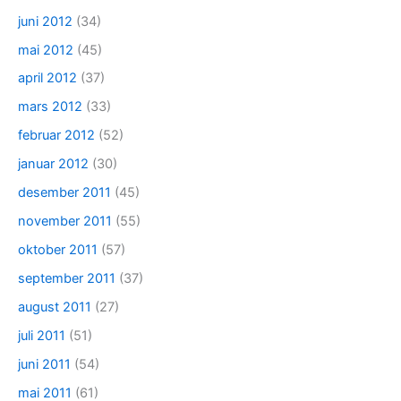
juni 2012
(34)
mai 2012
(45)
april 2012
(37)
mars 2012
(33)
februar 2012
(52)
januar 2012
(30)
desember 2011
(45)
november 2011
(55)
oktober 2011
(57)
september 2011
(37)
august 2011
(27)
juli 2011
(51)
juni 2011
(54)
mai 2011
(61)