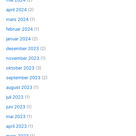
mai 2024
(2)
april 2024
(2)
mars 2024
(1)
februar 2024
(1)
januar 2024
(2)
desember 2023
(2)
november 2023
(1)
oktober 2023
(3)
september 2023
(2)
august 2023
(1)
juli 2023
(1)
juni 2023
(1)
mai 2023
(1)
april 2023
(1)
mars 2023
(1)