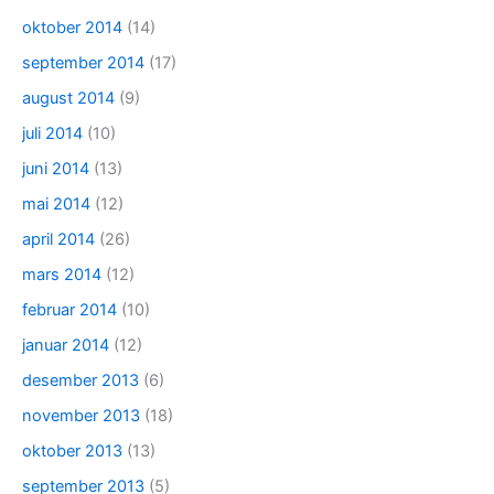
oktober 2014
(14)
september 2014
(17)
august 2014
(9)
juli 2014
(10)
juni 2014
(13)
mai 2014
(12)
april 2014
(26)
mars 2014
(12)
februar 2014
(10)
januar 2014
(12)
desember 2013
(6)
november 2013
(18)
oktober 2013
(13)
september 2013
(5)