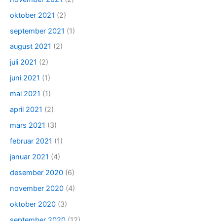
oktober 2021
(2)
september 2021
(1)
august 2021
(2)
juli 2021
(2)
juni 2021
(1)
mai 2021
(1)
april 2021
(2)
mars 2021
(3)
februar 2021
(1)
januar 2021
(4)
desember 2020
(6)
november 2020
(4)
oktober 2020
(3)
september 2020
(12)