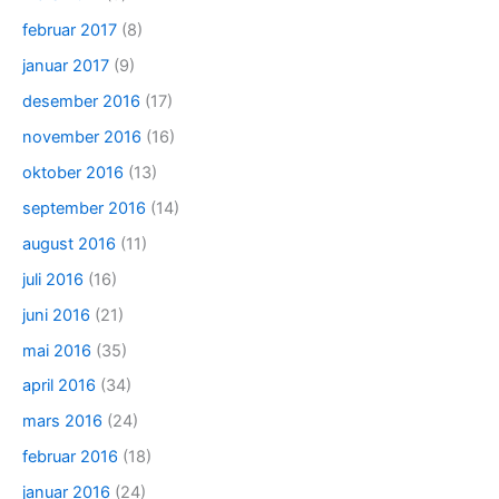
februar 2017
(8)
januar 2017
(9)
desember 2016
(17)
november 2016
(16)
oktober 2016
(13)
september 2016
(14)
august 2016
(11)
juli 2016
(16)
juni 2016
(21)
mai 2016
(35)
april 2016
(34)
mars 2016
(24)
februar 2016
(18)
januar 2016
(24)