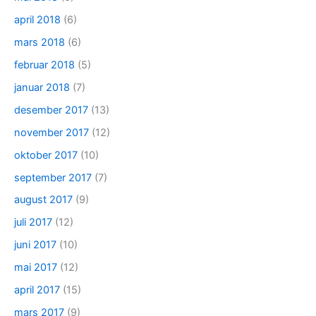
april 2018
(6)
mars 2018
(6)
februar 2018
(5)
januar 2018
(7)
desember 2017
(13)
november 2017
(12)
oktober 2017
(10)
september 2017
(7)
august 2017
(9)
juli 2017
(12)
juni 2017
(10)
mai 2017
(12)
april 2017
(15)
mars 2017
(9)