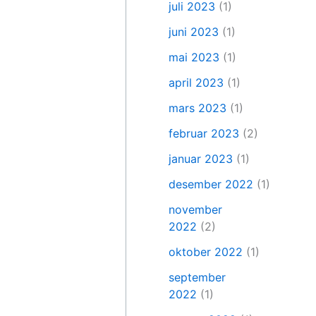
juli 2023
(1)
juni 2023
(1)
mai 2023
(1)
april 2023
(1)
mars 2023
(1)
februar 2023
(2)
januar 2023
(1)
desember 2022
(1)
november
2022
(2)
oktober 2022
(1)
september
2022
(1)