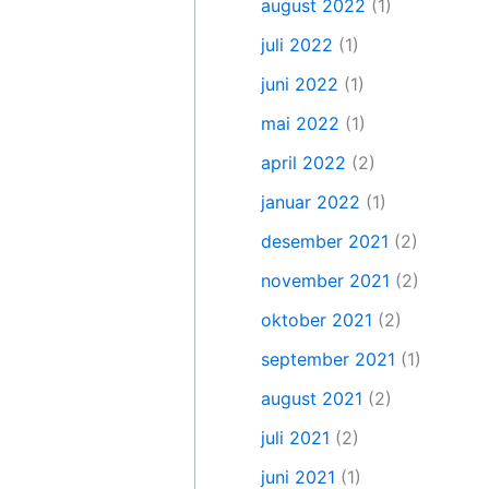
august 2022
(1)
juli 2022
(1)
juni 2022
(1)
mai 2022
(1)
april 2022
(2)
januar 2022
(1)
desember 2021
(2)
november 2021
(2)
oktober 2021
(2)
september 2021
(1)
august 2021
(2)
juli 2021
(2)
juni 2021
(1)