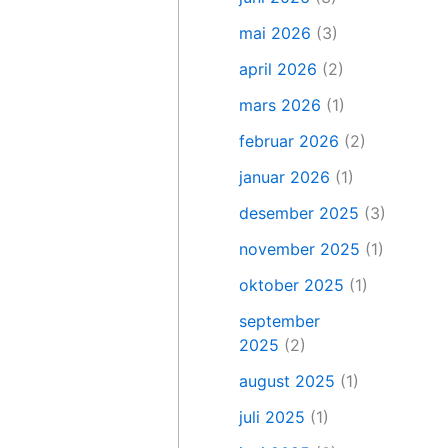
mai 2026
(3)
april 2026
(2)
mars 2026
(1)
februar 2026
(2)
januar 2026
(1)
desember 2025
(3)
november 2025
(1)
oktober 2025
(1)
september
2025
(2)
august 2025
(1)
juli 2025
(1)