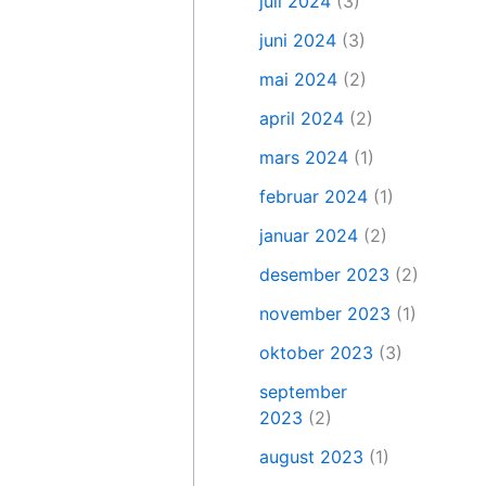
juli 2024
(3)
juni 2024
(3)
mai 2024
(2)
april 2024
(2)
mars 2024
(1)
februar 2024
(1)
januar 2024
(2)
desember 2023
(2)
november 2023
(1)
oktober 2023
(3)
september
2023
(2)
august 2023
(1)