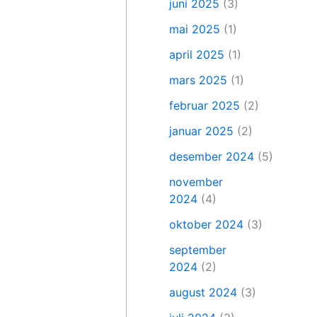
juni 2025
(3)
mai 2025
(1)
april 2025
(1)
mars 2025
(1)
februar 2025
(2)
januar 2025
(2)
desember 2024
(5)
november
2024
(4)
oktober 2024
(3)
september
2024
(2)
august 2024
(3)