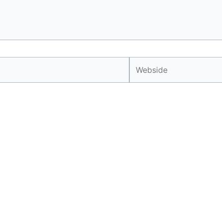
Webside