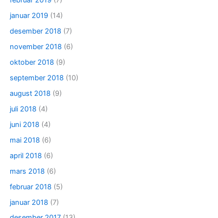
februar 2019
(7)
januar 2019
(14)
desember 2018
(7)
november 2018
(6)
oktober 2018
(9)
september 2018
(10)
august 2018
(9)
juli 2018
(4)
juni 2018
(4)
mai 2018
(6)
april 2018
(6)
mars 2018
(6)
februar 2018
(5)
januar 2018
(7)
desember 2017
(13)