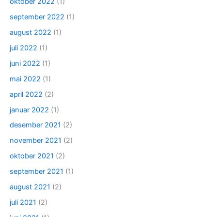
oktober 2022
(1)
september 2022
(1)
august 2022
(1)
juli 2022
(1)
juni 2022
(1)
mai 2022
(1)
april 2022
(2)
januar 2022
(1)
desember 2021
(2)
november 2021
(2)
oktober 2021
(2)
september 2021
(1)
august 2021
(2)
juli 2021
(2)