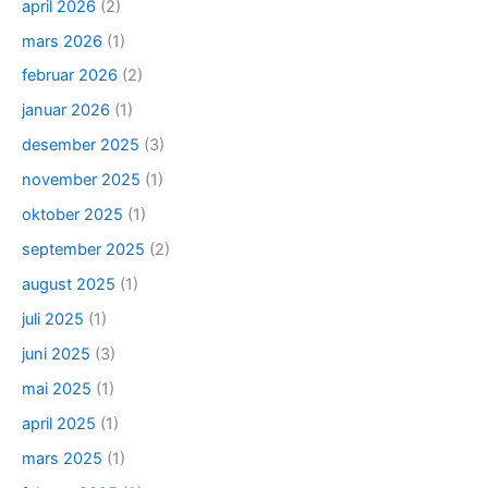
april 2026
(2)
mars 2026
(1)
februar 2026
(2)
januar 2026
(1)
desember 2025
(3)
november 2025
(1)
oktober 2025
(1)
september 2025
(2)
august 2025
(1)
juli 2025
(1)
juni 2025
(3)
mai 2025
(1)
april 2025
(1)
mars 2025
(1)