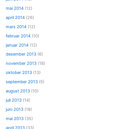
mai 2014
(12)
april 2014
(26)
mars 2014
(12)
februar 2014
(10)
januar 2014
(12)
desember 2013
(6)
november 2013
(18)
oktober 2013
(13)
september 2013
(5)
august 2013
(10)
juli 2013
(14)
juni 2013
(18)
mai 2013
(35)
april 2013
(33)