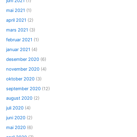
juni 2021
(1)
mai 2021
(1)
april 2021
(2)
mars 2021
(3)
februar 2021
(1)
januar 2021
(4)
desember 2020
(6)
november 2020
(4)
oktober 2020
(3)
september 2020
(12)
august 2020
(2)
juli 2020
(4)
juni 2020
(2)
mai 2020
(6)