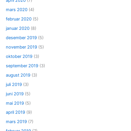
april 2020
(7)
mars 2020
(4)
februar 2020
(5)
januar 2020
(8)
desember 2019
(5)
november 2019
(5)
oktober 2019
(3)
september 2019
(3)
august 2019
(3)
juli 2019
(3)
juni 2019
(5)
mai 2019
(5)
april 2019
(9)
mars 2019
(7)