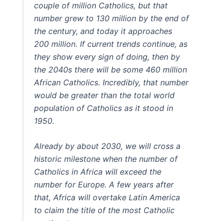
couple of million Catholics, but that
number grew to 130 million by the end of
the century, and today it approaches
200 million. If current trends continue, as
they show every sign of doing, then by
the 2040s there will be some 460 million
African Catholics. Incredibly, that number
would be greater than the total world
population of Catholics as it stood in
1950.
Already by about 2030, we will cross a
historic milestone when the number of
Catholics in Africa will exceed the
number for Europe. A few years after
that, Africa will overtake Latin America
to claim the title of the most Catholic