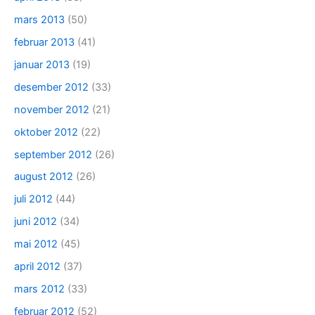
mars 2013
(50)
februar 2013
(41)
januar 2013
(19)
desember 2012
(33)
november 2012
(21)
oktober 2012
(22)
september 2012
(26)
august 2012
(26)
juli 2012
(44)
juni 2012
(34)
mai 2012
(45)
april 2012
(37)
mars 2012
(33)
februar 2012
(52)