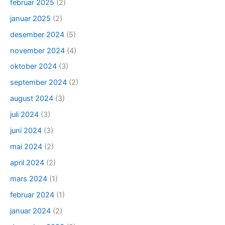
februar 2025
(2)
januar 2025
(2)
desember 2024
(5)
november 2024
(4)
oktober 2024
(3)
september 2024
(2)
august 2024
(3)
juli 2024
(3)
juni 2024
(3)
mai 2024
(2)
april 2024
(2)
mars 2024
(1)
februar 2024
(1)
januar 2024
(2)