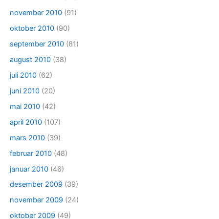
november 2010
(91)
oktober 2010
(90)
september 2010
(81)
august 2010
(38)
juli 2010
(62)
juni 2010
(20)
mai 2010
(42)
april 2010
(107)
mars 2010
(39)
februar 2010
(48)
januar 2010
(46)
desember 2009
(39)
november 2009
(24)
oktober 2009
(49)