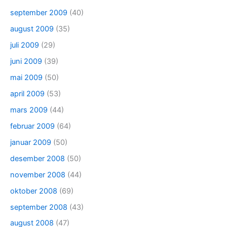
september 2009
(40)
august 2009
(35)
juli 2009
(29)
juni 2009
(39)
mai 2009
(50)
april 2009
(53)
mars 2009
(44)
februar 2009
(64)
januar 2009
(50)
desember 2008
(50)
november 2008
(44)
oktober 2008
(69)
september 2008
(43)
august 2008
(47)