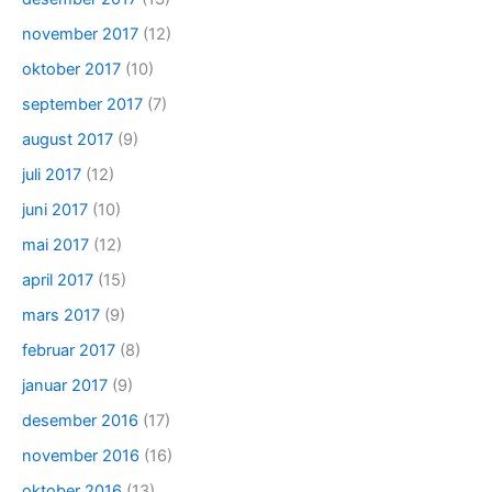
november 2017
(12)
oktober 2017
(10)
september 2017
(7)
august 2017
(9)
juli 2017
(12)
juni 2017
(10)
mai 2017
(12)
april 2017
(15)
mars 2017
(9)
februar 2017
(8)
januar 2017
(9)
desember 2016
(17)
november 2016
(16)
oktober 2016
(13)