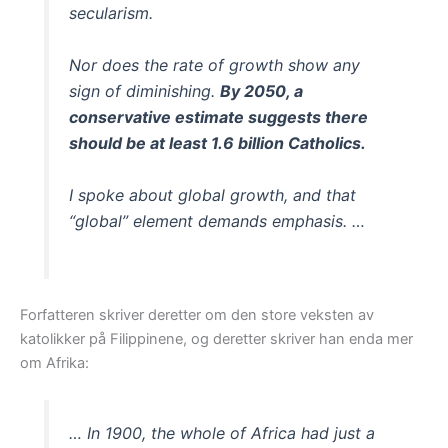
secularism.
Nor does the rate of growth show any
sign of diminishing.
By 2050, a
conservative estimate suggests there
should be at least 1.6 billion Catholics.
I spoke about global growth, and that
“global” element demands emphasis. …
Forfatteren skriver deretter om den store veksten av
katolikker på Filippinene, og deretter skriver han enda mer
om Afrika:
… In 1900, the whole of Africa had just a