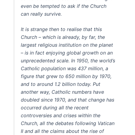
even be tempted to ask if the Church
can really survive.
It is strange then to realise that this
Church – which is already, by far, the
largest religious institution on the planet
– is in fact enjoying global growth on an
unprecedented scale. In 1950, the world’s
Catholic population was 437 million, a
figure that grew to 650 million by 1970,
and to around 1.2 billion today. Put
another way, Catholic numbers have
doubled since 1970, and that change has
occurred during all the recent
controversies and crises within the
Church, all the debates following Vatican
II and all the claims about the rise of