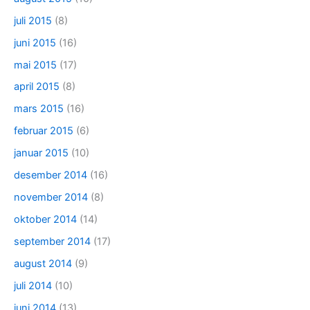
juli 2015
(8)
juni 2015
(16)
mai 2015
(17)
april 2015
(8)
mars 2015
(16)
februar 2015
(6)
januar 2015
(10)
desember 2014
(16)
november 2014
(8)
oktober 2014
(14)
september 2014
(17)
august 2014
(9)
juli 2014
(10)
juni 2014
(13)