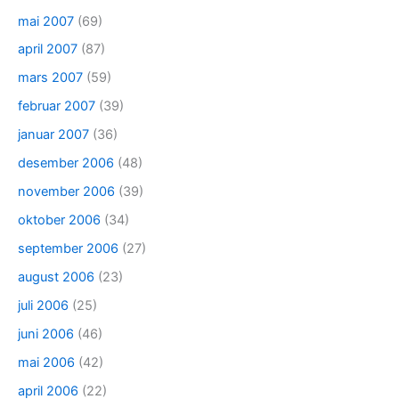
mai 2007
(69)
april 2007
(87)
mars 2007
(59)
februar 2007
(39)
januar 2007
(36)
desember 2006
(48)
november 2006
(39)
oktober 2006
(34)
september 2006
(27)
august 2006
(23)
juli 2006
(25)
juni 2006
(46)
mai 2006
(42)
april 2006
(22)