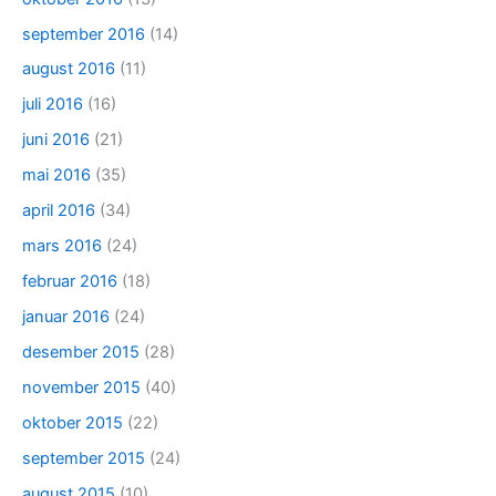
september 2016
(14)
august 2016
(11)
juli 2016
(16)
juni 2016
(21)
mai 2016
(35)
april 2016
(34)
mars 2016
(24)
februar 2016
(18)
januar 2016
(24)
desember 2015
(28)
november 2015
(40)
oktober 2015
(22)
september 2015
(24)
august 2015
(10)