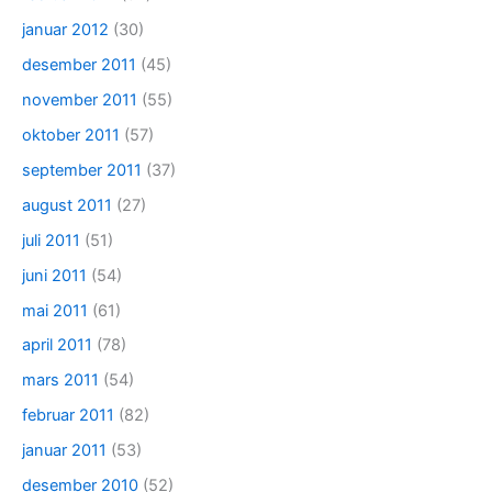
januar 2012
(30)
desember 2011
(45)
november 2011
(55)
oktober 2011
(57)
september 2011
(37)
august 2011
(27)
juli 2011
(51)
juni 2011
(54)
mai 2011
(61)
april 2011
(78)
mars 2011
(54)
februar 2011
(82)
januar 2011
(53)
desember 2010
(52)