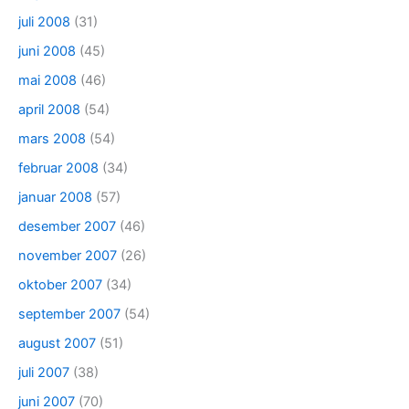
juli 2008
(31)
juni 2008
(45)
mai 2008
(46)
april 2008
(54)
mars 2008
(54)
februar 2008
(34)
januar 2008
(57)
desember 2007
(46)
november 2007
(26)
oktober 2007
(34)
september 2007
(54)
august 2007
(51)
juli 2007
(38)
juni 2007
(70)