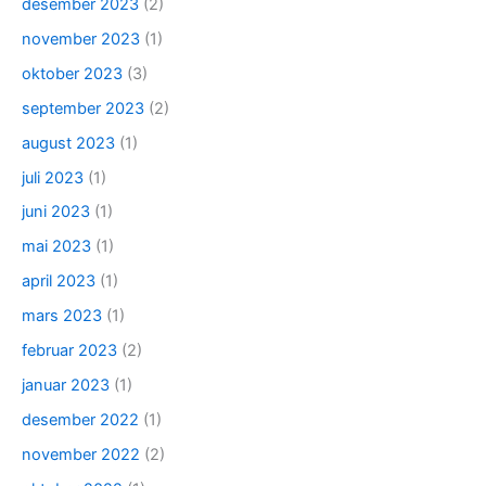
desember 2023
(2)
november 2023
(1)
oktober 2023
(3)
september 2023
(2)
august 2023
(1)
juli 2023
(1)
juni 2023
(1)
mai 2023
(1)
april 2023
(1)
mars 2023
(1)
februar 2023
(2)
januar 2023
(1)
desember 2022
(1)
november 2022
(2)