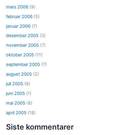
mars 2006
(9)
februar 2006
(5)
januar 2006
(7)
desember 2005
(3)
november 2005
(7)
oktober 2005
(11)
september 2005
(7)
august 2005
(2)
juli 2005
(6)
juni 2005
(1)
mai 2005
(8)
april 2005
(18)
Siste kommentarer