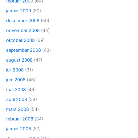
februar 2009
(64)
januar 2009
(50)
desember 2008
(50)
november 2008
(44)
oktober 2008
(69)
september 2008
(43)
august 2008
(47)
juli 2008
(31)
juni 2008
(45)
mai 2008
(46)
april 2008
(54)
mars 2008
(54)
februar 2008
(34)
januar 2008
(57)