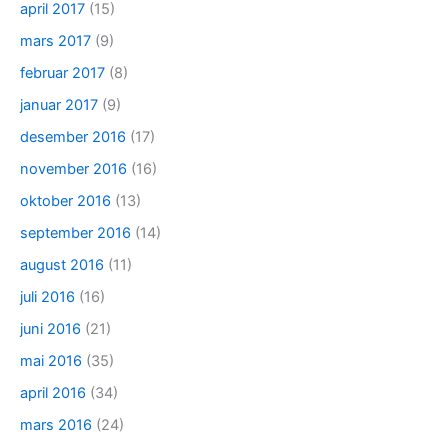
april 2017
(15)
mars 2017
(9)
februar 2017
(8)
januar 2017
(9)
desember 2016
(17)
november 2016
(16)
oktober 2016
(13)
september 2016
(14)
august 2016
(11)
juli 2016
(16)
juni 2016
(21)
mai 2016
(35)
april 2016
(34)
mars 2016
(24)