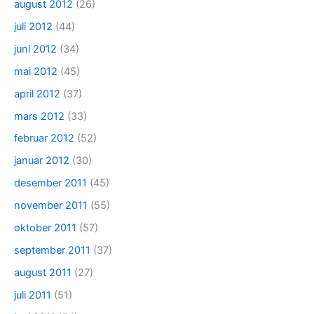
august 2012
(26)
juli 2012
(44)
juni 2012
(34)
mai 2012
(45)
april 2012
(37)
mars 2012
(33)
februar 2012
(52)
januar 2012
(30)
desember 2011
(45)
november 2011
(55)
oktober 2011
(57)
september 2011
(37)
august 2011
(27)
juli 2011
(51)