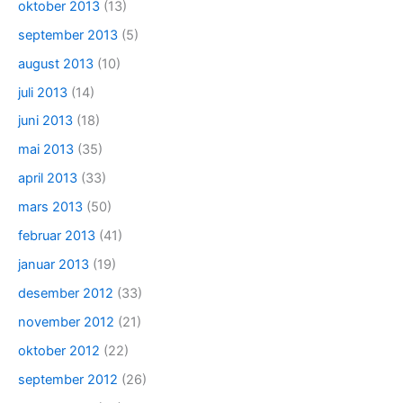
oktober 2013
(13)
september 2013
(5)
august 2013
(10)
juli 2013
(14)
juni 2013
(18)
mai 2013
(35)
april 2013
(33)
mars 2013
(50)
februar 2013
(41)
januar 2013
(19)
desember 2012
(33)
november 2012
(21)
oktober 2012
(22)
september 2012
(26)