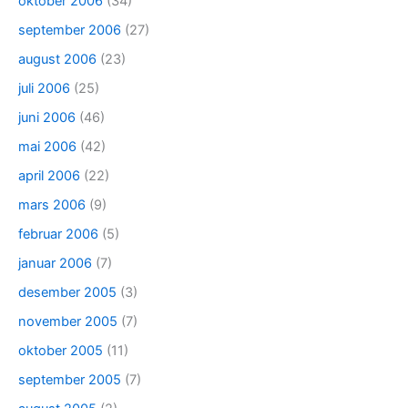
oktober 2006
(34)
september 2006
(27)
august 2006
(23)
juli 2006
(25)
juni 2006
(46)
mai 2006
(42)
april 2006
(22)
mars 2006
(9)
februar 2006
(5)
januar 2006
(7)
desember 2005
(3)
november 2005
(7)
oktober 2005
(11)
september 2005
(7)