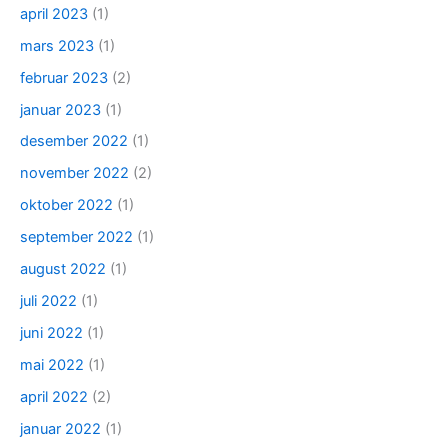
april 2023
(1)
mars 2023
(1)
februar 2023
(2)
januar 2023
(1)
desember 2022
(1)
november 2022
(2)
oktober 2022
(1)
september 2022
(1)
august 2022
(1)
juli 2022
(1)
juni 2022
(1)
mai 2022
(1)
april 2022
(2)
januar 2022
(1)