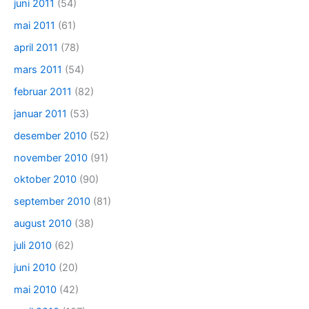
juni 2011
(54)
mai 2011
(61)
april 2011
(78)
mars 2011
(54)
februar 2011
(82)
januar 2011
(53)
desember 2010
(52)
november 2010
(91)
oktober 2010
(90)
september 2010
(81)
august 2010
(38)
juli 2010
(62)
juni 2010
(20)
mai 2010
(42)