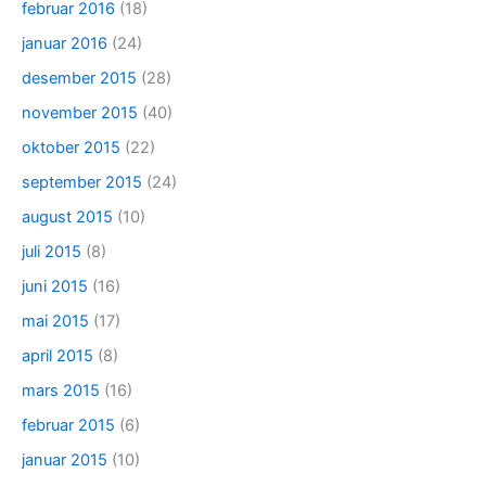
februar 2016
(18)
januar 2016
(24)
desember 2015
(28)
november 2015
(40)
oktober 2015
(22)
september 2015
(24)
august 2015
(10)
juli 2015
(8)
juni 2015
(16)
mai 2015
(17)
april 2015
(8)
mars 2015
(16)
februar 2015
(6)
januar 2015
(10)