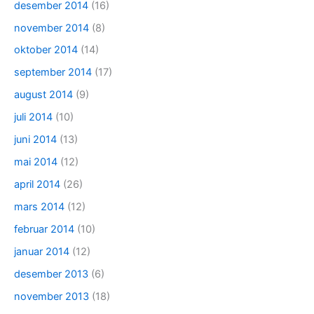
desember 2014
(16)
november 2014
(8)
oktober 2014
(14)
september 2014
(17)
august 2014
(9)
juli 2014
(10)
juni 2014
(13)
mai 2014
(12)
april 2014
(26)
mars 2014
(12)
februar 2014
(10)
januar 2014
(12)
desember 2013
(6)
november 2013
(18)