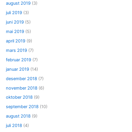
august 2019
(3)
juli 2019
(3)
juni 2019
(5)
mai 2019
(5)
april 2019
(9)
mars 2019
(7)
februar 2019
(7)
januar 2019
(14)
desember 2018
(7)
november 2018
(6)
oktober 2018
(9)
september 2018
(10)
august 2018
(9)
juli 2018
(4)