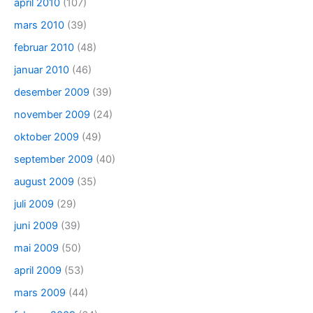
april 2010
(107)
mars 2010
(39)
februar 2010
(48)
januar 2010
(46)
desember 2009
(39)
november 2009
(24)
oktober 2009
(49)
september 2009
(40)
august 2009
(35)
juli 2009
(29)
juni 2009
(39)
mai 2009
(50)
april 2009
(53)
mars 2009
(44)