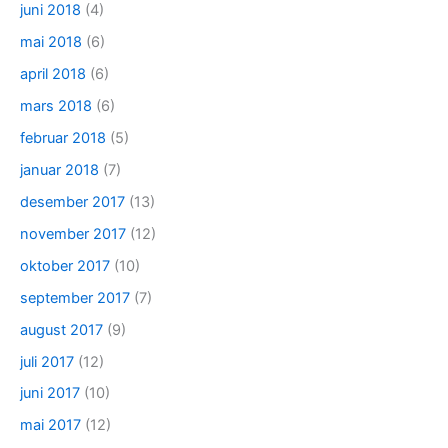
juni 2018
(4)
mai 2018
(6)
april 2018
(6)
mars 2018
(6)
februar 2018
(5)
januar 2018
(7)
desember 2017
(13)
november 2017
(12)
oktober 2017
(10)
september 2017
(7)
august 2017
(9)
juli 2017
(12)
juni 2017
(10)
mai 2017
(12)