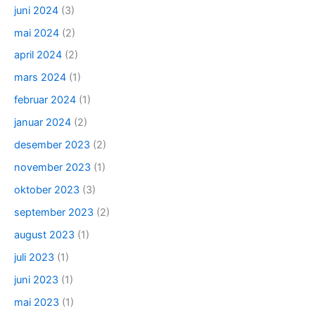
juni 2024
(3)
mai 2024
(2)
april 2024
(2)
mars 2024
(1)
februar 2024
(1)
januar 2024
(2)
desember 2023
(2)
november 2023
(1)
oktober 2023
(3)
september 2023
(2)
august 2023
(1)
juli 2023
(1)
juni 2023
(1)
mai 2023
(1)