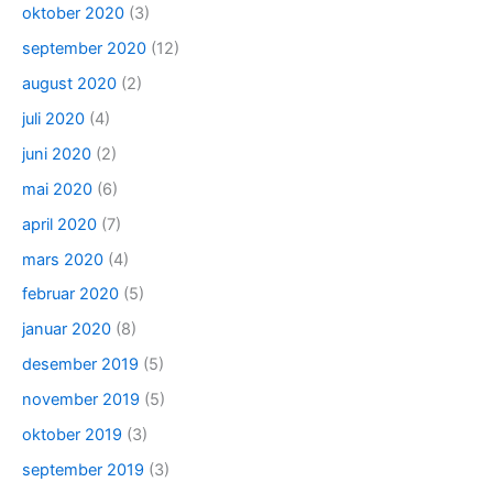
oktober 2020
(3)
september 2020
(12)
august 2020
(2)
juli 2020
(4)
juni 2020
(2)
mai 2020
(6)
april 2020
(7)
mars 2020
(4)
februar 2020
(5)
januar 2020
(8)
desember 2019
(5)
november 2019
(5)
oktober 2019
(3)
september 2019
(3)