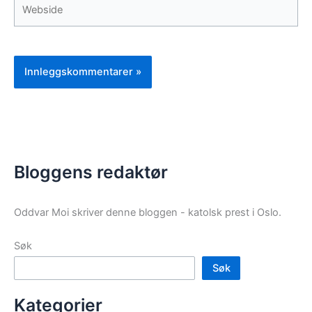
Webside
Bloggens redaktør
Oddvar Moi skriver denne bloggen - katolsk prest i Oslo.
Søk
Søk
Kategorier