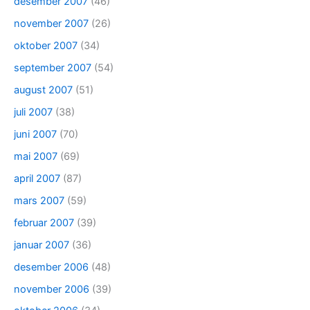
desember 2007
(46)
november 2007
(26)
oktober 2007
(34)
september 2007
(54)
august 2007
(51)
juli 2007
(38)
juni 2007
(70)
mai 2007
(69)
april 2007
(87)
mars 2007
(59)
februar 2007
(39)
januar 2007
(36)
desember 2006
(48)
november 2006
(39)