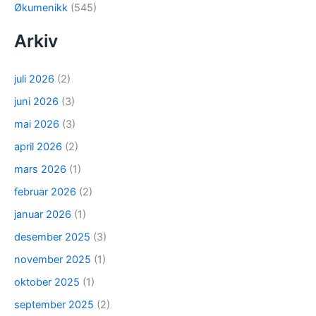
Økumenikk
(545)
Arkiv
juli 2026
(2)
juni 2026
(3)
mai 2026
(3)
april 2026
(2)
mars 2026
(1)
februar 2026
(2)
januar 2026
(1)
desember 2025
(3)
november 2025
(1)
oktober 2025
(1)
september 2025
(2)