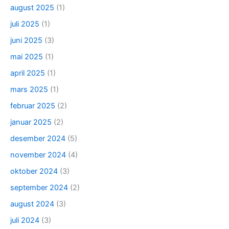
august 2025
(1)
juli 2025
(1)
juni 2025
(3)
mai 2025
(1)
april 2025
(1)
mars 2025
(1)
februar 2025
(2)
januar 2025
(2)
desember 2024
(5)
november 2024
(4)
oktober 2024
(3)
september 2024
(2)
august 2024
(3)
juli 2024
(3)