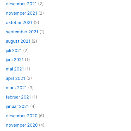
desember 2021
(2)
november 2021
(2)
oktober 2021
(2)
september 2021
(1)
august 2021
(2)
juli 2021
(2)
juni 2021
(1)
mai 2021
(1)
april 2021
(2)
mars 2021
(3)
februar 2021
(1)
januar 2021
(4)
desember 2020
(6)
november 2020
(4)