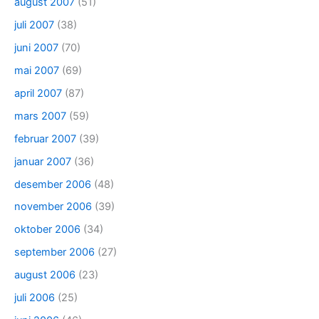
august 2007
(51)
juli 2007
(38)
juni 2007
(70)
mai 2007
(69)
april 2007
(87)
mars 2007
(59)
februar 2007
(39)
januar 2007
(36)
desember 2006
(48)
november 2006
(39)
oktober 2006
(34)
september 2006
(27)
august 2006
(23)
juli 2006
(25)