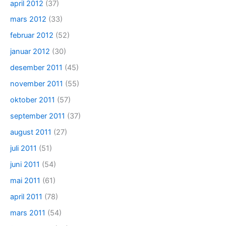
april 2012
(37)
mars 2012
(33)
februar 2012
(52)
januar 2012
(30)
desember 2011
(45)
november 2011
(55)
oktober 2011
(57)
september 2011
(37)
august 2011
(27)
juli 2011
(51)
juni 2011
(54)
mai 2011
(61)
april 2011
(78)
mars 2011
(54)