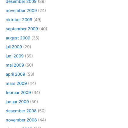
desember 2009
(39)
november 2009
(24)
oktober 2009
(49)
september 2009
(40)
august 2009
(35)
juli 2009
(29)
juni 2009
(39)
mai 2009
(50)
april 2009
(53)
mars 2009
(44)
februar 2009
(64)
januar 2009
(50)
desember 2008
(50)
november 2008
(44)