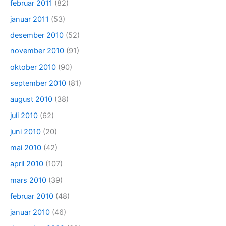
februar 2011
(82)
januar 2011
(53)
desember 2010
(52)
november 2010
(91)
oktober 2010
(90)
september 2010
(81)
august 2010
(38)
juli 2010
(62)
juni 2010
(20)
mai 2010
(42)
april 2010
(107)
mars 2010
(39)
februar 2010
(48)
januar 2010
(46)