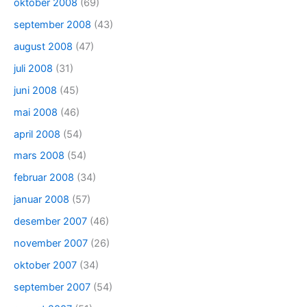
oktober 2008
(69)
september 2008
(43)
august 2008
(47)
juli 2008
(31)
juni 2008
(45)
mai 2008
(46)
april 2008
(54)
mars 2008
(54)
februar 2008
(34)
januar 2008
(57)
desember 2007
(46)
november 2007
(26)
oktober 2007
(34)
september 2007
(54)