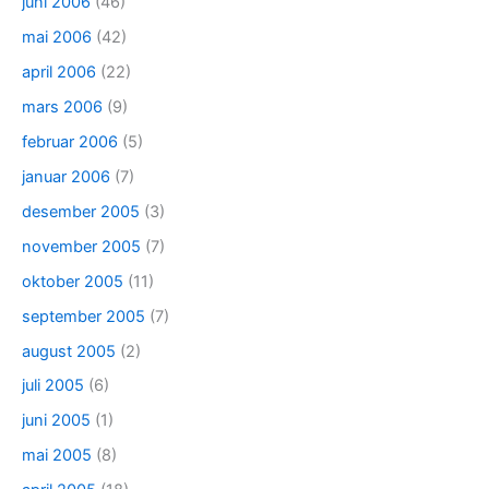
juni 2006
(46)
mai 2006
(42)
april 2006
(22)
mars 2006
(9)
februar 2006
(5)
januar 2006
(7)
desember 2005
(3)
november 2005
(7)
oktober 2005
(11)
september 2005
(7)
august 2005
(2)
juli 2005
(6)
juni 2005
(1)
mai 2005
(8)