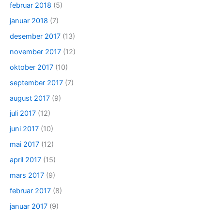
februar 2018
(5)
januar 2018
(7)
desember 2017
(13)
november 2017
(12)
oktober 2017
(10)
september 2017
(7)
august 2017
(9)
juli 2017
(12)
juni 2017
(10)
mai 2017
(12)
april 2017
(15)
mars 2017
(9)
februar 2017
(8)
januar 2017
(9)