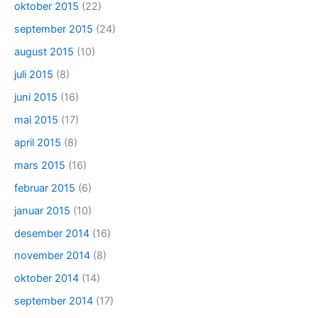
oktober 2015
(22)
september 2015
(24)
august 2015
(10)
juli 2015
(8)
juni 2015
(16)
mai 2015
(17)
april 2015
(8)
mars 2015
(16)
februar 2015
(6)
januar 2015
(10)
desember 2014
(16)
november 2014
(8)
oktober 2014
(14)
september 2014
(17)