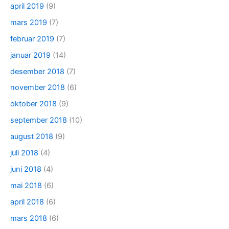
april 2019
(9)
mars 2019
(7)
februar 2019
(7)
januar 2019
(14)
desember 2018
(7)
november 2018
(6)
oktober 2018
(9)
september 2018
(10)
august 2018
(9)
juli 2018
(4)
juni 2018
(4)
mai 2018
(6)
april 2018
(6)
mars 2018
(6)