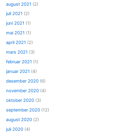
august 2021
(2)
juli 2021
(2)
juni 2021
(1)
mai 2021
(1)
april 2021
(2)
mars 2021
(3)
februar 2021
(1)
januar 2021
(4)
desember 2020
(6)
november 2020
(4)
oktober 2020
(3)
september 2020
(12)
august 2020
(2)
juli 2020
(4)