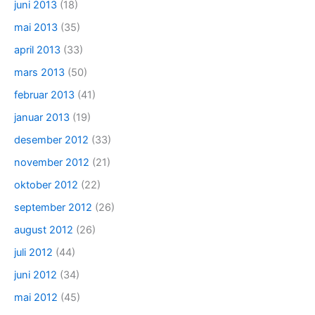
juni 2013
(18)
mai 2013
(35)
april 2013
(33)
mars 2013
(50)
februar 2013
(41)
januar 2013
(19)
desember 2012
(33)
november 2012
(21)
oktober 2012
(22)
september 2012
(26)
august 2012
(26)
juli 2012
(44)
juni 2012
(34)
mai 2012
(45)