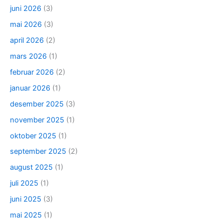
juni 2026
(3)
mai 2026
(3)
april 2026
(2)
mars 2026
(1)
februar 2026
(2)
januar 2026
(1)
desember 2025
(3)
november 2025
(1)
oktober 2025
(1)
september 2025
(2)
august 2025
(1)
juli 2025
(1)
juni 2025
(3)
mai 2025
(1)