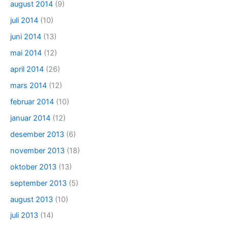
august 2014
(9)
juli 2014
(10)
juni 2014
(13)
mai 2014
(12)
april 2014
(26)
mars 2014
(12)
februar 2014
(10)
januar 2014
(12)
desember 2013
(6)
november 2013
(18)
oktober 2013
(13)
september 2013
(5)
august 2013
(10)
juli 2013
(14)