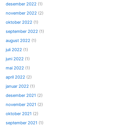
desember 2022
(1)
november 2022
(2)
oktober 2022
(1)
september 2022
(1)
august 2022
(1)
juli 2022
(1)
juni 2022
(1)
mai 2022
(1)
april 2022
(2)
januar 2022
(1)
desember 2021
(2)
november 2021
(2)
oktober 2021
(2)
september 2021
(1)