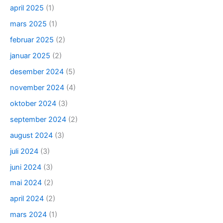
april 2025
(1)
mars 2025
(1)
februar 2025
(2)
januar 2025
(2)
desember 2024
(5)
november 2024
(4)
oktober 2024
(3)
september 2024
(2)
august 2024
(3)
juli 2024
(3)
juni 2024
(3)
mai 2024
(2)
april 2024
(2)
mars 2024
(1)