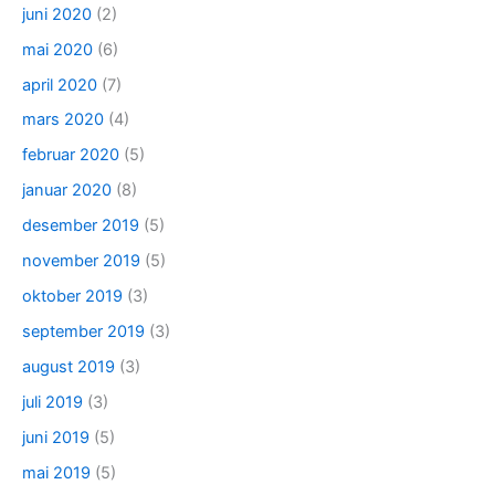
juni 2020
(2)
mai 2020
(6)
april 2020
(7)
mars 2020
(4)
februar 2020
(5)
januar 2020
(8)
desember 2019
(5)
november 2019
(5)
oktober 2019
(3)
september 2019
(3)
august 2019
(3)
juli 2019
(3)
juni 2019
(5)
mai 2019
(5)