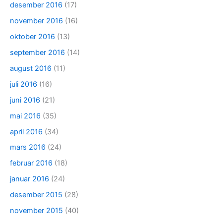
desember 2016
(17)
november 2016
(16)
oktober 2016
(13)
september 2016
(14)
august 2016
(11)
juli 2016
(16)
juni 2016
(21)
mai 2016
(35)
april 2016
(34)
mars 2016
(24)
februar 2016
(18)
januar 2016
(24)
desember 2015
(28)
november 2015
(40)