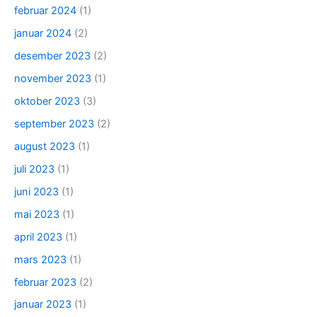
februar 2024
(1)
januar 2024
(2)
desember 2023
(2)
november 2023
(1)
oktober 2023
(3)
september 2023
(2)
august 2023
(1)
juli 2023
(1)
juni 2023
(1)
mai 2023
(1)
april 2023
(1)
mars 2023
(1)
februar 2023
(2)
januar 2023
(1)