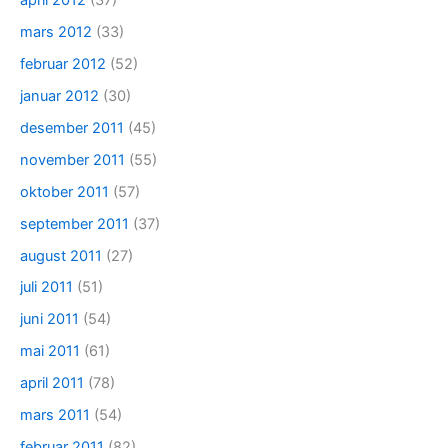
april 2012
(37)
mars 2012
(33)
februar 2012
(52)
januar 2012
(30)
desember 2011
(45)
november 2011
(55)
oktober 2011
(57)
september 2011
(37)
august 2011
(27)
juli 2011
(51)
juni 2011
(54)
mai 2011
(61)
april 2011
(78)
mars 2011
(54)
februar 2011
(82)