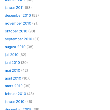
januar 2011
(53)
desember 2010
(52)
november 2010
(91)
oktober 2010
(90)
september 2010
(81)
august 2010
(38)
juli 2010
(62)
juni 2010
(20)
mai 2010
(42)
april 2010
(107)
mars 2010
(39)
februar 2010
(48)
januar 2010
(46)
desember 2009
(39)