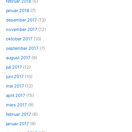
februar 2018
(5)
januar 2018
(7)
desember 2017
(13)
november 2017
(12)
oktober 2017
(10)
september 2017
(7)
august 2017
(9)
juli 2017
(12)
juni 2017
(10)
mai 2017
(12)
april 2017
(15)
mars 2017
(9)
februar 2017
(8)
januar 2017
(9)