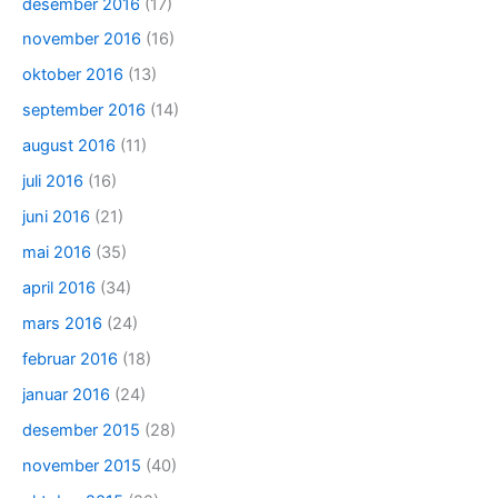
desember 2016
(17)
november 2016
(16)
oktober 2016
(13)
september 2016
(14)
august 2016
(11)
juli 2016
(16)
juni 2016
(21)
mai 2016
(35)
april 2016
(34)
mars 2016
(24)
februar 2016
(18)
januar 2016
(24)
desember 2015
(28)
november 2015
(40)