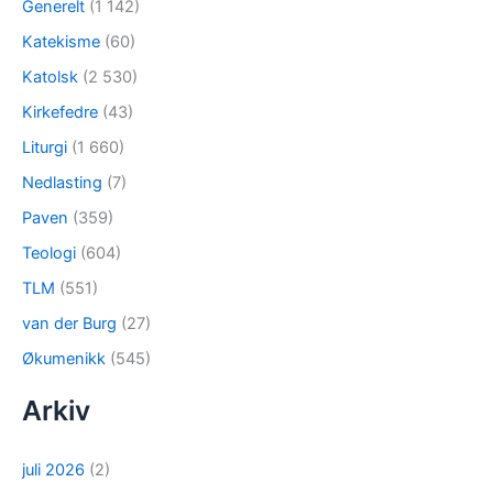
Generelt
(1 142)
Katekisme
(60)
Katolsk
(2 530)
Kirkefedre
(43)
Liturgi
(1 660)
Nedlasting
(7)
Paven
(359)
Teologi
(604)
TLM
(551)
van der Burg
(27)
Økumenikk
(545)
Arkiv
juli 2026
(2)