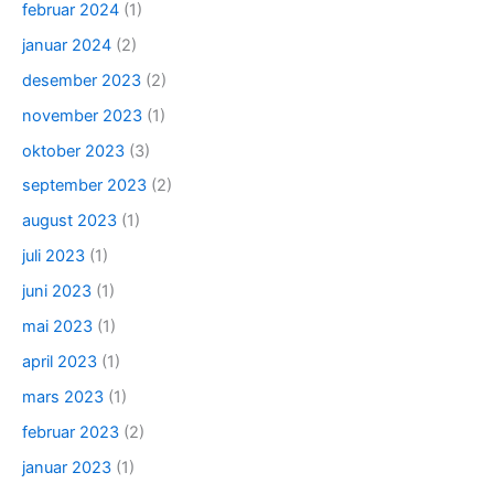
februar 2024
(1)
januar 2024
(2)
desember 2023
(2)
november 2023
(1)
oktober 2023
(3)
september 2023
(2)
august 2023
(1)
juli 2023
(1)
juni 2023
(1)
mai 2023
(1)
april 2023
(1)
mars 2023
(1)
februar 2023
(2)
januar 2023
(1)