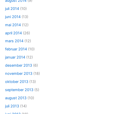
august 2014
(9)
juli 2014
(10)
juni 2014
(13)
mai 2014
(12)
april 2014
(26)
mars 2014
(12)
februar 2014
(10)
januar 2014
(12)
desember 2013
(6)
november 2013
(18)
oktober 2013
(13)
september 2013
(5)
august 2013
(10)
juli 2013
(14)