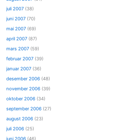
juli 2007
(38)
juni 2007
(70)
mai 2007
(69)
april 2007
(87)
mars 2007
(59)
februar 2007
(39)
januar 2007
(36)
desember 2006
(48)
november 2006
(39)
oktober 2006
(34)
september 2006
(27)
august 2006
(23)
juli 2006
(25)
juni 2006
(46)