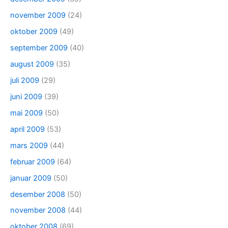
november 2009
(24)
oktober 2009
(49)
september 2009
(40)
august 2009
(35)
juli 2009
(29)
juni 2009
(39)
mai 2009
(50)
april 2009
(53)
mars 2009
(44)
februar 2009
(64)
januar 2009
(50)
desember 2008
(50)
november 2008
(44)
oktober 2008
(69)