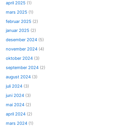
april 2025
(1)
mars 2025
(1)
februar 2025
(2)
januar 2025
(2)
desember 2024
(5)
november 2024
(4)
oktober 2024
(3)
september 2024
(2)
august 2024
(3)
juli 2024
(3)
juni 2024
(3)
mai 2024
(2)
april 2024
(2)
mars 2024
(1)