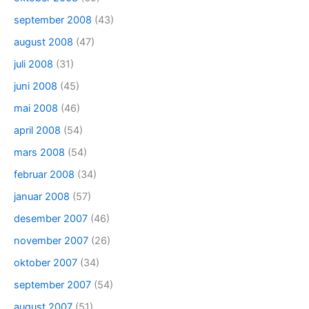
september 2008
(43)
august 2008
(47)
juli 2008
(31)
juni 2008
(45)
mai 2008
(46)
april 2008
(54)
mars 2008
(54)
februar 2008
(34)
januar 2008
(57)
desember 2007
(46)
november 2007
(26)
oktober 2007
(34)
september 2007
(54)
august 2007
(51)