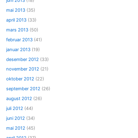
juni 2013
(18)
mai 2013
(35)
april 2013
(33)
mars 2013
(50)
februar 2013
(41)
januar 2013
(19)
desember 2012
(33)
november 2012
(21)
oktober 2012
(22)
september 2012
(26)
august 2012
(26)
juli 2012
(44)
juni 2012
(34)
mai 2012
(45)