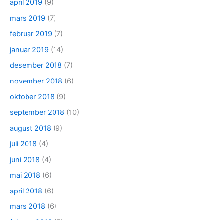
april 2019
(9)
mars 2019
(7)
februar 2019
(7)
januar 2019
(14)
desember 2018
(7)
november 2018
(6)
oktober 2018
(9)
september 2018
(10)
august 2018
(9)
juli 2018
(4)
juni 2018
(4)
mai 2018
(6)
april 2018
(6)
mars 2018
(6)