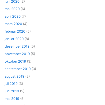
juni 2020
(2)
mai 2020
(6)
april 2020
(7)
mars 2020
(4)
februar 2020
(5)
januar 2020
(8)
desember 2019
(5)
november 2019
(5)
oktober 2019
(3)
september 2019
(3)
august 2019
(3)
juli 2019
(3)
juni 2019
(5)
mai 2019
(5)