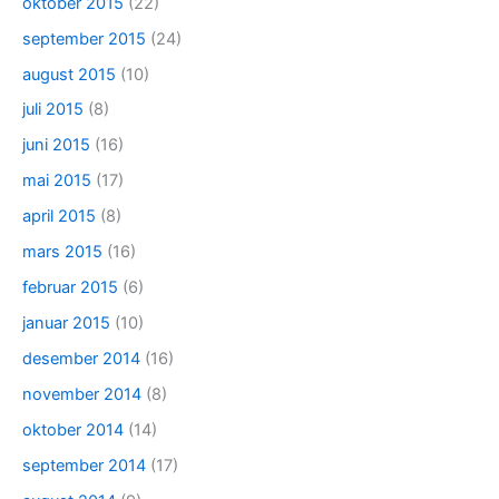
oktober 2015
(22)
september 2015
(24)
august 2015
(10)
juli 2015
(8)
juni 2015
(16)
mai 2015
(17)
april 2015
(8)
mars 2015
(16)
februar 2015
(6)
januar 2015
(10)
desember 2014
(16)
november 2014
(8)
oktober 2014
(14)
september 2014
(17)