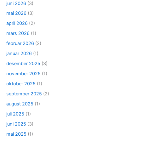
juni 2026
(3)
mai 2026
(3)
april 2026
(2)
mars 2026
(1)
februar 2026
(2)
januar 2026
(1)
desember 2025
(3)
november 2025
(1)
oktober 2025
(1)
september 2025
(2)
august 2025
(1)
juli 2025
(1)
juni 2025
(3)
mai 2025
(1)