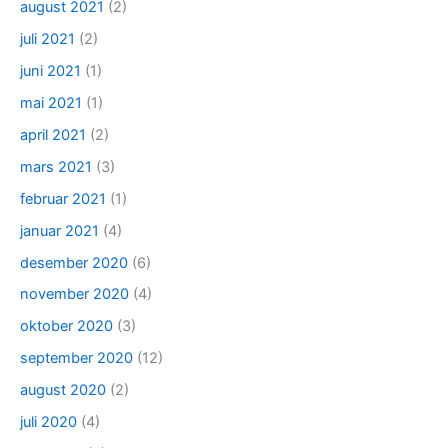
august 2021
(2)
juli 2021
(2)
juni 2021
(1)
mai 2021
(1)
april 2021
(2)
mars 2021
(3)
februar 2021
(1)
januar 2021
(4)
desember 2020
(6)
november 2020
(4)
oktober 2020
(3)
september 2020
(12)
august 2020
(2)
juli 2020
(4)