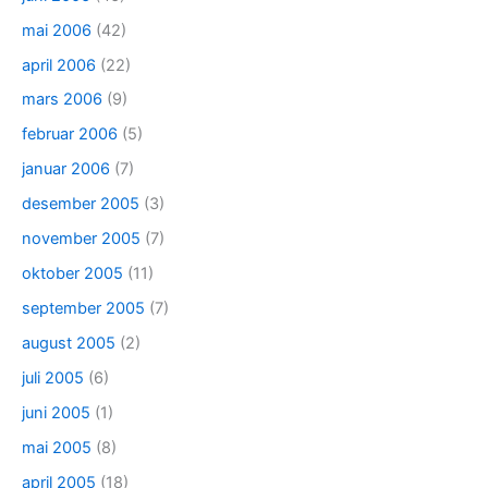
mai 2006
(42)
april 2006
(22)
mars 2006
(9)
februar 2006
(5)
januar 2006
(7)
desember 2005
(3)
november 2005
(7)
oktober 2005
(11)
september 2005
(7)
august 2005
(2)
juli 2005
(6)
juni 2005
(1)
mai 2005
(8)
april 2005
(18)