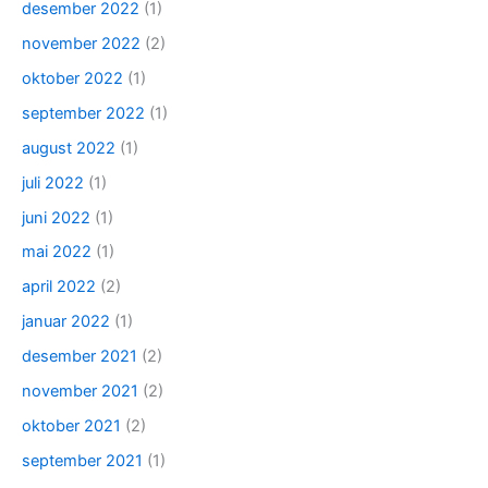
desember 2022
(1)
november 2022
(2)
oktober 2022
(1)
september 2022
(1)
august 2022
(1)
juli 2022
(1)
juni 2022
(1)
mai 2022
(1)
april 2022
(2)
januar 2022
(1)
desember 2021
(2)
november 2021
(2)
oktober 2021
(2)
september 2021
(1)