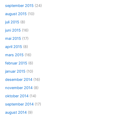
september 2015
(24)
august 2015
(10)
juli 2015
(8)
juni 2015
(16)
mai 2015
(17)
april 2015
(8)
mars 2015
(16)
februar 2015
(6)
januar 2015
(10)
desember 2014
(16)
november 2014
(8)
oktober 2014
(14)
september 2014
(17)
august 2014
(9)