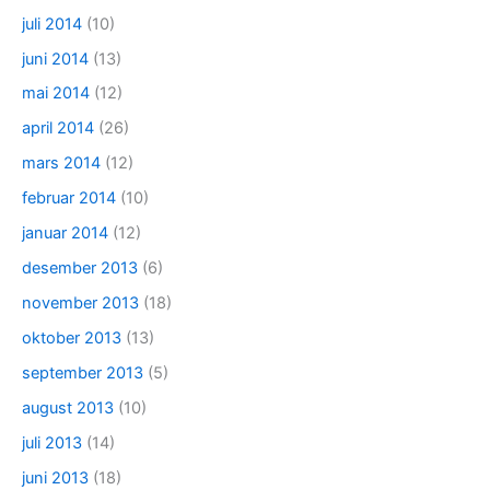
juli 2014
(10)
juni 2014
(13)
mai 2014
(12)
april 2014
(26)
mars 2014
(12)
februar 2014
(10)
januar 2014
(12)
desember 2013
(6)
november 2013
(18)
oktober 2013
(13)
september 2013
(5)
august 2013
(10)
juli 2013
(14)
juni 2013
(18)