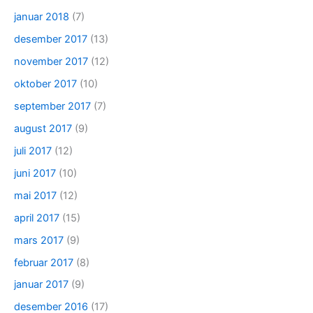
januar 2018
(7)
desember 2017
(13)
november 2017
(12)
oktober 2017
(10)
september 2017
(7)
august 2017
(9)
juli 2017
(12)
juni 2017
(10)
mai 2017
(12)
april 2017
(15)
mars 2017
(9)
februar 2017
(8)
januar 2017
(9)
desember 2016
(17)