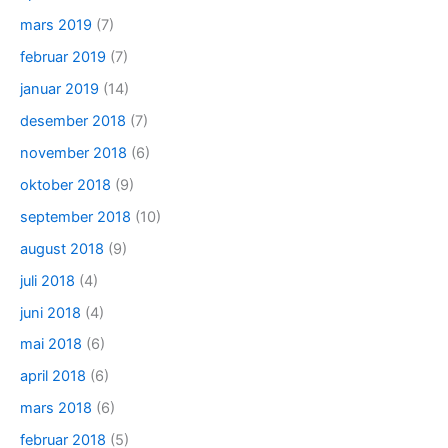
mars 2019
(7)
februar 2019
(7)
januar 2019
(14)
desember 2018
(7)
november 2018
(6)
oktober 2018
(9)
september 2018
(10)
august 2018
(9)
juli 2018
(4)
juni 2018
(4)
mai 2018
(6)
april 2018
(6)
mars 2018
(6)
februar 2018
(5)