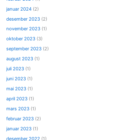
januar 2024
(2)
desember 2023
(2)
november 2023
(1)
oktober 2023
(3)
september 2023
(2)
august 2023
(1)
juli 2023
(1)
juni 2023
(1)
mai 2023
(1)
april 2023
(1)
mars 2023
(1)
februar 2023
(2)
januar 2023
(1)
desember 2022
(1)