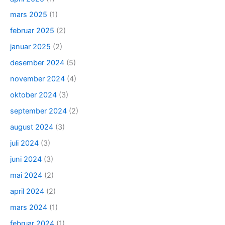
mars 2025
(1)
februar 2025
(2)
januar 2025
(2)
desember 2024
(5)
november 2024
(4)
oktober 2024
(3)
september 2024
(2)
august 2024
(3)
juli 2024
(3)
juni 2024
(3)
mai 2024
(2)
april 2024
(2)
mars 2024
(1)
februar 2024
(1)