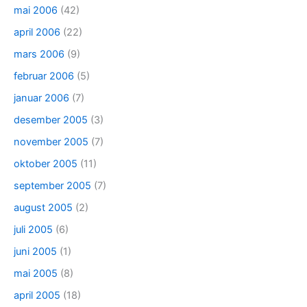
mai 2006
(42)
april 2006
(22)
mars 2006
(9)
februar 2006
(5)
januar 2006
(7)
desember 2005
(3)
november 2005
(7)
oktober 2005
(11)
september 2005
(7)
august 2005
(2)
juli 2005
(6)
juni 2005
(1)
mai 2005
(8)
april 2005
(18)