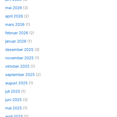
mai 2026
(3)
april 2026
(2)
mars 2026
(1)
februar 2026
(2)
januar 2026
(1)
desember 2025
(3)
november 2025
(1)
oktober 2025
(1)
september 2025
(2)
august 2025
(1)
juli 2025
(1)
juni 2025
(3)
mai 2025
(1)
april 2025
(1)