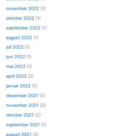
november 2022
(2)
oktober 2022
(1)
september 2022
(1)
august 2022
(1)
juli 2022
(1)
juni 2022
(1)
mai 2022
(1)
april 2022
(2)
januar 2022
(1)
desember 2021
(2)
november 2021
(2)
oktober 2021
(2)
september 2021
(1)
august 2021
(2)