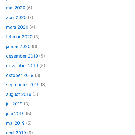
mai 2020
(6)
april 2020
(7)
mars 2020
(4)
februar 2020
(5)
januar 2020
(8)
desember 2019
(5)
november 2019
(5)
oktober 2019
(3)
september 2019
(3)
august 2019
(3)
juli 2019
(3)
juni 2019
(5)
mai 2019
(5)
april 2019
(9)