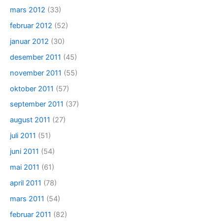
mars 2012
(33)
februar 2012
(52)
januar 2012
(30)
desember 2011
(45)
november 2011
(55)
oktober 2011
(57)
september 2011
(37)
august 2011
(27)
juli 2011
(51)
juni 2011
(54)
mai 2011
(61)
april 2011
(78)
mars 2011
(54)
februar 2011
(82)