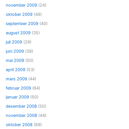
november 2009
(24)
oktober 2009
(49)
september 2009
(40)
august 2009
(35)
juli 2009
(29)
juni 2009
(39)
mai 2009
(50)
april 2009
(53)
mars 2009
(44)
februar 2009
(64)
januar 2009
(50)
desember 2008
(50)
november 2008
(44)
oktober 2008
(69)