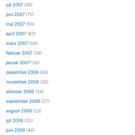
juli 2007
(38)
juni 2007
(70)
mai 2007
(69)
april 2007
(87)
mars 2007
(59)
februar 2007
(39)
januar 2007
(36)
desember 2006
(48)
november 2006
(39)
oktober 2006
(34)
september 2006
(27)
august 2006
(23)
juli 2006
(25)
juni 2006
(46)