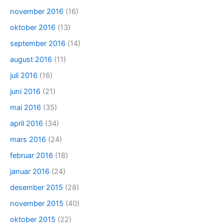
november 2016
(16)
oktober 2016
(13)
september 2016
(14)
august 2016
(11)
juli 2016
(16)
juni 2016
(21)
mai 2016
(35)
april 2016
(34)
mars 2016
(24)
februar 2016
(18)
januar 2016
(24)
desember 2015
(28)
november 2015
(40)
oktober 2015
(22)