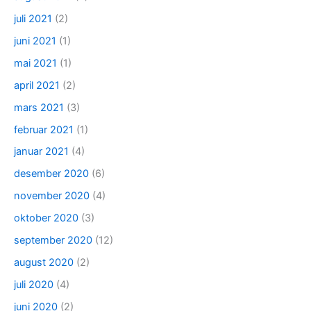
juli 2021
(2)
juni 2021
(1)
mai 2021
(1)
april 2021
(2)
mars 2021
(3)
februar 2021
(1)
januar 2021
(4)
desember 2020
(6)
november 2020
(4)
oktober 2020
(3)
september 2020
(12)
august 2020
(2)
juli 2020
(4)
juni 2020
(2)