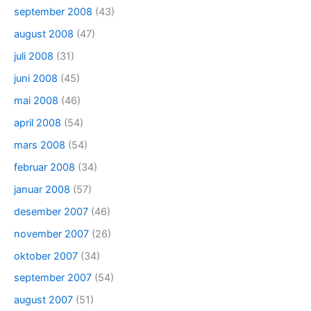
september 2008
(43)
august 2008
(47)
juli 2008
(31)
juni 2008
(45)
mai 2008
(46)
april 2008
(54)
mars 2008
(54)
februar 2008
(34)
januar 2008
(57)
desember 2007
(46)
november 2007
(26)
oktober 2007
(34)
september 2007
(54)
august 2007
(51)