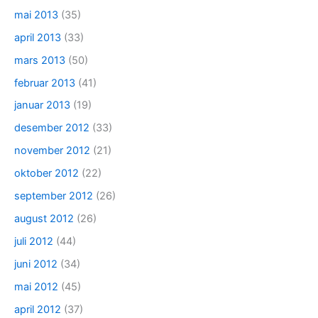
mai 2013
(35)
april 2013
(33)
mars 2013
(50)
februar 2013
(41)
januar 2013
(19)
desember 2012
(33)
november 2012
(21)
oktober 2012
(22)
september 2012
(26)
august 2012
(26)
juli 2012
(44)
juni 2012
(34)
mai 2012
(45)
april 2012
(37)