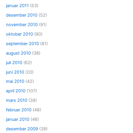
januar 2011
(53)
desember 2010
(52)
november 2010
(91)
oktober 2010
(90)
september 2010
(81)
august 2010
(38)
juli 2010
(62)
juni 2010
(20)
mai 2010
(42)
april 2010
(107)
mars 2010
(39)
februar 2010
(48)
januar 2010
(46)
desember 2009
(39)