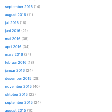
september 2016
(14)
august 2016
(11)
juli 2016
(16)
juni 2016
(21)
mai 2016
(35)
april 2016
(34)
mars 2016
(24)
februar 2016
(18)
januar 2016
(24)
desember 2015
(28)
november 2015
(40)
oktober 2015
(22)
september 2015
(24)
august 2015
(10)