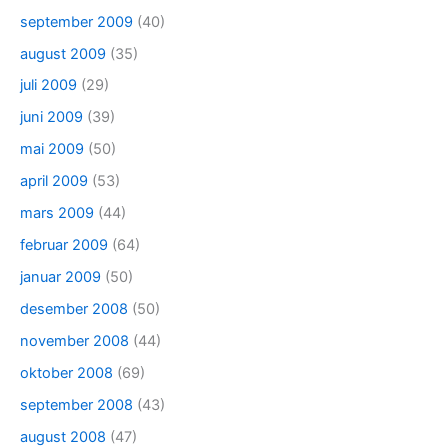
september 2009
(40)
august 2009
(35)
juli 2009
(29)
juni 2009
(39)
mai 2009
(50)
april 2009
(53)
mars 2009
(44)
februar 2009
(64)
januar 2009
(50)
desember 2008
(50)
november 2008
(44)
oktober 2008
(69)
september 2008
(43)
august 2008
(47)