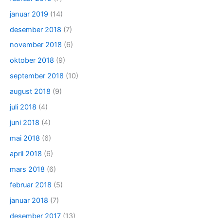
januar 2019
(14)
desember 2018
(7)
november 2018
(6)
oktober 2018
(9)
september 2018
(10)
august 2018
(9)
juli 2018
(4)
juni 2018
(4)
mai 2018
(6)
april 2018
(6)
mars 2018
(6)
februar 2018
(5)
januar 2018
(7)
desember 2017
(13)