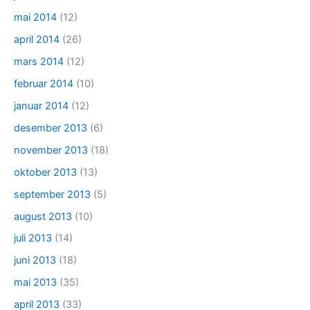
mai 2014
(12)
april 2014
(26)
mars 2014
(12)
februar 2014
(10)
januar 2014
(12)
desember 2013
(6)
november 2013
(18)
oktober 2013
(13)
september 2013
(5)
august 2013
(10)
juli 2013
(14)
juni 2013
(18)
mai 2013
(35)
april 2013
(33)