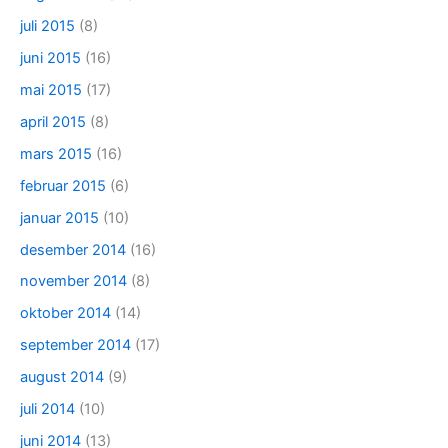
juli 2015
(8)
juni 2015
(16)
mai 2015
(17)
april 2015
(8)
mars 2015
(16)
februar 2015
(6)
januar 2015
(10)
desember 2014
(16)
november 2014
(8)
oktober 2014
(14)
september 2014
(17)
august 2014
(9)
juli 2014
(10)
juni 2014
(13)