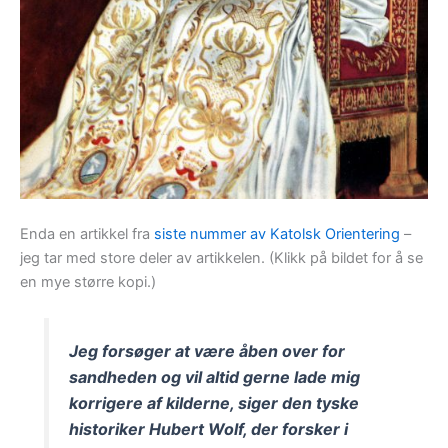
Enda en artikkel fra
siste nummer av Katolsk Orientering
–
jeg tar med store deler av artikkelen. (Klikk på bildet for å se
en mye større kopi.)
Jeg forsøger at være åben over for
sandheden og vil altid gerne lade mig
korrigere af kilderne, siger den tyske
historiker Hubert Wolf, der forsker i