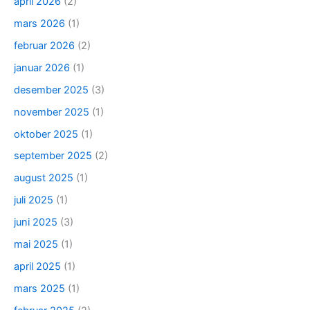
april 2026
(2)
mars 2026
(1)
februar 2026
(2)
januar 2026
(1)
desember 2025
(3)
november 2025
(1)
oktober 2025
(1)
september 2025
(2)
august 2025
(1)
juli 2025
(1)
juni 2025
(3)
mai 2025
(1)
april 2025
(1)
mars 2025
(1)