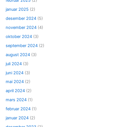
februar 2025
(2)
januar 2025
(2)
desember 2024
(5)
november 2024
(4)
oktober 2024
(3)
september 2024
(2)
august 2024
(3)
juli 2024
(3)
juni 2024
(3)
mai 2024
(2)
april 2024
(2)
mars 2024
(1)
februar 2024
(1)
januar 2024
(2)