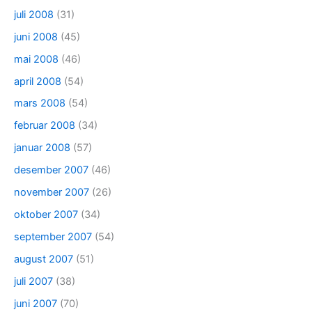
juli 2008
(31)
juni 2008
(45)
mai 2008
(46)
april 2008
(54)
mars 2008
(54)
februar 2008
(34)
januar 2008
(57)
desember 2007
(46)
november 2007
(26)
oktober 2007
(34)
september 2007
(54)
august 2007
(51)
juli 2007
(38)
juni 2007
(70)