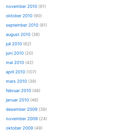
november 2010
(91)
oktober 2010
(90)
september 2010
(81)
august 2010
(38)
juli 2010
(62)
juni 2010
(20)
mai 2010
(42)
april 2010
(107)
mars 2010
(39)
februar 2010
(48)
januar 2010
(46)
desember 2009
(39)
november 2009
(24)
oktober 2009
(49)