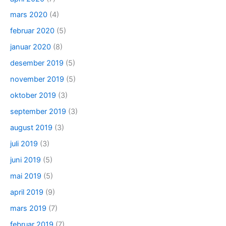
mars 2020
(4)
februar 2020
(5)
januar 2020
(8)
desember 2019
(5)
november 2019
(5)
oktober 2019
(3)
september 2019
(3)
august 2019
(3)
juli 2019
(3)
juni 2019
(5)
mai 2019
(5)
april 2019
(9)
mars 2019
(7)
februar 2019
(7)