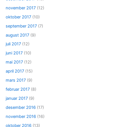
november 2017
(12)
oktober 2017
(10)
september 2017
(7)
august 2017
(9)
juli 2017
(12)
juni 2017
(10)
mai 2017
(12)
april 2017
(15)
mars 2017
(9)
februar 2017
(8)
januar 2017
(9)
desember 2016
(17)
november 2016
(16)
oktober 2016
(13)