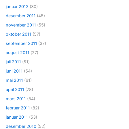
januar 2012
(30)
desember 2011
(45)
november 2011
(55)
oktober 2011
(57)
september 2011
(37)
august 2011
(27)
juli 2011
(51)
juni 2011
(54)
mai 2011
(61)
april 2011
(78)
mars 2011
(54)
februar 2011
(82)
januar 2011
(53)
desember 2010
(52)