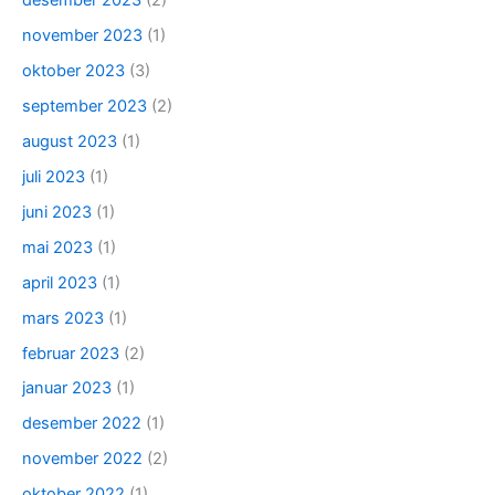
desember 2023
(2)
november 2023
(1)
oktober 2023
(3)
september 2023
(2)
august 2023
(1)
juli 2023
(1)
juni 2023
(1)
mai 2023
(1)
april 2023
(1)
mars 2023
(1)
februar 2023
(2)
januar 2023
(1)
desember 2022
(1)
november 2022
(2)
oktober 2022
(1)