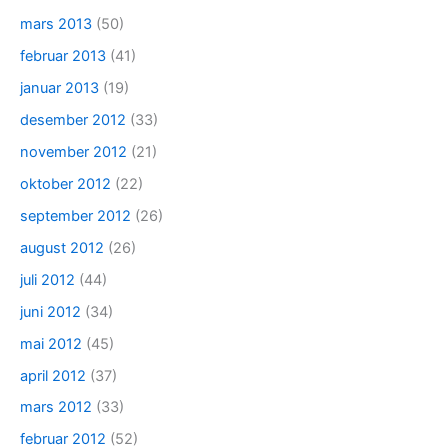
mars 2013
(50)
februar 2013
(41)
januar 2013
(19)
desember 2012
(33)
november 2012
(21)
oktober 2012
(22)
september 2012
(26)
august 2012
(26)
juli 2012
(44)
juni 2012
(34)
mai 2012
(45)
april 2012
(37)
mars 2012
(33)
februar 2012
(52)