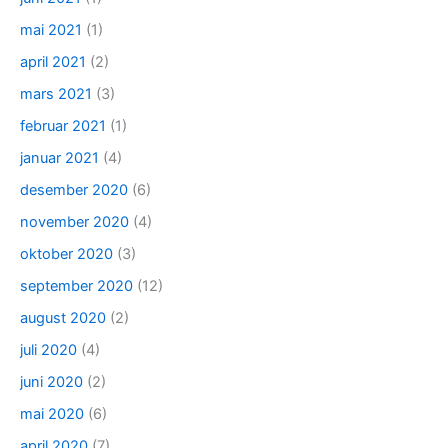
mai 2021
(1)
april 2021
(2)
mars 2021
(3)
februar 2021
(1)
januar 2021
(4)
desember 2020
(6)
november 2020
(4)
oktober 2020
(3)
september 2020
(12)
august 2020
(2)
juli 2020
(4)
juni 2020
(2)
mai 2020
(6)
april 2020
(7)