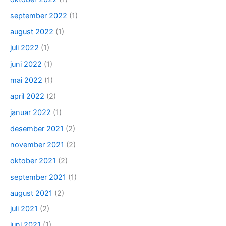
september 2022
(1)
august 2022
(1)
juli 2022
(1)
juni 2022
(1)
mai 2022
(1)
april 2022
(2)
januar 2022
(1)
desember 2021
(2)
november 2021
(2)
oktober 2021
(2)
september 2021
(1)
august 2021
(2)
juli 2021
(2)
juni 2021
(1)