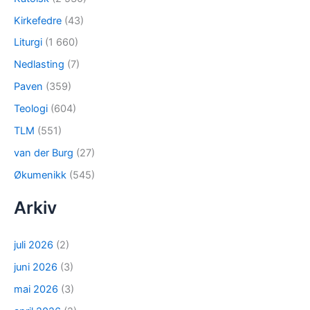
Kirkefedre
(43)
Liturgi
(1 660)
Nedlasting
(7)
Paven
(359)
Teologi
(604)
TLM
(551)
van der Burg
(27)
Økumenikk
(545)
Arkiv
juli 2026
(2)
juni 2026
(3)
mai 2026
(3)