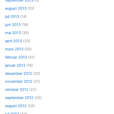
september 2013
(5)
august 2013
(10)
juli 2013
(14)
juni 2013
(18)
mai 2013
(35)
april 2013
(33)
mars 2013
(50)
februar 2013
(41)
januar 2013
(19)
desember 2012
(33)
november 2012
(21)
oktober 2012
(22)
september 2012
(26)
august 2012
(26)