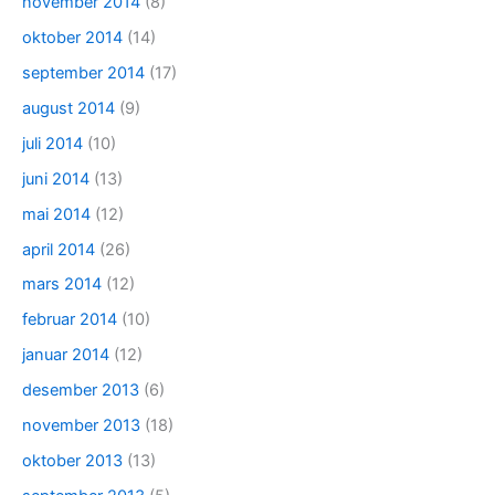
november 2014
(8)
oktober 2014
(14)
september 2014
(17)
august 2014
(9)
juli 2014
(10)
juni 2014
(13)
mai 2014
(12)
april 2014
(26)
mars 2014
(12)
februar 2014
(10)
januar 2014
(12)
desember 2013
(6)
november 2013
(18)
oktober 2013
(13)