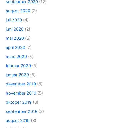
september 2020
(12)
august 2020
(2)
juli 2020
(4)
juni 2020
(2)
mai 2020
(6)
april 2020
(7)
mars 2020
(4)
februar 2020
(5)
januar 2020
(8)
desember 2019
(5)
november 2019
(5)
oktober 2019
(3)
september 2019
(3)
august 2019
(3)