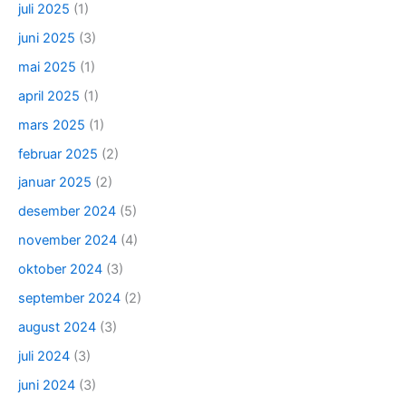
juli 2025
(1)
juni 2025
(3)
mai 2025
(1)
april 2025
(1)
mars 2025
(1)
februar 2025
(2)
januar 2025
(2)
desember 2024
(5)
november 2024
(4)
oktober 2024
(3)
september 2024
(2)
august 2024
(3)
juli 2024
(3)
juni 2024
(3)