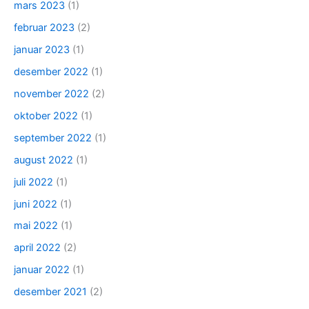
mars 2023
(1)
februar 2023
(2)
januar 2023
(1)
desember 2022
(1)
november 2022
(2)
oktober 2022
(1)
september 2022
(1)
august 2022
(1)
juli 2022
(1)
juni 2022
(1)
mai 2022
(1)
april 2022
(2)
januar 2022
(1)
desember 2021
(2)