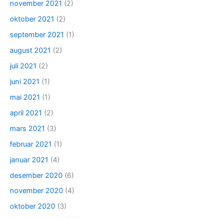
november 2021
(2)
oktober 2021
(2)
september 2021
(1)
august 2021
(2)
juli 2021
(2)
juni 2021
(1)
mai 2021
(1)
april 2021
(2)
mars 2021
(3)
februar 2021
(1)
januar 2021
(4)
desember 2020
(6)
november 2020
(4)
oktober 2020
(3)