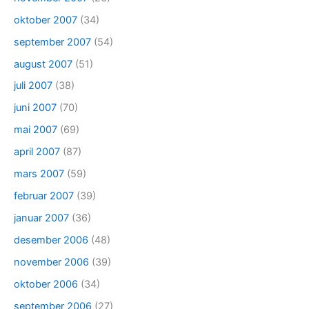
oktober 2007
(34)
september 2007
(54)
august 2007
(51)
juli 2007
(38)
juni 2007
(70)
mai 2007
(69)
april 2007
(87)
mars 2007
(59)
februar 2007
(39)
januar 2007
(36)
desember 2006
(48)
november 2006
(39)
oktober 2006
(34)
september 2006
(27)