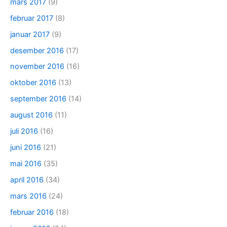
mars 2017
(9)
februar 2017
(8)
januar 2017
(9)
desember 2016
(17)
november 2016
(16)
oktober 2016
(13)
september 2016
(14)
august 2016
(11)
juli 2016
(16)
juni 2016
(21)
mai 2016
(35)
april 2016
(34)
mars 2016
(24)
februar 2016
(18)