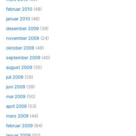
februar 2010
(48)
januar 2010
(46)
desember 2009
(39)
november 2009
(24)
oktober 2009
(49)
september 2009
(40)
august 2009
(35)
juli 2009
(29)
juni 2009
(39)
mai 2009
(50)
april 2009
(53)
mars 2009
(44)
februar 2009
(64)
januar 2009
(50)