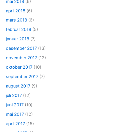
mai 2018
(6)
april 2018
(6)
mars 2018
(6)
februar 2018
(5)
januar 2018
(7)
desember 2017
(13)
november 2017
(12)
oktober 2017
(10)
september 2017
(7)
august 2017
(9)
juli 2017
(12)
juni 2017
(10)
mai 2017
(12)
april 2017
(15)