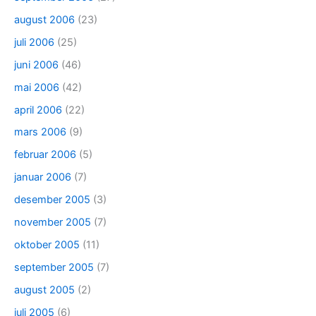
august 2006
(23)
juli 2006
(25)
juni 2006
(46)
mai 2006
(42)
april 2006
(22)
mars 2006
(9)
februar 2006
(5)
januar 2006
(7)
desember 2005
(3)
november 2005
(7)
oktober 2005
(11)
september 2005
(7)
august 2005
(2)
juli 2005
(6)