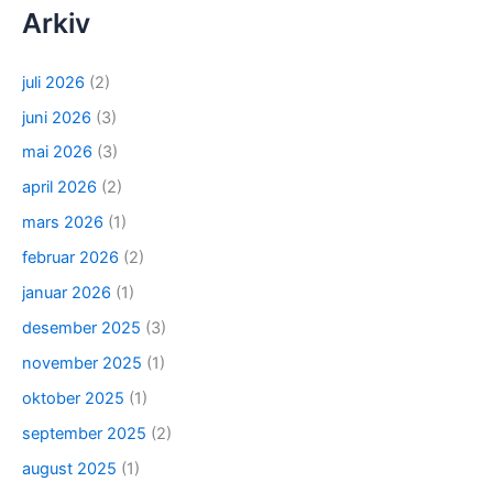
Arkiv
juli 2026
(2)
juni 2026
(3)
mai 2026
(3)
april 2026
(2)
mars 2026
(1)
februar 2026
(2)
januar 2026
(1)
desember 2025
(3)
november 2025
(1)
oktober 2025
(1)
september 2025
(2)
august 2025
(1)