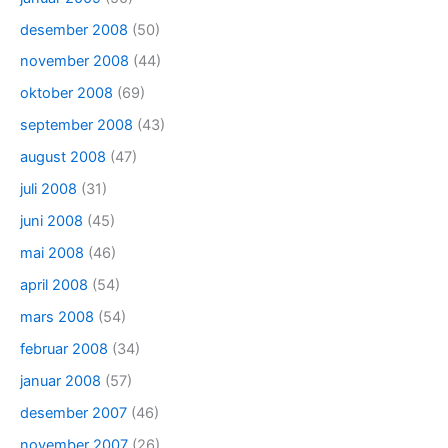
desember 2008
(50)
november 2008
(44)
oktober 2008
(69)
september 2008
(43)
august 2008
(47)
juli 2008
(31)
juni 2008
(45)
mai 2008
(46)
april 2008
(54)
mars 2008
(54)
februar 2008
(34)
januar 2008
(57)
desember 2007
(46)
november 2007
(26)