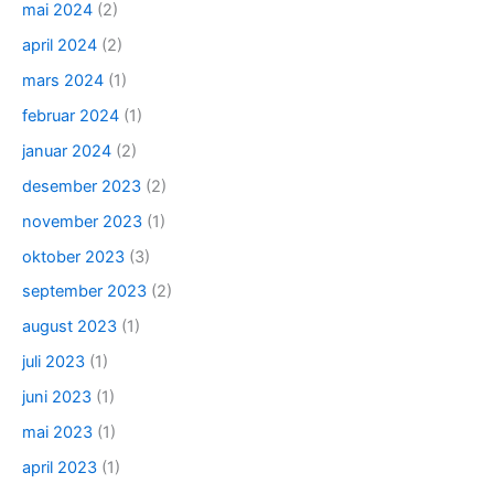
mai 2024
(2)
april 2024
(2)
mars 2024
(1)
februar 2024
(1)
januar 2024
(2)
desember 2023
(2)
november 2023
(1)
oktober 2023
(3)
september 2023
(2)
august 2023
(1)
juli 2023
(1)
juni 2023
(1)
mai 2023
(1)
april 2023
(1)