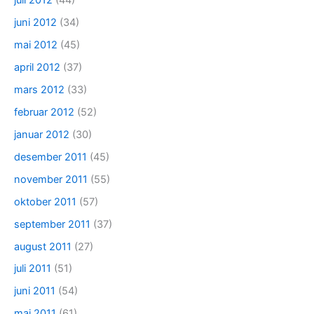
juli 2012
(44)
juni 2012
(34)
mai 2012
(45)
april 2012
(37)
mars 2012
(33)
februar 2012
(52)
januar 2012
(30)
desember 2011
(45)
november 2011
(55)
oktober 2011
(57)
september 2011
(37)
august 2011
(27)
juli 2011
(51)
juni 2011
(54)
mai 2011
(61)