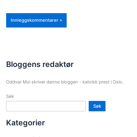
Bloggens redaktør
Oddvar Moi skriver denne bloggen - katolsk prest i Oslo.
Søk
Søk
Kategorier