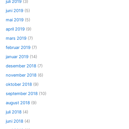
juli 2019
(3)
juni 2019
(5)
mai 2019
(5)
april 2019
(9)
mars 2019
(7)
februar 2019
(7)
januar 2019
(14)
desember 2018
(7)
november 2018
(6)
oktober 2018
(9)
september 2018
(10)
august 2018
(9)
juli 2018
(4)
juni 2018
(4)