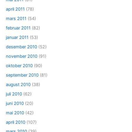
april 2011
(78)
mars 2011
(54)
februar 2011
(82)
januar 2011
(53)
desember 2010
(52)
november 2010
(91)
oktober 2010
(90)
september 2010
(81)
august 2010
(38)
juli 2010
(62)
juni 2010
(20)
mai 2010
(42)
april 2010
(107)
mars 2010
(39)