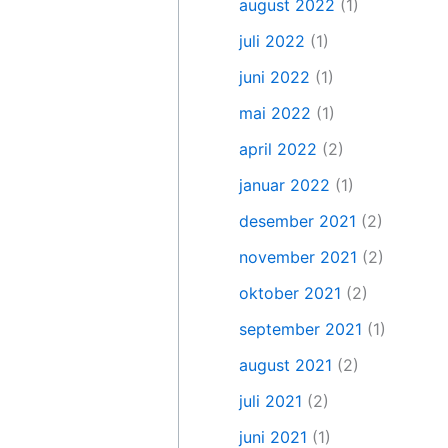
august 2022
(1)
juli 2022
(1)
juni 2022
(1)
mai 2022
(1)
april 2022
(2)
januar 2022
(1)
desember 2021
(2)
november 2021
(2)
oktober 2021
(2)
september 2021
(1)
august 2021
(2)
juli 2021
(2)
juni 2021
(1)