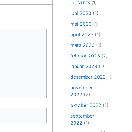
juli 2023
(1)
juni 2023
(1)
mai 2023
(1)
april 2023
(1)
mars 2023
(1)
februar 2023
(2)
januar 2023
(1)
desember 2022
(1)
november
2022
(2)
oktober 2022
(1)
september
2022
(1)