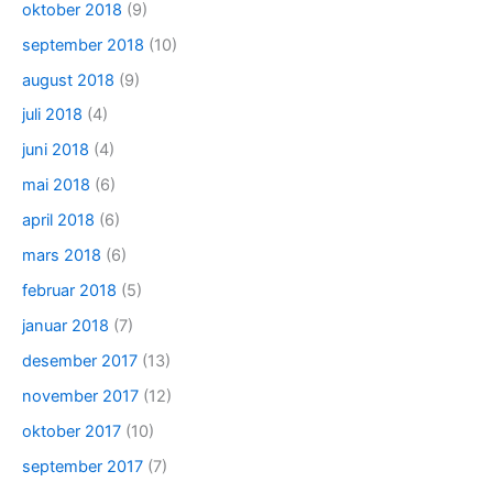
oktober 2018
(9)
september 2018
(10)
august 2018
(9)
juli 2018
(4)
juni 2018
(4)
mai 2018
(6)
april 2018
(6)
mars 2018
(6)
februar 2018
(5)
januar 2018
(7)
desember 2017
(13)
november 2017
(12)
oktober 2017
(10)
september 2017
(7)