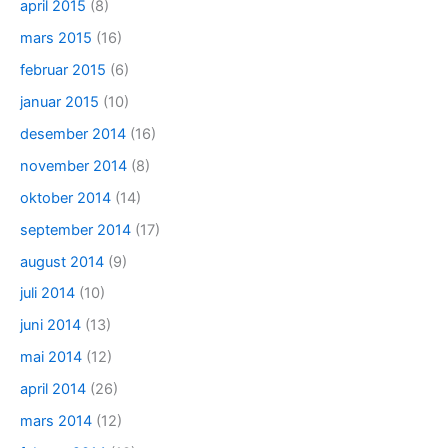
april 2015
(8)
mars 2015
(16)
februar 2015
(6)
januar 2015
(10)
desember 2014
(16)
november 2014
(8)
oktober 2014
(14)
september 2014
(17)
august 2014
(9)
juli 2014
(10)
juni 2014
(13)
mai 2014
(12)
april 2014
(26)
mars 2014
(12)