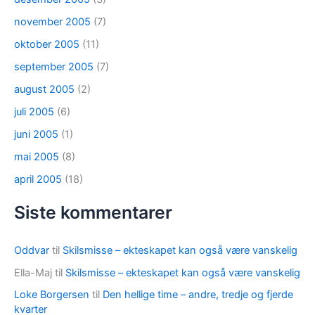
november 2005
(7)
oktober 2005
(11)
september 2005
(7)
august 2005
(2)
juli 2005
(6)
juni 2005
(1)
mai 2005
(8)
april 2005
(18)
Siste kommentarer
Oddvar
til
Skilsmisse – ekteskapet kan også være vanskelig
Ella-Maj
til
Skilsmisse – ekteskapet kan også være vanskelig
Loke Borgersen
til
Den hellige time – andre, tredje og fjerde
kvarter