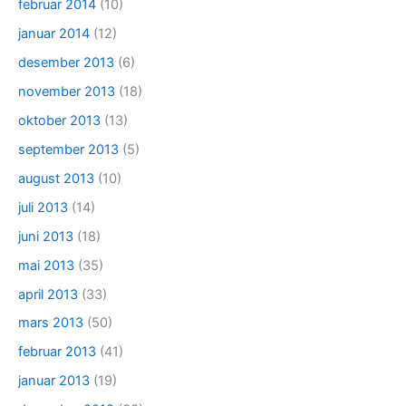
februar 2014
(10)
januar 2014
(12)
desember 2013
(6)
november 2013
(18)
oktober 2013
(13)
september 2013
(5)
august 2013
(10)
juli 2013
(14)
juni 2013
(18)
mai 2013
(35)
april 2013
(33)
mars 2013
(50)
februar 2013
(41)
januar 2013
(19)