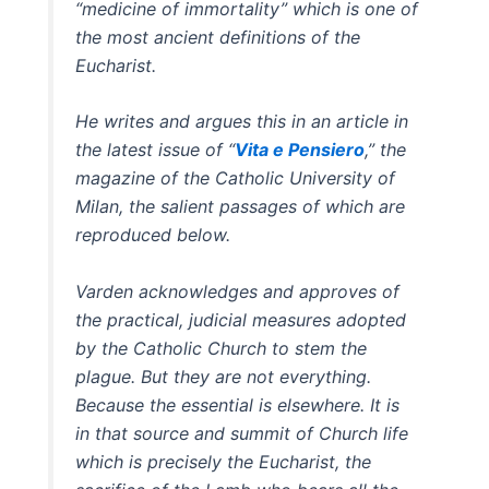
“medicine of immortality” which is one of
the most ancient definitions of the
Eucharist.
He writes and argues this in an article in
the latest issue of “
Vita e Pensiero
,” the
magazine of the Catholic University of
Milan, the salient passages of which are
reproduced below.
Varden acknowledges and approves of
the practical, judicial measures adopted
by the Catholic Church to stem the
plague. But they are not everything.
Because the essential is elsewhere. It is
in that source and summit of Church life
which is precisely the Eucharist, the