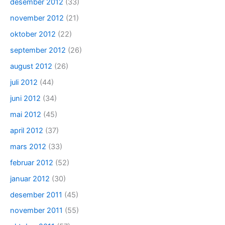
desember 2012
(33)
november 2012
(21)
oktober 2012
(22)
september 2012
(26)
august 2012
(26)
juli 2012
(44)
juni 2012
(34)
mai 2012
(45)
april 2012
(37)
mars 2012
(33)
februar 2012
(52)
januar 2012
(30)
desember 2011
(45)
november 2011
(55)