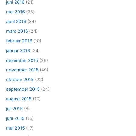
juni 2016
(21)
mai 2016
(35)
april 2016
(34)
mars 2016
(24)
februar 2016
(18)
januar 2016
(24)
desember 2015
(28)
november 2015
(40)
oktober 2015
(22)
september 2015
(24)
august 2015
(10)
juli 2015
(8)
juni 2015
(16)
mai 2015
(17)