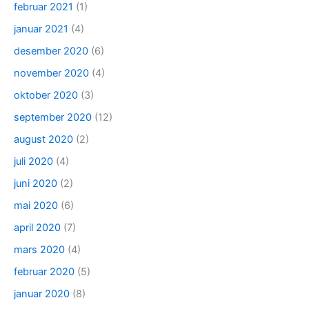
februar 2021
(1)
januar 2021
(4)
desember 2020
(6)
november 2020
(4)
oktober 2020
(3)
september 2020
(12)
august 2020
(2)
juli 2020
(4)
juni 2020
(2)
mai 2020
(6)
april 2020
(7)
mars 2020
(4)
februar 2020
(5)
januar 2020
(8)