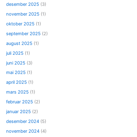
desember 2025
(3)
november 2025
(1)
oktober 2025
(1)
september 2025
(2)
august 2025
(1)
juli 2025
(1)
juni 2025
(3)
mai 2025
(1)
april 2025
(1)
mars 2025
(1)
februar 2025
(2)
januar 2025
(2)
desember 2024
(5)
november 2024
(4)