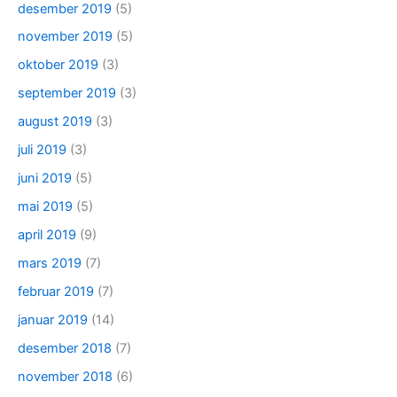
desember 2019
(5)
november 2019
(5)
oktober 2019
(3)
september 2019
(3)
august 2019
(3)
juli 2019
(3)
juni 2019
(5)
mai 2019
(5)
april 2019
(9)
mars 2019
(7)
februar 2019
(7)
januar 2019
(14)
desember 2018
(7)
november 2018
(6)