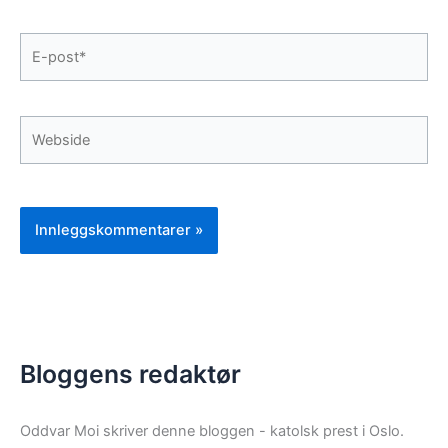
E-
post*
Webside
Bloggens redaktør
Oddvar Moi skriver denne bloggen - katolsk prest i Oslo.