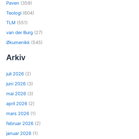
Paven
(359)
Teologi
(604)
TLM
(551)
van der Burg
(27)
Økumenikk
(545)
Arkiv
juli 2026
(2)
juni 2026
(3)
mai 2026
(3)
april 2026
(2)
mars 2026
(1)
februar 2026
(2)
januar 2026
(1)