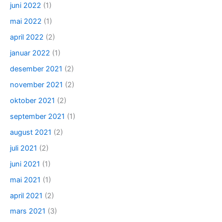
juni 2022
(1)
mai 2022
(1)
april 2022
(2)
januar 2022
(1)
desember 2021
(2)
november 2021
(2)
oktober 2021
(2)
september 2021
(1)
august 2021
(2)
juli 2021
(2)
juni 2021
(1)
mai 2021
(1)
april 2021
(2)
mars 2021
(3)