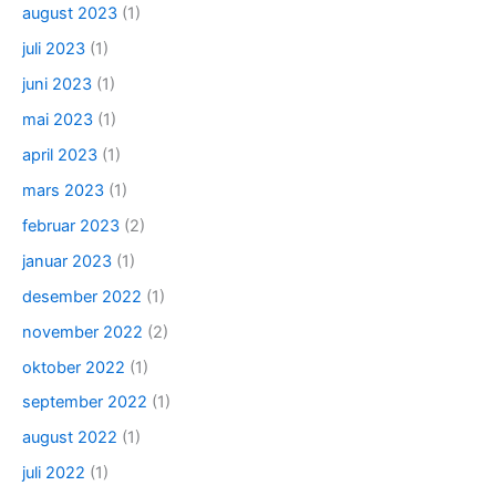
august 2023
(1)
juli 2023
(1)
juni 2023
(1)
mai 2023
(1)
april 2023
(1)
mars 2023
(1)
februar 2023
(2)
januar 2023
(1)
desember 2022
(1)
november 2022
(2)
oktober 2022
(1)
september 2022
(1)
august 2022
(1)
juli 2022
(1)