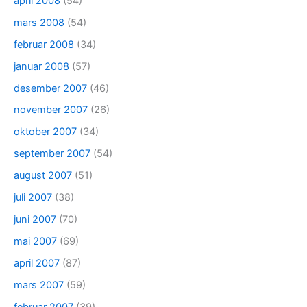
april 2008
(54)
mars 2008
(54)
februar 2008
(34)
januar 2008
(57)
desember 2007
(46)
november 2007
(26)
oktober 2007
(34)
september 2007
(54)
august 2007
(51)
juli 2007
(38)
juni 2007
(70)
mai 2007
(69)
april 2007
(87)
mars 2007
(59)
februar 2007
(39)