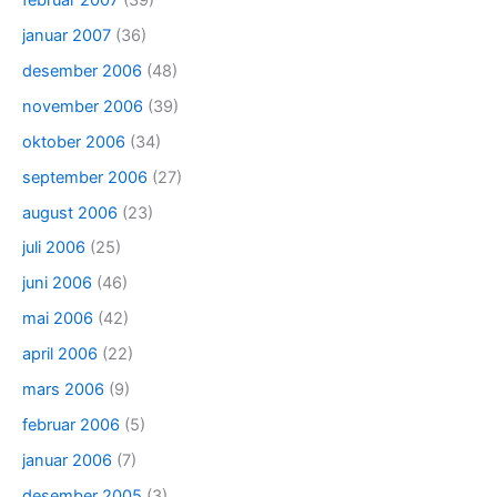
januar 2007
(36)
desember 2006
(48)
november 2006
(39)
oktober 2006
(34)
september 2006
(27)
august 2006
(23)
juli 2006
(25)
juni 2006
(46)
mai 2006
(42)
april 2006
(22)
mars 2006
(9)
februar 2006
(5)
januar 2006
(7)
desember 2005
(3)