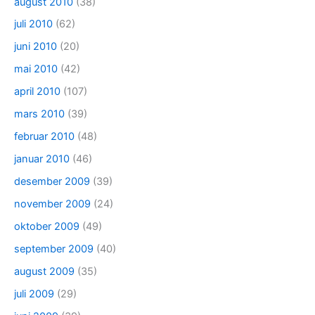
august 2010
(38)
juli 2010
(62)
juni 2010
(20)
mai 2010
(42)
april 2010
(107)
mars 2010
(39)
februar 2010
(48)
januar 2010
(46)
desember 2009
(39)
november 2009
(24)
oktober 2009
(49)
september 2009
(40)
august 2009
(35)
juli 2009
(29)