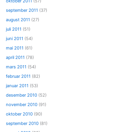
oktober 2011
(57)
september 2011
(37)
august 2011
(27)
juli 2011
(51)
juni 2011
(54)
mai 2011
(61)
april 2011
(78)
mars 2011
(54)
februar 2011
(82)
januar 2011
(53)
desember 2010
(52)
november 2010
(91)
oktober 2010
(90)
september 2010
(81)