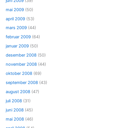
juni 2009
(39)
mai 2009
(50)
april 2009
(53)
mars 2009
(44)
februar 2009
(64)
januar 2009
(50)
desember 2008
(50)
november 2008
(44)
oktober 2008
(69)
september 2008
(43)
august 2008
(47)
juli 2008
(31)
juni 2008
(45)
mai 2008
(46)