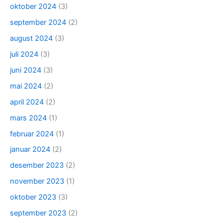
oktober 2024
(3)
september 2024
(2)
august 2024
(3)
juli 2024
(3)
juni 2024
(3)
mai 2024
(2)
april 2024
(2)
mars 2024
(1)
februar 2024
(1)
januar 2024
(2)
desember 2023
(2)
november 2023
(1)
oktober 2023
(3)
september 2023
(2)