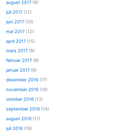
august 2017
(9)
juli 2017
(12)
juni 2017
(10)
mai 2017
(12)
april 2017
(15)
mars 2017
(9)
februar 2017
(8)
januar 2017
(9)
desember 2016
(17)
november 2016
(16)
oktober 2016
(13)
september 2016
(14)
august 2016
(11)
juli 2016
(16)