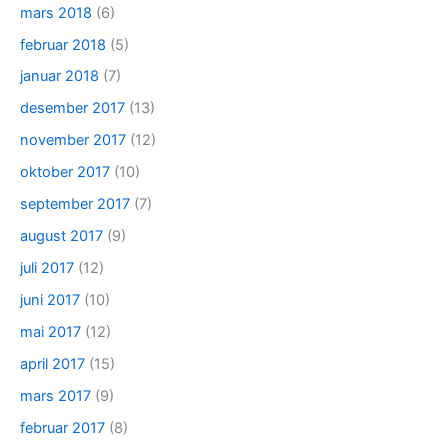
mars 2018
(6)
februar 2018
(5)
januar 2018
(7)
desember 2017
(13)
november 2017
(12)
oktober 2017
(10)
september 2017
(7)
august 2017
(9)
juli 2017
(12)
juni 2017
(10)
mai 2017
(12)
april 2017
(15)
mars 2017
(9)
februar 2017
(8)