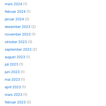
mars 2024
(1)
februar 2024
(1)
januar 2024
(2)
desember 2023
(2)
november 2023
(1)
oktober 2023
(3)
september 2023
(2)
august 2023
(1)
juli 2023
(1)
juni 2023
(1)
mai 2023
(1)
april 2023
(1)
mars 2023
(1)
februar 2023
(2)