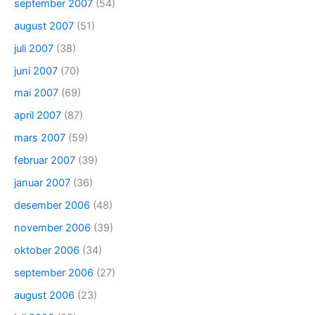
september 2007
(54)
august 2007
(51)
juli 2007
(38)
juni 2007
(70)
mai 2007
(69)
april 2007
(87)
mars 2007
(59)
februar 2007
(39)
januar 2007
(36)
desember 2006
(48)
november 2006
(39)
oktober 2006
(34)
september 2006
(27)
august 2006
(23)