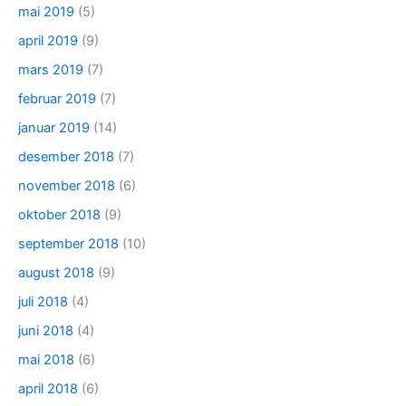
mai 2019
(5)
april 2019
(9)
mars 2019
(7)
februar 2019
(7)
januar 2019
(14)
desember 2018
(7)
november 2018
(6)
oktober 2018
(9)
september 2018
(10)
august 2018
(9)
juli 2018
(4)
juni 2018
(4)
mai 2018
(6)
april 2018
(6)