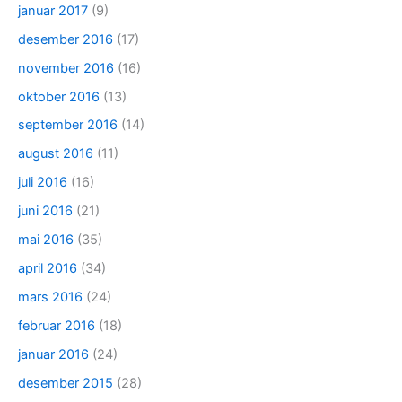
januar 2017
(9)
desember 2016
(17)
november 2016
(16)
oktober 2016
(13)
september 2016
(14)
august 2016
(11)
juli 2016
(16)
juni 2016
(21)
mai 2016
(35)
april 2016
(34)
mars 2016
(24)
februar 2016
(18)
januar 2016
(24)
desember 2015
(28)