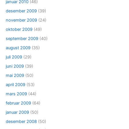
januar 2010
(46)
desember 2009
(39)
november 2009
(24)
oktober 2009
(49)
september 2009
(40)
august 2009
(35)
juli 2009
(29)
juni 2009
(39)
mai 2009
(50)
april 2009
(53)
mars 2009
(44)
februar 2009
(64)
januar 2009
(50)
desember 2008
(50)