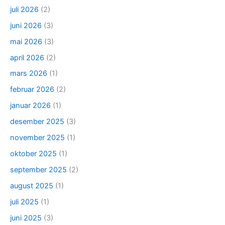
juli 2026
(2)
juni 2026
(3)
mai 2026
(3)
april 2026
(2)
mars 2026
(1)
februar 2026
(2)
januar 2026
(1)
desember 2025
(3)
november 2025
(1)
oktober 2025
(1)
september 2025
(2)
august 2025
(1)
juli 2025
(1)
juni 2025
(3)