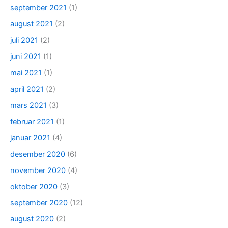
september 2021
(1)
august 2021
(2)
juli 2021
(2)
juni 2021
(1)
mai 2021
(1)
april 2021
(2)
mars 2021
(3)
februar 2021
(1)
januar 2021
(4)
desember 2020
(6)
november 2020
(4)
oktober 2020
(3)
september 2020
(12)
august 2020
(2)