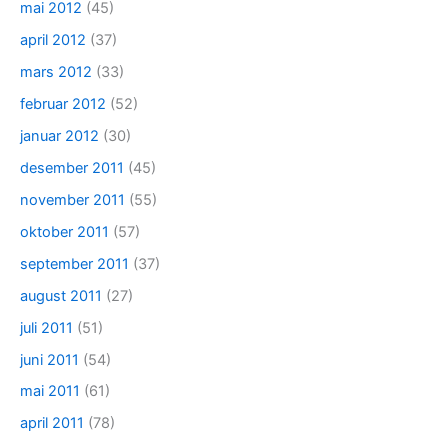
mai 2012
(45)
april 2012
(37)
mars 2012
(33)
februar 2012
(52)
januar 2012
(30)
desember 2011
(45)
november 2011
(55)
oktober 2011
(57)
september 2011
(37)
august 2011
(27)
juli 2011
(51)
juni 2011
(54)
mai 2011
(61)
april 2011
(78)