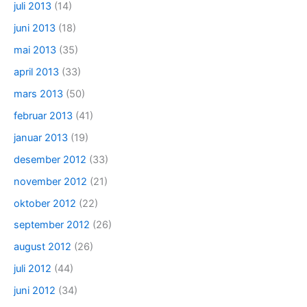
juli 2013
(14)
juni 2013
(18)
mai 2013
(35)
april 2013
(33)
mars 2013
(50)
februar 2013
(41)
januar 2013
(19)
desember 2012
(33)
november 2012
(21)
oktober 2012
(22)
september 2012
(26)
august 2012
(26)
juli 2012
(44)
juni 2012
(34)