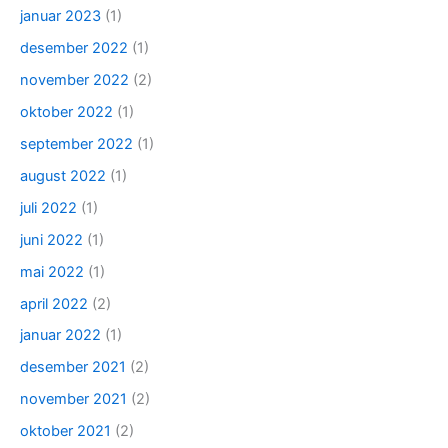
januar 2023
(1)
desember 2022
(1)
november 2022
(2)
oktober 2022
(1)
september 2022
(1)
august 2022
(1)
juli 2022
(1)
juni 2022
(1)
mai 2022
(1)
april 2022
(2)
januar 2022
(1)
desember 2021
(2)
november 2021
(2)
oktober 2021
(2)