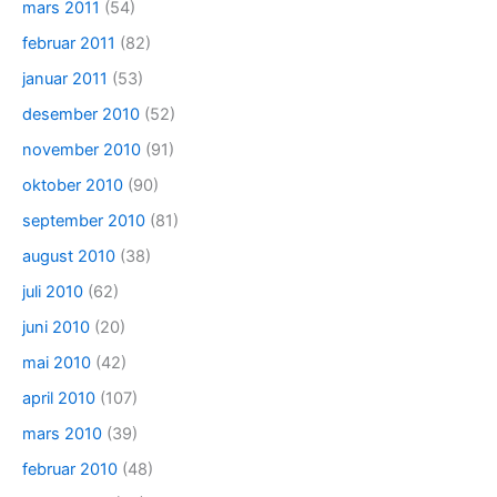
mars 2011
(54)
februar 2011
(82)
januar 2011
(53)
desember 2010
(52)
november 2010
(91)
oktober 2010
(90)
september 2010
(81)
august 2010
(38)
juli 2010
(62)
juni 2010
(20)
mai 2010
(42)
april 2010
(107)
mars 2010
(39)
februar 2010
(48)