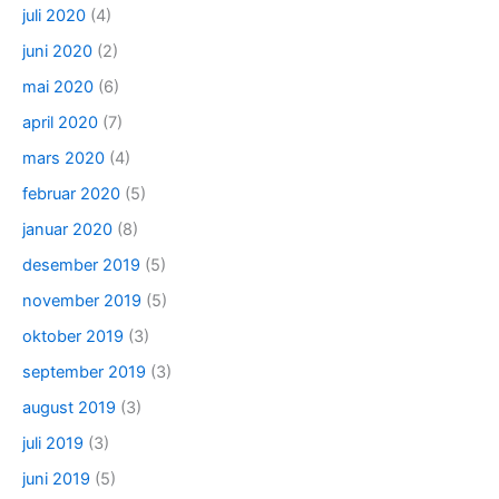
juli 2020
(4)
juni 2020
(2)
mai 2020
(6)
april 2020
(7)
mars 2020
(4)
februar 2020
(5)
januar 2020
(8)
desember 2019
(5)
november 2019
(5)
oktober 2019
(3)
september 2019
(3)
august 2019
(3)
juli 2019
(3)
juni 2019
(5)