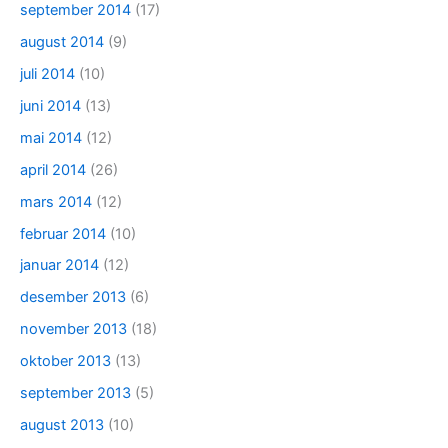
september 2014
(17)
august 2014
(9)
juli 2014
(10)
juni 2014
(13)
mai 2014
(12)
april 2014
(26)
mars 2014
(12)
februar 2014
(10)
januar 2014
(12)
desember 2013
(6)
november 2013
(18)
oktober 2013
(13)
september 2013
(5)
august 2013
(10)