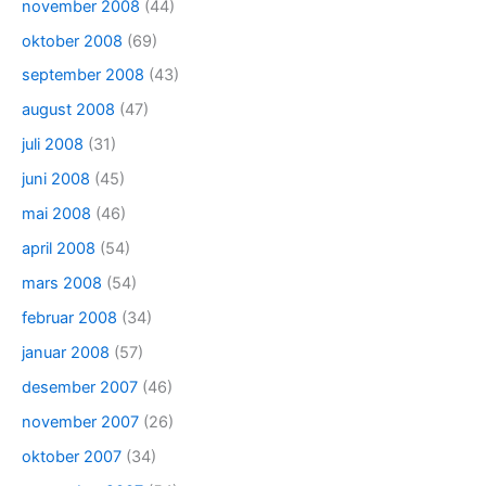
november 2008
(44)
oktober 2008
(69)
september 2008
(43)
august 2008
(47)
juli 2008
(31)
juni 2008
(45)
mai 2008
(46)
april 2008
(54)
mars 2008
(54)
februar 2008
(34)
januar 2008
(57)
desember 2007
(46)
november 2007
(26)
oktober 2007
(34)