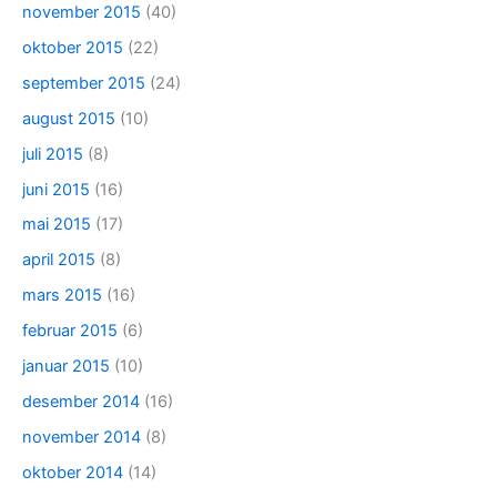
november 2015
(40)
oktober 2015
(22)
september 2015
(24)
august 2015
(10)
juli 2015
(8)
juni 2015
(16)
mai 2015
(17)
april 2015
(8)
mars 2015
(16)
februar 2015
(6)
januar 2015
(10)
desember 2014
(16)
november 2014
(8)
oktober 2014
(14)