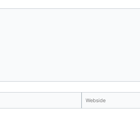
Webside