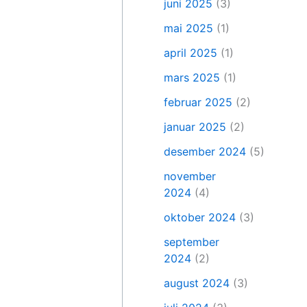
juni 2025
(3)
mai 2025
(1)
april 2025
(1)
mars 2025
(1)
februar 2025
(2)
januar 2025
(2)
desember 2024
(5)
november
2024
(4)
oktober 2024
(3)
september
2024
(2)
august 2024
(3)