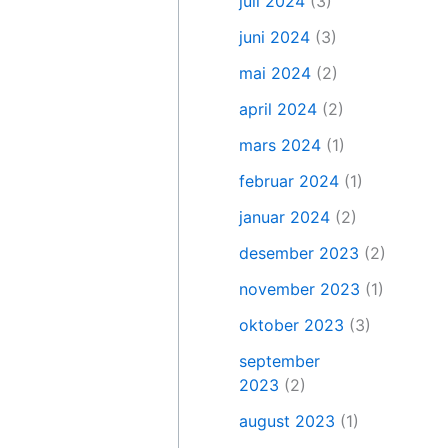
juli 2024
(3)
juni 2024
(3)
mai 2024
(2)
april 2024
(2)
mars 2024
(1)
februar 2024
(1)
januar 2024
(2)
desember 2023
(2)
november 2023
(1)
oktober 2023
(3)
september
2023
(2)
august 2023
(1)