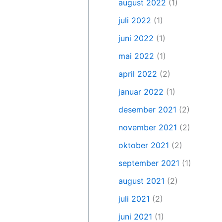
august 2022
(1)
juli 2022
(1)
juni 2022
(1)
mai 2022
(1)
april 2022
(2)
januar 2022
(1)
desember 2021
(2)
november 2021
(2)
oktober 2021
(2)
september 2021
(1)
august 2021
(2)
juli 2021
(2)
juni 2021
(1)