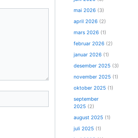
mai 2026
(3)
april 2026
(2)
mars 2026
(1)
februar 2026
(2)
januar 2026
(1)
desember 2025
(3)
november 2025
(1)
oktober 2025
(1)
september
2025
(2)
august 2025
(1)
juli 2025
(1)