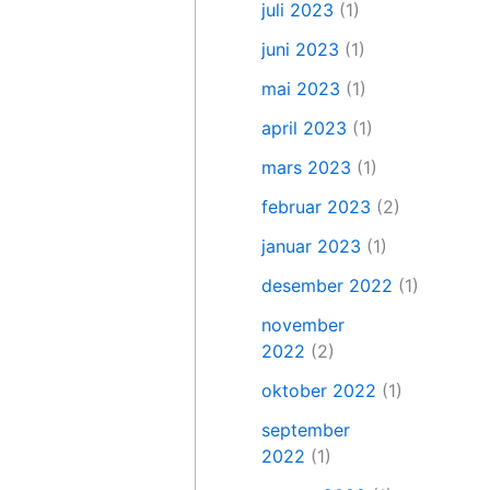
juli 2023
(1)
juni 2023
(1)
mai 2023
(1)
april 2023
(1)
mars 2023
(1)
februar 2023
(2)
januar 2023
(1)
desember 2022
(1)
november
2022
(2)
oktober 2022
(1)
september
2022
(1)