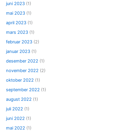
juni 2023
(1)
mai 2023
(1)
april 2023
(1)
mars 2023
(1)
februar 2023
(2)
januar 2023
(1)
desember 2022
(1)
november 2022
(2)
oktober 2022
(1)
september 2022
(1)
august 2022
(1)
juli 2022
(1)
juni 2022
(1)
mai 2022
(1)