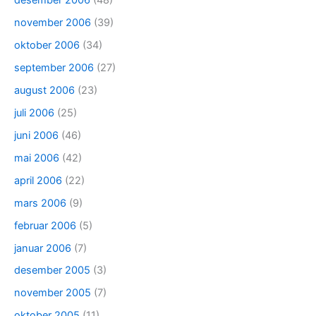
desember 2006
(48)
november 2006
(39)
oktober 2006
(34)
september 2006
(27)
august 2006
(23)
juli 2006
(25)
juni 2006
(46)
mai 2006
(42)
april 2006
(22)
mars 2006
(9)
februar 2006
(5)
januar 2006
(7)
desember 2005
(3)
november 2005
(7)
oktober 2005
(11)