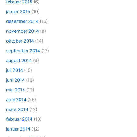
februar 2015
(6)
januar 2015
(10)
desember 2014
(16)
november 2014
(8)
oktober 2014
(14)
september 2014
(17)
august 2014
(9)
juli 2014
(10)
juni 2014
(13)
mai 2014
(12)
april 2014
(26)
mars 2014
(12)
februar 2014
(10)
januar 2014
(12)