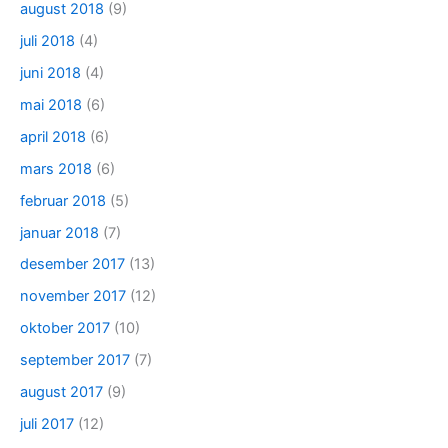
august 2018
(9)
juli 2018
(4)
juni 2018
(4)
mai 2018
(6)
april 2018
(6)
mars 2018
(6)
februar 2018
(5)
januar 2018
(7)
desember 2017
(13)
november 2017
(12)
oktober 2017
(10)
september 2017
(7)
august 2017
(9)
juli 2017
(12)