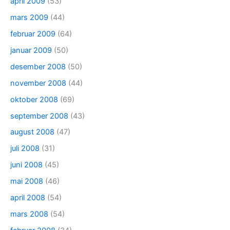
april 2009
(53)
mars 2009
(44)
februar 2009
(64)
januar 2009
(50)
desember 2008
(50)
november 2008
(44)
oktober 2008
(69)
september 2008
(43)
august 2008
(47)
juli 2008
(31)
juni 2008
(45)
mai 2008
(46)
april 2008
(54)
mars 2008
(54)