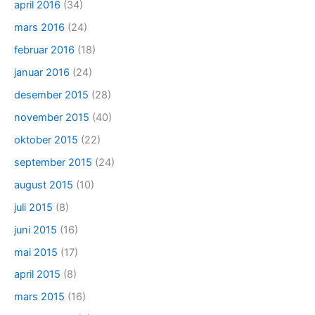
april 2016
(34)
mars 2016
(24)
februar 2016
(18)
januar 2016
(24)
desember 2015
(28)
november 2015
(40)
oktober 2015
(22)
september 2015
(24)
august 2015
(10)
juli 2015
(8)
juni 2015
(16)
mai 2015
(17)
april 2015
(8)
mars 2015
(16)