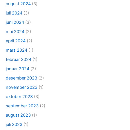
august 2024
(3)
juli 2024
(3)
juni 2024
(3)
mai 2024
(2)
april 2024
(2)
mars 2024
(1)
februar 2024
(1)
januar 2024
(2)
desember 2023
(2)
november 2023
(1)
oktober 2023
(3)
september 2023
(2)
august 2023
(1)
juli 2023
(1)