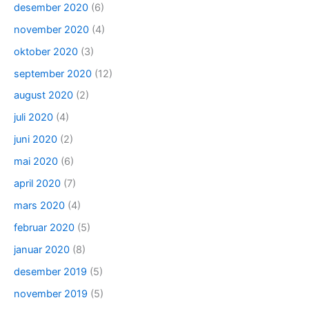
desember 2020
(6)
november 2020
(4)
oktober 2020
(3)
september 2020
(12)
august 2020
(2)
juli 2020
(4)
juni 2020
(2)
mai 2020
(6)
april 2020
(7)
mars 2020
(4)
februar 2020
(5)
januar 2020
(8)
desember 2019
(5)
november 2019
(5)