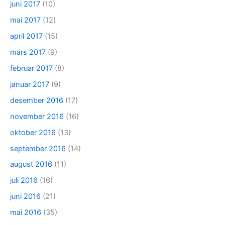
juni 2017
(10)
mai 2017
(12)
april 2017
(15)
mars 2017
(9)
februar 2017
(8)
januar 2017
(9)
desember 2016
(17)
november 2016
(16)
oktober 2016
(13)
september 2016
(14)
august 2016
(11)
juli 2016
(16)
juni 2016
(21)
mai 2016
(35)