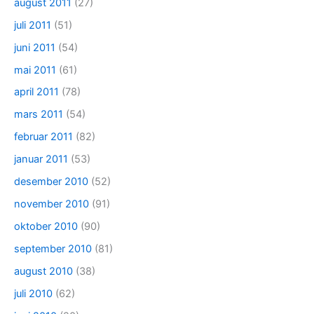
august 2011
(27)
juli 2011
(51)
juni 2011
(54)
mai 2011
(61)
april 2011
(78)
mars 2011
(54)
februar 2011
(82)
januar 2011
(53)
desember 2010
(52)
november 2010
(91)
oktober 2010
(90)
september 2010
(81)
august 2010
(38)
juli 2010
(62)