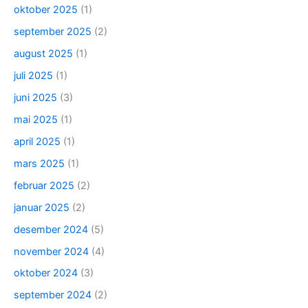
oktober 2025
(1)
september 2025
(2)
august 2025
(1)
juli 2025
(1)
juni 2025
(3)
mai 2025
(1)
april 2025
(1)
mars 2025
(1)
februar 2025
(2)
januar 2025
(2)
desember 2024
(5)
november 2024
(4)
oktober 2024
(3)
september 2024
(2)