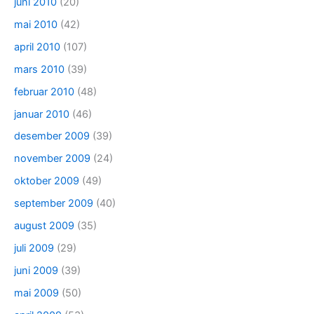
juni 2010
(20)
mai 2010
(42)
april 2010
(107)
mars 2010
(39)
februar 2010
(48)
januar 2010
(46)
desember 2009
(39)
november 2009
(24)
oktober 2009
(49)
september 2009
(40)
august 2009
(35)
juli 2009
(29)
juni 2009
(39)
mai 2009
(50)