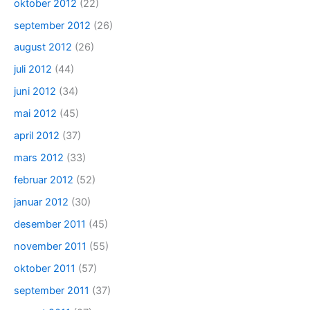
oktober 2012
(22)
september 2012
(26)
august 2012
(26)
juli 2012
(44)
juni 2012
(34)
mai 2012
(45)
april 2012
(37)
mars 2012
(33)
februar 2012
(52)
januar 2012
(30)
desember 2011
(45)
november 2011
(55)
oktober 2011
(57)
september 2011
(37)