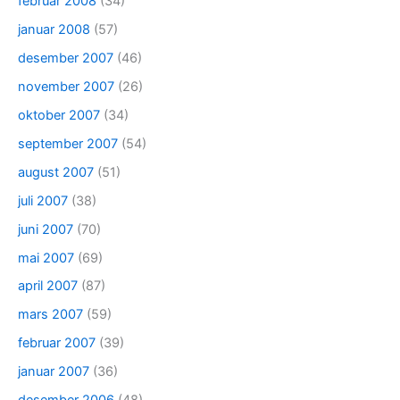
februar 2008
(34)
januar 2008
(57)
desember 2007
(46)
november 2007
(26)
oktober 2007
(34)
september 2007
(54)
august 2007
(51)
juli 2007
(38)
juni 2007
(70)
mai 2007
(69)
april 2007
(87)
mars 2007
(59)
februar 2007
(39)
januar 2007
(36)