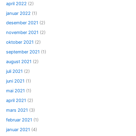
april 2022
(2)
januar 2022
(1)
desember 2021
(2)
november 2021
(2)
oktober 2021
(2)
september 2021
(1)
august 2021
(2)
juli 2021
(2)
juni 2021
(1)
mai 2021
(1)
april 2021
(2)
mars 2021
(3)
februar 2021
(1)
januar 2021
(4)