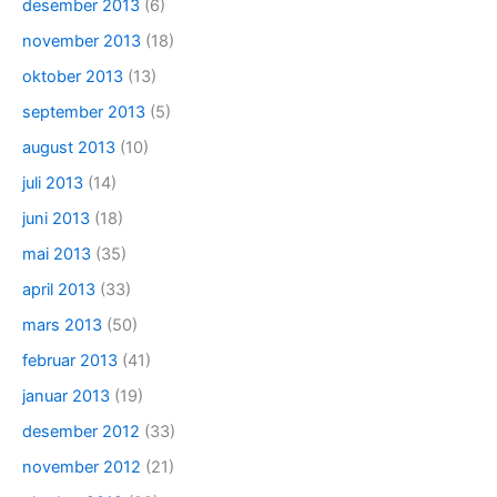
desember 2013
(6)
november 2013
(18)
oktober 2013
(13)
september 2013
(5)
august 2013
(10)
juli 2013
(14)
juni 2013
(18)
mai 2013
(35)
april 2013
(33)
mars 2013
(50)
februar 2013
(41)
januar 2013
(19)
desember 2012
(33)
november 2012
(21)