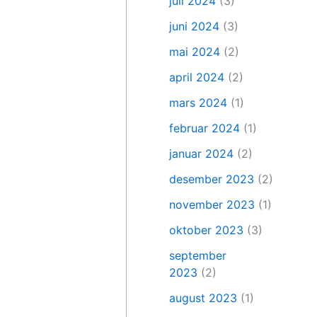
juli 2024
(3)
juni 2024
(3)
mai 2024
(2)
april 2024
(2)
mars 2024
(1)
februar 2024
(1)
januar 2024
(2)
desember 2023
(2)
november 2023
(1)
oktober 2023
(3)
september
2023
(2)
august 2023
(1)