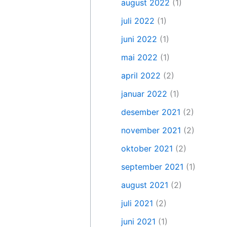
august 2022
(1)
juli 2022
(1)
juni 2022
(1)
mai 2022
(1)
april 2022
(2)
januar 2022
(1)
desember 2021
(2)
november 2021
(2)
oktober 2021
(2)
september 2021
(1)
august 2021
(2)
juli 2021
(2)
juni 2021
(1)