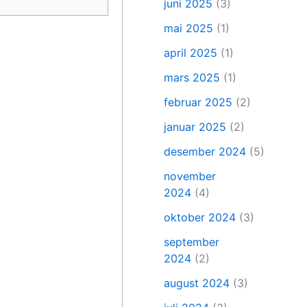
juni 2025
(3)
mai 2025
(1)
april 2025
(1)
mars 2025
(1)
februar 2025
(2)
januar 2025
(2)
desember 2024
(5)
november
2024
(4)
oktober 2024
(3)
september
2024
(2)
august 2024
(3)