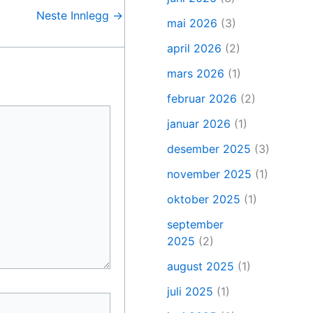
Neste Innlegg
→
mai 2026
(3)
april 2026
(2)
mars 2026
(1)
februar 2026
(2)
januar 2026
(1)
desember 2025
(3)
november 2025
(1)
oktober 2025
(1)
september
2025
(2)
august 2025
(1)
juli 2025
(1)