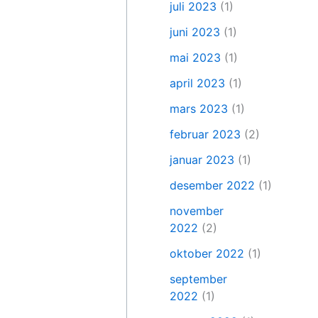
juli 2023
(1)
juni 2023
(1)
mai 2023
(1)
april 2023
(1)
mars 2023
(1)
februar 2023
(2)
januar 2023
(1)
desember 2022
(1)
november
2022
(2)
oktober 2022
(1)
september
2022
(1)