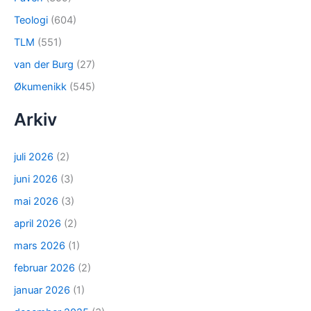
Teologi
(604)
TLM
(551)
van der Burg
(27)
Økumenikk
(545)
Arkiv
juli 2026
(2)
juni 2026
(3)
mai 2026
(3)
april 2026
(2)
mars 2026
(1)
februar 2026
(2)
januar 2026
(1)