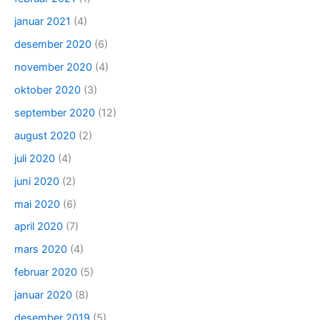
januar 2021
(4)
desember 2020
(6)
november 2020
(4)
oktober 2020
(3)
september 2020
(12)
august 2020
(2)
juli 2020
(4)
juni 2020
(2)
mai 2020
(6)
april 2020
(7)
mars 2020
(4)
februar 2020
(5)
januar 2020
(8)
desember 2019
(5)