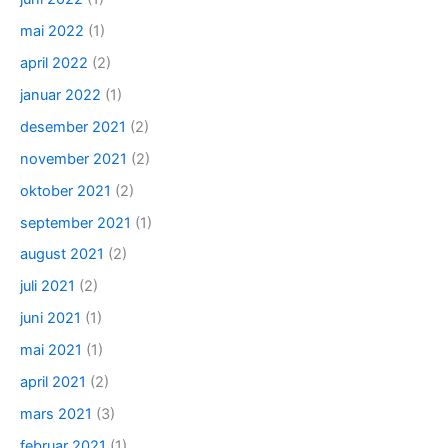
mai 2022
(1)
april 2022
(2)
januar 2022
(1)
desember 2021
(2)
november 2021
(2)
oktober 2021
(2)
september 2021
(1)
august 2021
(2)
juli 2021
(2)
juni 2021
(1)
mai 2021
(1)
april 2021
(2)
mars 2021
(3)
februar 2021
(1)