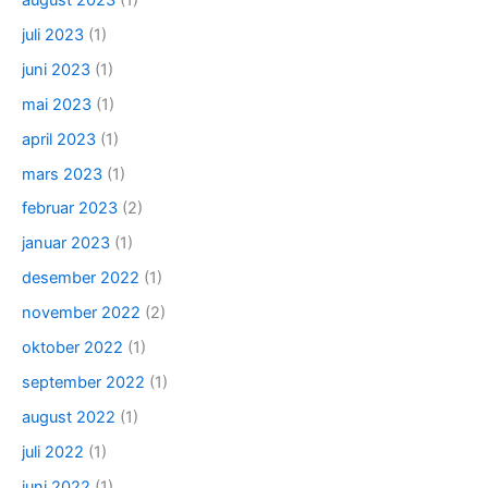
juli 2023
(1)
juni 2023
(1)
mai 2023
(1)
april 2023
(1)
mars 2023
(1)
februar 2023
(2)
januar 2023
(1)
desember 2022
(1)
november 2022
(2)
oktober 2022
(1)
september 2022
(1)
august 2022
(1)
juli 2022
(1)
juni 2022
(1)