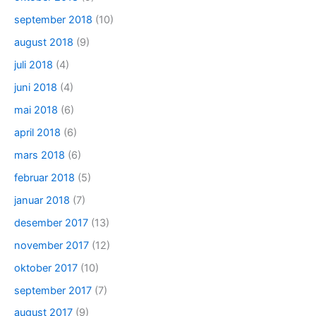
september 2018
(10)
august 2018
(9)
juli 2018
(4)
juni 2018
(4)
mai 2018
(6)
april 2018
(6)
mars 2018
(6)
februar 2018
(5)
januar 2018
(7)
desember 2017
(13)
november 2017
(12)
oktober 2017
(10)
september 2017
(7)
august 2017
(9)