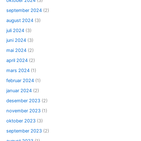
oktober 2024
(3)
september 2024
(2)
august 2024
(3)
juli 2024
(3)
juni 2024
(3)
mai 2024
(2)
april 2024
(2)
mars 2024
(1)
februar 2024
(1)
januar 2024
(2)
desember 2023
(2)
november 2023
(1)
oktober 2023
(3)
september 2023
(2)
august 2023
(1)