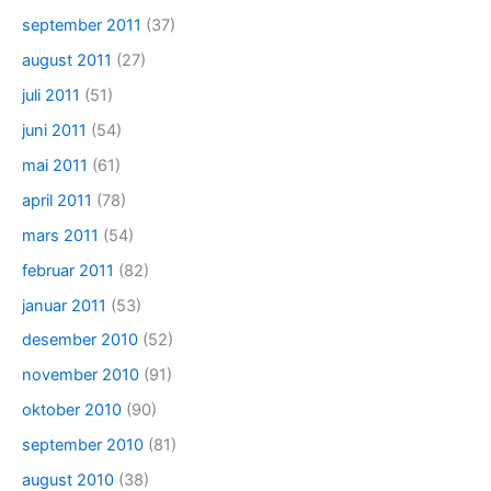
september 2011
(37)
august 2011
(27)
juli 2011
(51)
juni 2011
(54)
mai 2011
(61)
april 2011
(78)
mars 2011
(54)
februar 2011
(82)
januar 2011
(53)
desember 2010
(52)
november 2010
(91)
oktober 2010
(90)
september 2010
(81)
august 2010
(38)