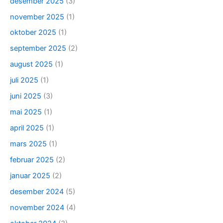
desember 2025
(3)
november 2025
(1)
oktober 2025
(1)
september 2025
(2)
august 2025
(1)
juli 2025
(1)
juni 2025
(3)
mai 2025
(1)
april 2025
(1)
mars 2025
(1)
februar 2025
(2)
januar 2025
(2)
desember 2024
(5)
november 2024
(4)