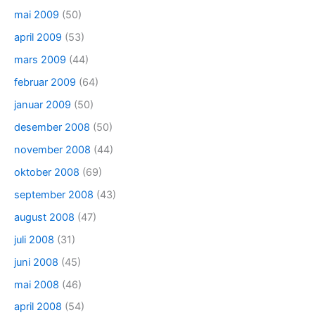
mai 2009
(50)
april 2009
(53)
mars 2009
(44)
februar 2009
(64)
januar 2009
(50)
desember 2008
(50)
november 2008
(44)
oktober 2008
(69)
september 2008
(43)
august 2008
(47)
juli 2008
(31)
juni 2008
(45)
mai 2008
(46)
april 2008
(54)