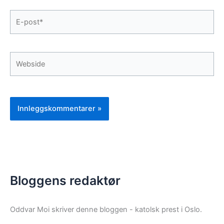
E-
post*
Webside
Bloggens redaktør
Oddvar Moi skriver denne bloggen - katolsk prest i Oslo.