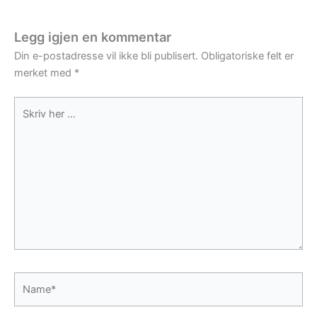
Legg igjen en kommentar
Din e-postadresse vil ikke bli publisert.
Obligatoriske felt er
merket med
*
Skriv
her
...
Name*