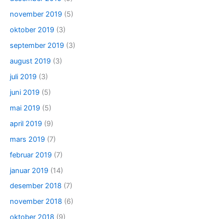
november 2019
(5)
oktober 2019
(3)
september 2019
(3)
august 2019
(3)
juli 2019
(3)
juni 2019
(5)
mai 2019
(5)
april 2019
(9)
mars 2019
(7)
februar 2019
(7)
januar 2019
(14)
desember 2018
(7)
november 2018
(6)
oktober 2018
(9)