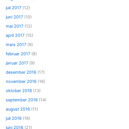
juli 2017
(12)
juni 2017
(10)
mai 2017
(12)
april 2017
(15)
mars 2017
(9)
februar 2017
(8)
januar 2017
(9)
desember 2016
(17)
november 2016
(16)
oktober 2016
(13)
september 2016
(14)
august 2016
(11)
juli 2016
(16)
juni 2016
(21)