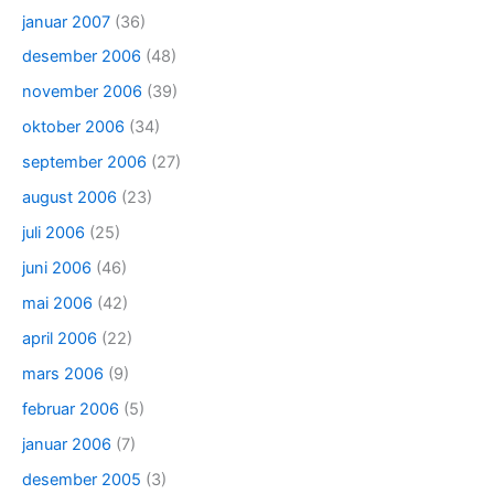
januar 2007
(36)
desember 2006
(48)
november 2006
(39)
oktober 2006
(34)
september 2006
(27)
august 2006
(23)
juli 2006
(25)
juni 2006
(46)
mai 2006
(42)
april 2006
(22)
mars 2006
(9)
februar 2006
(5)
januar 2006
(7)
desember 2005
(3)