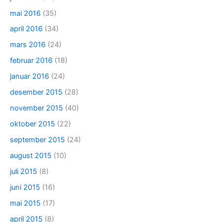
mai 2016
(35)
april 2016
(34)
mars 2016
(24)
februar 2016
(18)
januar 2016
(24)
desember 2015
(28)
november 2015
(40)
oktober 2015
(22)
september 2015
(24)
august 2015
(10)
juli 2015
(8)
juni 2015
(16)
mai 2015
(17)
april 2015
(8)