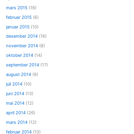
mars 2015
(16)
februar 2015
(6)
januar 2015
(10)
desember 2014
(16)
november 2014
(8)
oktober 2014
(14)
september 2014
(17)
august 2014
(9)
juli 2014
(10)
juni 2014
(13)
mai 2014
(12)
april 2014
(26)
mars 2014
(12)
februar 2014
(10)