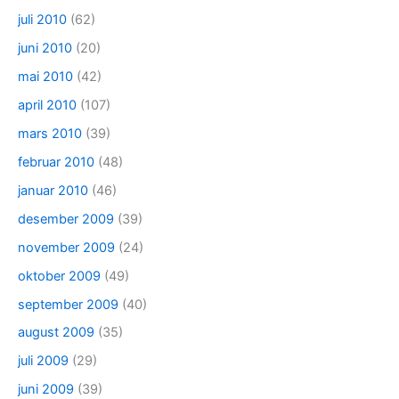
juli 2010
(62)
juni 2010
(20)
mai 2010
(42)
april 2010
(107)
mars 2010
(39)
februar 2010
(48)
januar 2010
(46)
desember 2009
(39)
november 2009
(24)
oktober 2009
(49)
september 2009
(40)
august 2009
(35)
juli 2009
(29)
juni 2009
(39)