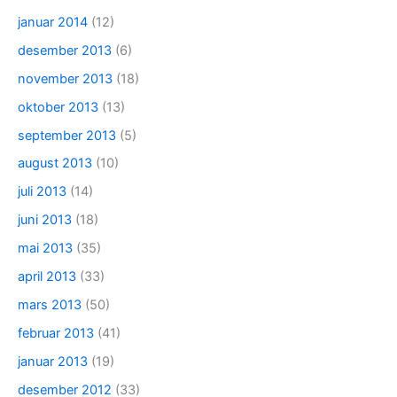
januar 2014
(12)
desember 2013
(6)
november 2013
(18)
oktober 2013
(13)
september 2013
(5)
august 2013
(10)
juli 2013
(14)
juni 2013
(18)
mai 2013
(35)
april 2013
(33)
mars 2013
(50)
februar 2013
(41)
januar 2013
(19)
desember 2012
(33)