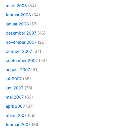
mars 2008
(54)
februar 2008
(34)
januar 2008
(57)
desember 2007
(46)
november 2007
(26)
oktober 2007
(34)
september 2007
(54)
august 2007
(51)
juli 2007
(38)
juni 2007
(70)
mai 2007
(69)
april 2007
(87)
mars 2007
(59)
februar 2007
(39)