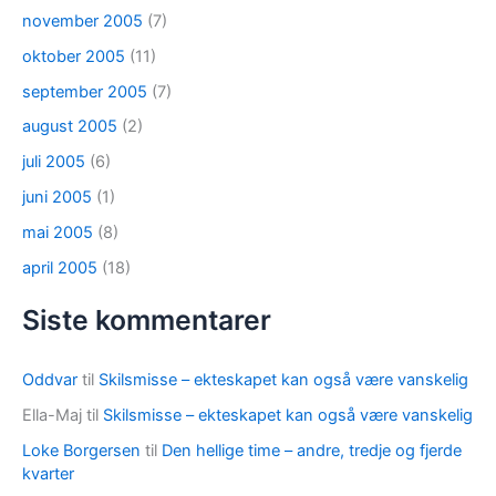
november 2005
(7)
oktober 2005
(11)
september 2005
(7)
august 2005
(2)
juli 2005
(6)
juni 2005
(1)
mai 2005
(8)
april 2005
(18)
Siste kommentarer
Oddvar
til
Skilsmisse – ekteskapet kan også være vanskelig
Ella-Maj
til
Skilsmisse – ekteskapet kan også være vanskelig
Loke Borgersen
til
Den hellige time – andre, tredje og fjerde
kvarter