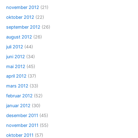
november 2012
(21)
oktober 2012
(22)
september 2012
(26)
august 2012
(26)
juli 2012
(44)
juni 2012
(34)
mai 2012
(45)
april 2012
(37)
mars 2012
(33)
februar 2012
(52)
januar 2012
(30)
desember 2011
(45)
november 2011
(55)
oktober 2011
(57)