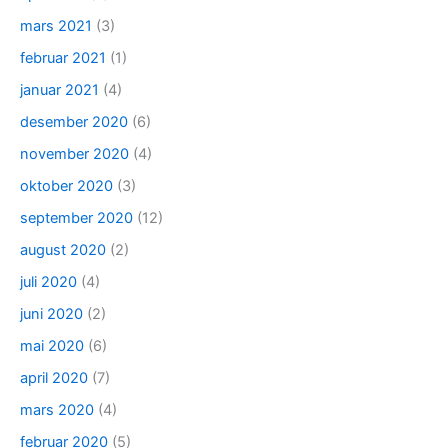
mars 2021
(3)
februar 2021
(1)
januar 2021
(4)
desember 2020
(6)
november 2020
(4)
oktober 2020
(3)
september 2020
(12)
august 2020
(2)
juli 2020
(4)
juni 2020
(2)
mai 2020
(6)
april 2020
(7)
mars 2020
(4)
februar 2020
(5)