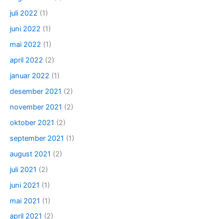
juli 2022
(1)
juni 2022
(1)
mai 2022
(1)
april 2022
(2)
januar 2022
(1)
desember 2021
(2)
november 2021
(2)
oktober 2021
(2)
september 2021
(1)
august 2021
(2)
juli 2021
(2)
juni 2021
(1)
mai 2021
(1)
april 2021
(2)