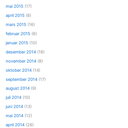
mai 2015
(17)
april 2015
(8)
mars 2015
(16)
februar 2015
(6)
januar 2015
(10)
desember 2014
(16)
november 2014
(8)
oktober 2014
(14)
september 2014
(17)
august 2014
(9)
juli 2014
(10)
juni 2014
(13)
mai 2014
(12)
april 2014
(26)