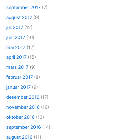
september 2017
(7)
august 2017
(9)
juli 2017
(12)
juni 2017
(10)
mai 2017
(12)
april 2017
(15)
mars 2017
(9)
februar 2017
(8)
januar 2017
(9)
desember 2016
(17)
november 2016
(16)
oktober 2016
(13)
september 2016
(14)
august 2016
(11)