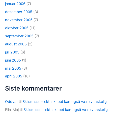
januar 2006
(7)
desember 2005
(3)
november 2005
(7)
oktober 2005
(11)
september 2005
(7)
august 2005
(2)
juli 2005
(6)
juni 2005
(1)
mai 2005
(8)
april 2005
(18)
Siste kommentarer
Oddvar
til
Skilsmisse – ekteskapet kan også være vanskelig
Ella-Maj
til
Skilsmisse – ekteskapet kan også være vanskelig