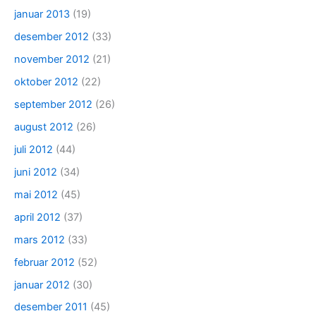
januar 2013
(19)
desember 2012
(33)
november 2012
(21)
oktober 2012
(22)
september 2012
(26)
august 2012
(26)
juli 2012
(44)
juni 2012
(34)
mai 2012
(45)
april 2012
(37)
mars 2012
(33)
februar 2012
(52)
januar 2012
(30)
desember 2011
(45)