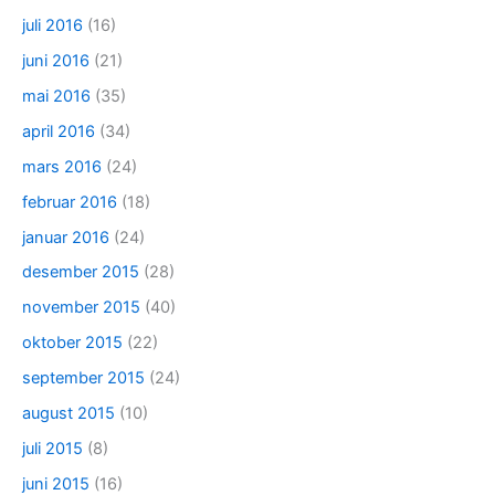
juli 2016
(16)
juni 2016
(21)
mai 2016
(35)
april 2016
(34)
mars 2016
(24)
februar 2016
(18)
januar 2016
(24)
desember 2015
(28)
november 2015
(40)
oktober 2015
(22)
september 2015
(24)
august 2015
(10)
juli 2015
(8)
juni 2015
(16)