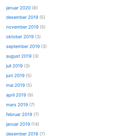
januar 2020
(8)
desember 2019
(5)
november 2019
(5)
oktober 2019
(3)
september 2019
(3)
august 2019
(3)
juli 2019
(3)
juni 2019
(5)
mai 2019
(5)
april 2019
(9)
mars 2019
(7)
februar 2019
(7)
januar 2019
(14)
desember 2018
(7)