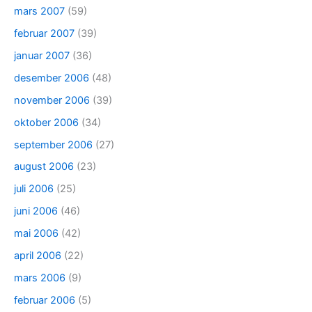
mars 2007
(59)
februar 2007
(39)
januar 2007
(36)
desember 2006
(48)
november 2006
(39)
oktober 2006
(34)
september 2006
(27)
august 2006
(23)
juli 2006
(25)
juni 2006
(46)
mai 2006
(42)
april 2006
(22)
mars 2006
(9)
februar 2006
(5)