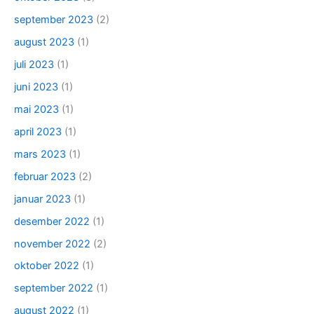
september 2023
(2)
august 2023
(1)
juli 2023
(1)
juni 2023
(1)
mai 2023
(1)
april 2023
(1)
mars 2023
(1)
februar 2023
(2)
januar 2023
(1)
desember 2022
(1)
november 2022
(2)
oktober 2022
(1)
september 2022
(1)
august 2022
(1)