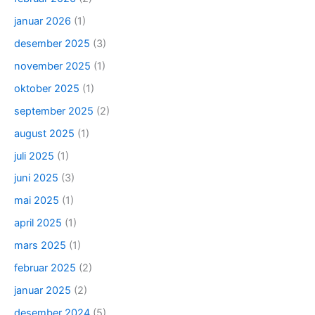
januar 2026
(1)
desember 2025
(3)
november 2025
(1)
oktober 2025
(1)
september 2025
(2)
august 2025
(1)
juli 2025
(1)
juni 2025
(3)
mai 2025
(1)
april 2025
(1)
mars 2025
(1)
februar 2025
(2)
januar 2025
(2)
desember 2024
(5)