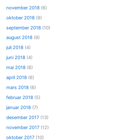
november 2018
(6)
oktober 2018
(9)
september 2018
(10)
august 2018
(9)
juli 2018
(4)
juni 2018
(4)
mai 2018
(6)
april 2018
(6)
mars 2018
(6)
februar 2018
(5)
januar 2018
(7)
desember 2017
(13)
november 2017
(12)
oktober 2017
(10)