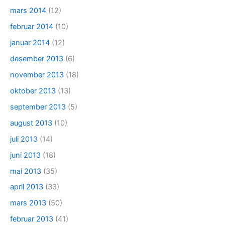
mars 2014
(12)
februar 2014
(10)
januar 2014
(12)
desember 2013
(6)
november 2013
(18)
oktober 2013
(13)
september 2013
(5)
august 2013
(10)
juli 2013
(14)
juni 2013
(18)
mai 2013
(35)
april 2013
(33)
mars 2013
(50)
februar 2013
(41)