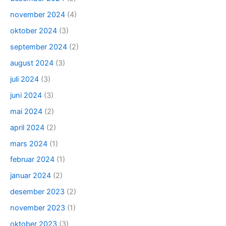
november 2024
(4)
oktober 2024
(3)
september 2024
(2)
august 2024
(3)
juli 2024
(3)
juni 2024
(3)
mai 2024
(2)
april 2024
(2)
mars 2024
(1)
februar 2024
(1)
januar 2024
(2)
desember 2023
(2)
november 2023
(1)
oktober 2023
(3)