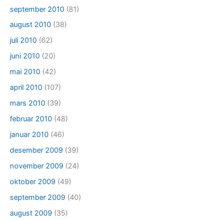
september 2010
(81)
august 2010
(38)
juli 2010
(62)
juni 2010
(20)
mai 2010
(42)
april 2010
(107)
mars 2010
(39)
februar 2010
(48)
januar 2010
(46)
desember 2009
(39)
november 2009
(24)
oktober 2009
(49)
september 2009
(40)
august 2009
(35)