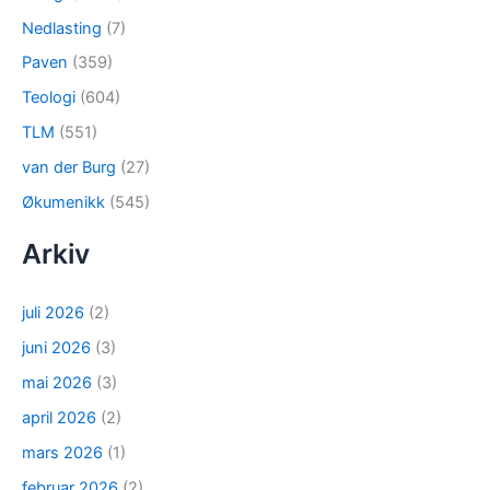
Nedlasting
(7)
Paven
(359)
Teologi
(604)
TLM
(551)
van der Burg
(27)
Økumenikk
(545)
Arkiv
juli 2026
(2)
juni 2026
(3)
mai 2026
(3)
april 2026
(2)
mars 2026
(1)
februar 2026
(2)