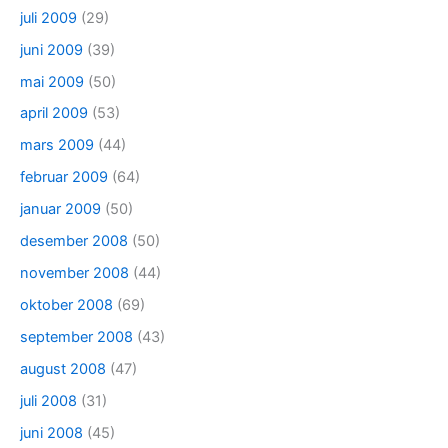
juli 2009
(29)
juni 2009
(39)
mai 2009
(50)
april 2009
(53)
mars 2009
(44)
februar 2009
(64)
januar 2009
(50)
desember 2008
(50)
november 2008
(44)
oktober 2008
(69)
september 2008
(43)
august 2008
(47)
juli 2008
(31)
juni 2008
(45)