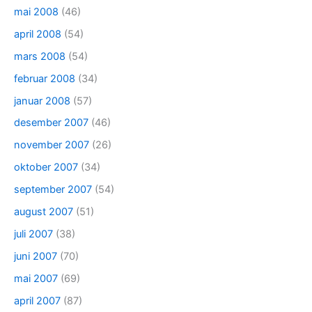
mai 2008
(46)
april 2008
(54)
mars 2008
(54)
februar 2008
(34)
januar 2008
(57)
desember 2007
(46)
november 2007
(26)
oktober 2007
(34)
september 2007
(54)
august 2007
(51)
juli 2007
(38)
juni 2007
(70)
mai 2007
(69)
april 2007
(87)