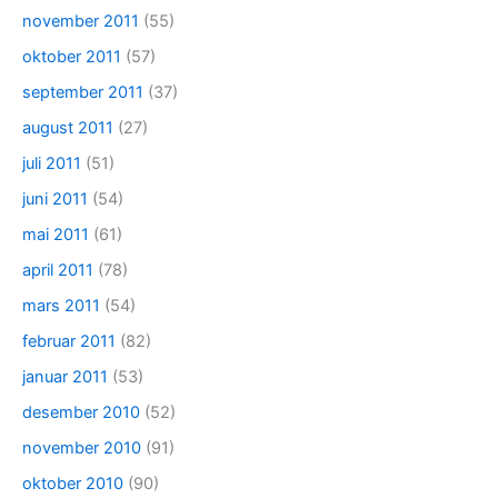
november 2011
(55)
oktober 2011
(57)
september 2011
(37)
august 2011
(27)
juli 2011
(51)
juni 2011
(54)
mai 2011
(61)
april 2011
(78)
mars 2011
(54)
februar 2011
(82)
januar 2011
(53)
desember 2010
(52)
november 2010
(91)
oktober 2010
(90)