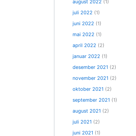
august 2022
(1)
juli 2022
(1)
juni 2022
(1)
mai 2022
(1)
april 2022
(2)
januar 2022
(1)
desember 2021
(2)
november 2021
(2)
oktober 2021
(2)
september 2021
(1)
august 2021
(2)
juli 2021
(2)
juni 2021
(1)