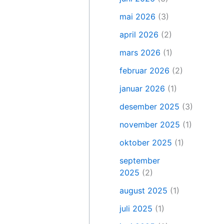
mai 2026
(3)
april 2026
(2)
mars 2026
(1)
februar 2026
(2)
januar 2026
(1)
desember 2025
(3)
november 2025
(1)
oktober 2025
(1)
september
2025
(2)
august 2025
(1)
juli 2025
(1)