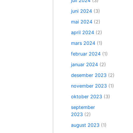
juli 2024
(3)
juni 2024
(3)
mai 2024
(2)
april 2024
(2)
mars 2024
(1)
februar 2024
(1)
januar 2024
(2)
desember 2023
(2)
november 2023
(1)
oktober 2023
(3)
september
2023
(2)
august 2023
(1)