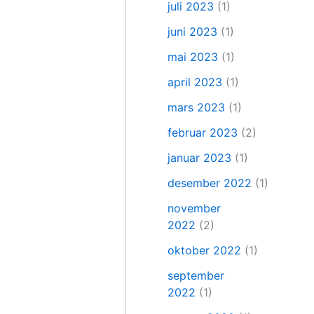
juli 2023
(1)
juni 2023
(1)
mai 2023
(1)
april 2023
(1)
mars 2023
(1)
februar 2023
(2)
januar 2023
(1)
desember 2022
(1)
november
2022
(2)
oktober 2022
(1)
september
2022
(1)