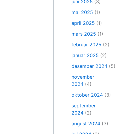
juni 2025
(3)
mai 2025
(1)
april 2025
(1)
mars 2025
(1)
februar 2025
(2)
januar 2025
(2)
desember 2024
(5)
november
2024
(4)
oktober 2024
(3)
september
2024
(2)
august 2024
(3)