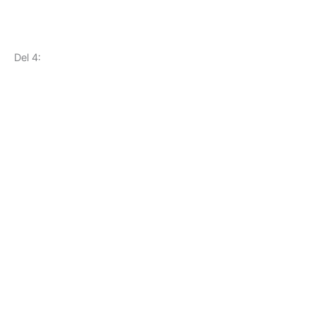
Del 4: