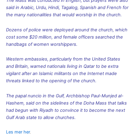
The Mass was conducted in English, but prayers were also
said in Arabic, Urdu, Hindi, Tagalog, Spanish and French for
the many nationalities that would worship in the church.
Dozens of police were deployed around the church, which
cost some $20 million, and female officers searched the
handbags of women worshippers.
Western embassies, particularly from the United States
and Britain, warned nationals living in Qatar to be extra
vigilant after an Islamic militants on the Internet made
threats linked to the opening of the church.
The papal nuncio in the Gulf, Archbishop Paul-Munjed al-
Hashem, said on the sidelines of the Doha Mass that talks
had begun with Riyadh to convince it to become the next
Gulf Arab state to allow churches.
Les mer her
.