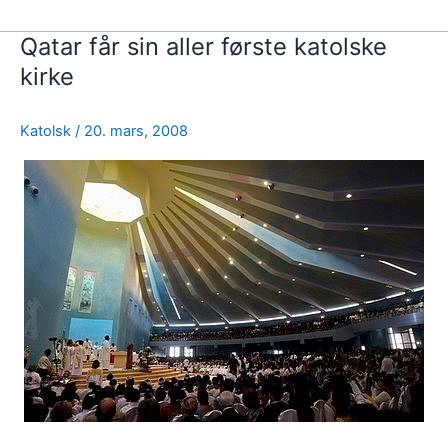
Qatar får sin aller første katolske
kirke
Katolsk
/
20. mars, 2008