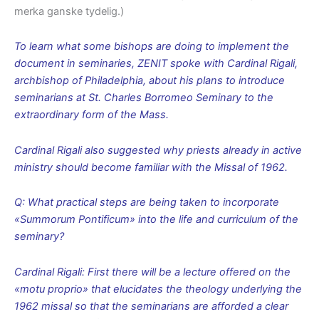
merka ganske tydelig.)
To learn what some bishops are doing to implement the
document in seminaries, ZENIT spoke with Cardinal Rigali,
archbishop of Philadelphia, about his plans to introduce
seminarians at St. Charles Borromeo Seminary to the
extraordinary form of the Mass.
Cardinal Rigali also suggested why priests already in active
ministry should become familiar with the Missal of 1962.
Q: What practical steps are being taken to incorporate
«Summorum Pontificum» into the life and curriculum of the
seminary?
Cardinal Rigali: First there will be a lecture offered on the
«motu proprio» that elucidates the theology underlying the
1962 missal so that the seminarians are afforded a clear