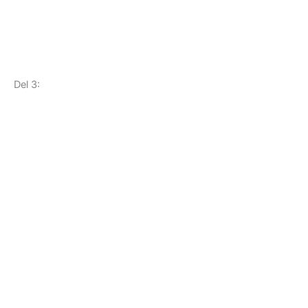
Del 3: