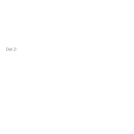
Del 2: