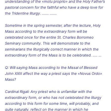
understanding of the «motu proprio» and the Holy Father’s
pastoral concern for the faithful who have a deep love for
the Tridentine liturgy. ……. …….
Sometime in the spring semester, after the lecture, Holy
Mass according to the extraordinary form will be
celebrated once for the entire St. Charles Borromeo
Seminary community. This will demonstrate to the
seminarians the liturgically correct manner in which the
extraordinary form of the Mass is to be celebrated. ….. …
Q: Will saying Mass according to the Missal of Blessed
John XXIII affect the way a priest says the «Novus Ordo»
Mass?
Cardinal Rigali: Any priest who is unfamiliar with the
extraordinary form, or who has not celebrated the liturgy
according to this form for some time, will probably, and
quite naturally, reflect on the manner in which he