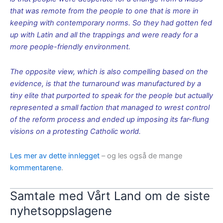
that was remote from the people to one that is more in
keeping with contemporary norms. So they had gotten fed
up with Latin and all the trappings and were ready for a
more people-friendly environment.
The opposite view, which is also compelling based on the
evidence, is that the turnaround was manufactured by a
tiny elite that purported to speak for the people but actually
represented a small faction that managed to wrest control
of the reform process and ended up imposing its far-flung
visions on a protesting Catholic world.
Les mer av dette innlegget
– og les også de mange
kommentarene
.
Samtale med Vårt Land om de siste
nyhetsoppslagene