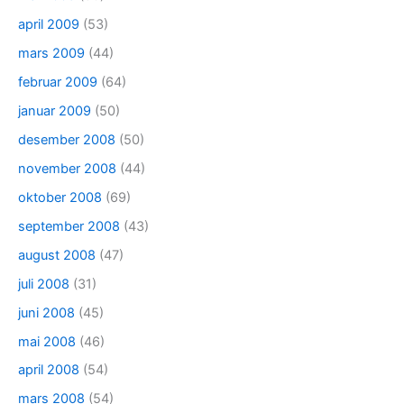
april 2009
(53)
mars 2009
(44)
februar 2009
(64)
januar 2009
(50)
desember 2008
(50)
november 2008
(44)
oktober 2008
(69)
september 2008
(43)
august 2008
(47)
juli 2008
(31)
juni 2008
(45)
mai 2008
(46)
april 2008
(54)
mars 2008
(54)