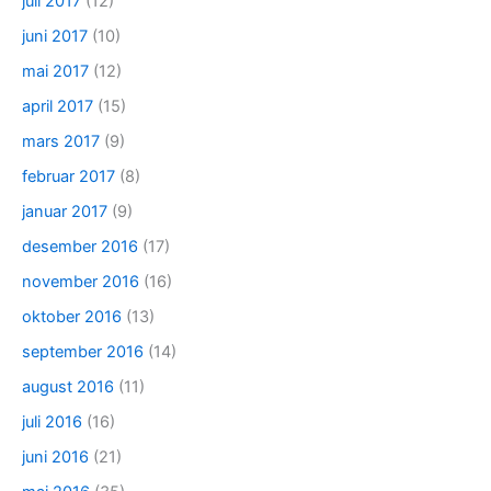
juli 2017
(12)
juni 2017
(10)
mai 2017
(12)
april 2017
(15)
mars 2017
(9)
februar 2017
(8)
januar 2017
(9)
desember 2016
(17)
november 2016
(16)
oktober 2016
(13)
september 2016
(14)
august 2016
(11)
juli 2016
(16)
juni 2016
(21)