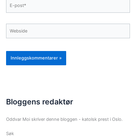
E-
post*
Webside
Bloggens redaktør
Oddvar Moi skriver denne bloggen - katolsk prest i Oslo.
Søk