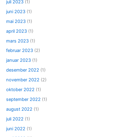
juli 2023
(1)
juni 2023
(1)
mai 2023
(1)
april 2023
(1)
mars 2023
(1)
februar 2023
(2)
januar 2023
(1)
desember 2022
(1)
november 2022
(2)
oktober 2022
(1)
september 2022
(1)
august 2022
(1)
juli 2022
(1)
juni 2022
(1)