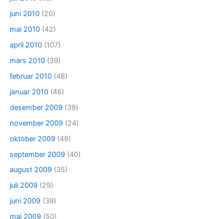
juni 2010
(20)
mai 2010
(42)
april 2010
(107)
mars 2010
(39)
februar 2010
(48)
januar 2010
(46)
desember 2009
(39)
november 2009
(24)
oktober 2009
(49)
september 2009
(40)
august 2009
(35)
juli 2009
(29)
juni 2009
(39)
mai 2009
(50)