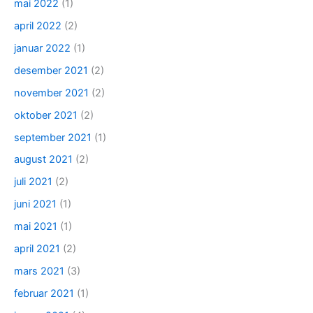
mai 2022
(1)
april 2022
(2)
januar 2022
(1)
desember 2021
(2)
november 2021
(2)
oktober 2021
(2)
september 2021
(1)
august 2021
(2)
juli 2021
(2)
juni 2021
(1)
mai 2021
(1)
april 2021
(2)
mars 2021
(3)
februar 2021
(1)