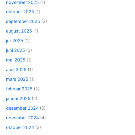
november 2025
(1)
oktober 2025
(1)
september 2025
(2)
august 2025
(1)
juli 2025
(1)
juni 2025
(3)
mai 2025
(1)
april 2025
(1)
mars 2025
(1)
februar 2025
(2)
januar 2025
(2)
desember 2024
(5)
november 2024
(4)
oktober 2024
(3)