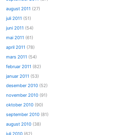
august 2011
(27)
juli 2011
(51)
juni 2011
(54)
mai 2011
(61)
april 2011
(78)
mars 2011
(54)
februar 2011
(82)
januar 2011
(53)
desember 2010
(52)
november 2010
(91)
oktober 2010
(90)
september 2010
(81)
august 2010
(38)
juli 2010
(62)