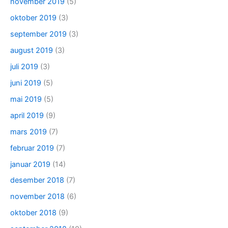
november 2019
(5)
oktober 2019
(3)
september 2019
(3)
august 2019
(3)
juli 2019
(3)
juni 2019
(5)
mai 2019
(5)
april 2019
(9)
mars 2019
(7)
februar 2019
(7)
januar 2019
(14)
desember 2018
(7)
november 2018
(6)
oktober 2018
(9)