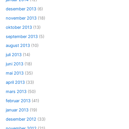
desember 2013
(6)
november 2013
(18)
oktober 2013
(13)
september 2013
(5)
august 2013
(10)
juli 2013
(14)
juni 2013
(18)
mai 2013
(35)
april 2013
(33)
mars 2013
(50)
februar 2013
(41)
januar 2013
(19)
desember 2012
(33)
november 2012
(21)