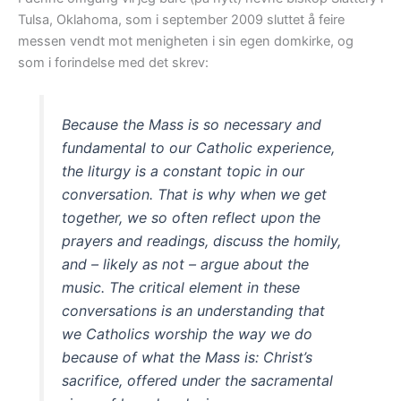
Tulsa, Oklahoma, som i september 2009 sluttet å feire
messen vendt mot menigheten i sin egen domkirke, og
som i forindelse med det skrev:
Because the Mass is so necessary and
fundamental to our Catholic experience,
the liturgy is a constant topic in our
conversation. That is why when we get
together, we so often reflect upon the
prayers and readings, discuss the homily,
and – likely as not – argue about the
music. The critical element in these
conversations is an understanding that
we Catholics worship the way we do
because of what the Mass is: Christ’s
sacrifice, offered under the sacramental