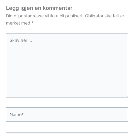
Legg igjen en kommentar
Din e-postadresse vil ikke bli publisert.
Obligatoriske felt er
merket med
*
Skriv
her
...
Name*