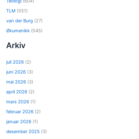
Teologi
(604)
TLM
(551)
van der Burg
(27)
Økumenikk
(545)
Arkiv
juli 2026
(2)
juni 2026
(3)
mai 2026
(3)
april 2026
(2)
mars 2026
(1)
februar 2026
(2)
januar 2026
(1)
desember 2025
(3)