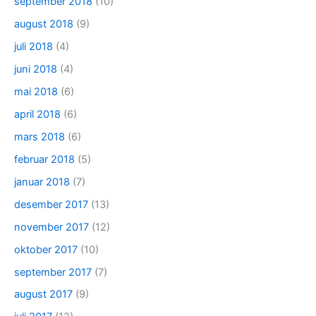
september 2018
(10)
august 2018
(9)
juli 2018
(4)
juni 2018
(4)
mai 2018
(6)
april 2018
(6)
mars 2018
(6)
februar 2018
(5)
januar 2018
(7)
desember 2017
(13)
november 2017
(12)
oktober 2017
(10)
september 2017
(7)
august 2017
(9)