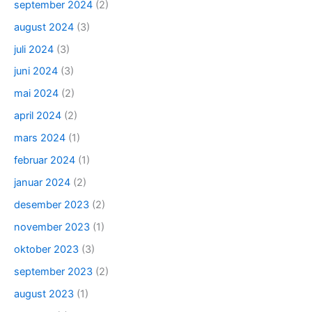
september 2024
(2)
august 2024
(3)
juli 2024
(3)
juni 2024
(3)
mai 2024
(2)
april 2024
(2)
mars 2024
(1)
februar 2024
(1)
januar 2024
(2)
desember 2023
(2)
november 2023
(1)
oktober 2023
(3)
september 2023
(2)
august 2023
(1)