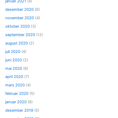
januar 2021
(4)
desember 2020
(6)
november 2020
(4)
oktober 2020
(3)
september 2020
(12)
august 2020
(2)
juli 2020
(4)
juni 2020
(2)
mai 2020
(6)
april 2020
(7)
mars 2020
(4)
februar 2020
(5)
januar 2020
(8)
desember 2019
(5)