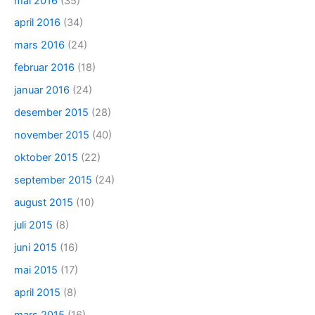
mai 2016
(35)
april 2016
(34)
mars 2016
(24)
februar 2016
(18)
januar 2016
(24)
desember 2015
(28)
november 2015
(40)
oktober 2015
(22)
september 2015
(24)
august 2015
(10)
juli 2015
(8)
juni 2015
(16)
mai 2015
(17)
april 2015
(8)
mars 2015
(16)