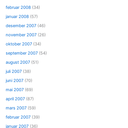
februar 2008
(34)
januar 2008
(57)
desember 2007
(46)
november 2007
(26)
oktober 2007
(34)
september 2007
(54)
august 2007
(51)
juli 2007
(38)
juni 2007
(70)
mai 2007
(69)
april 2007
(87)
mars 2007
(59)
februar 2007
(39)
januar 2007
(36)