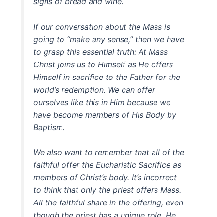
signs of bread and wine.
If our conversation about the Mass is
going to “make any sense,” then we have
to grasp this essential truth: At Mass
Christ joins us to Himself as He offers
Himself in sacrifice to the Father for the
world’s redemption. We can offer
ourselves like this in Him because we
have become members of His Body by
Baptism.
We also want to remember that all of the
faithful offer the Eucharistic Sacrifice as
members of Christ’s body. It’s incorrect
to think that only the priest offers Mass.
All the faithful share in the offering, even
though the priest has a unique role. He