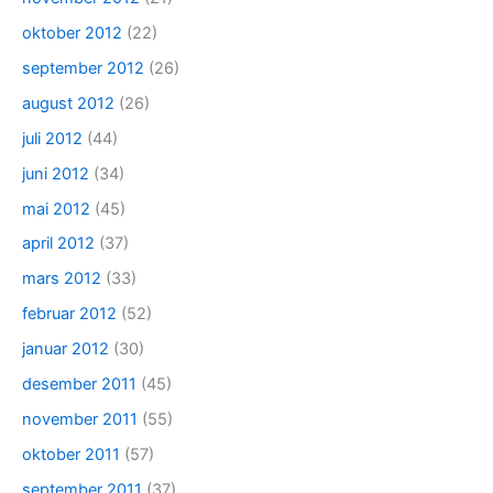
oktober 2012
(22)
september 2012
(26)
august 2012
(26)
juli 2012
(44)
juni 2012
(34)
mai 2012
(45)
april 2012
(37)
mars 2012
(33)
februar 2012
(52)
januar 2012
(30)
desember 2011
(45)
november 2011
(55)
oktober 2011
(57)
september 2011
(37)