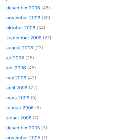
desember 2006
(48)
november 2006
(39)
oktober 2006
(34)
september 2006
(27)
august 2006
(23)
juli 2006
(25)
juni 2006
(46)
mai 2006
(42)
april 2006
(22)
mars 2006
(9)
februar 2006
(5)
januar 2006
(7)
desember 2005
(3)
november 2005
(7)