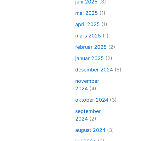
juni 2025
(3)
mai 2025
(1)
april 2025
(1)
mars 2025
(1)
februar 2025
(2)
januar 2025
(2)
desember 2024
(5)
november
2024
(4)
oktober 2024
(3)
september
2024
(2)
august 2024
(3)