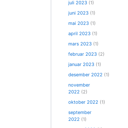
juli 2023
(1)
juni 2023
(1)
mai 2023
(1)
april 2023
(1)
mars 2023
(1)
februar 2023
(2)
januar 2023
(1)
desember 2022
(1)
november
2022
(2)
oktober 2022
(1)
september
2022
(1)