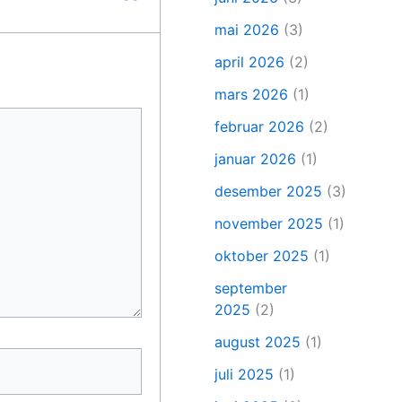
mai 2026
(3)
april 2026
(2)
mars 2026
(1)
februar 2026
(2)
januar 2026
(1)
desember 2025
(3)
november 2025
(1)
oktober 2025
(1)
september
2025
(2)
august 2025
(1)
juli 2025
(1)