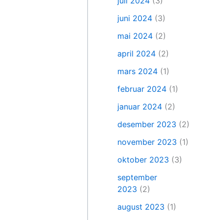
juli 2024
(3)
juni 2024
(3)
mai 2024
(2)
april 2024
(2)
mars 2024
(1)
februar 2024
(1)
januar 2024
(2)
desember 2023
(2)
november 2023
(1)
oktober 2023
(3)
september
2023
(2)
august 2023
(1)