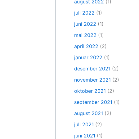
august 2022
(1)
juli 2022
(1)
juni 2022
(1)
mai 2022
(1)
april 2022
(2)
januar 2022
(1)
desember 2021
(2)
november 2021
(2)
oktober 2021
(2)
september 2021
(1)
august 2021
(2)
juli 2021
(2)
juni 2021
(1)