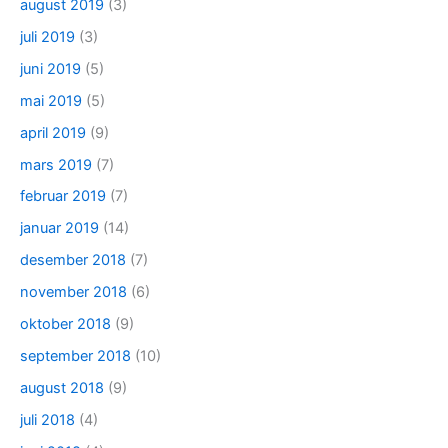
august 2019
(3)
juli 2019
(3)
juni 2019
(5)
mai 2019
(5)
april 2019
(9)
mars 2019
(7)
februar 2019
(7)
januar 2019
(14)
desember 2018
(7)
november 2018
(6)
oktober 2018
(9)
september 2018
(10)
august 2018
(9)
juli 2018
(4)