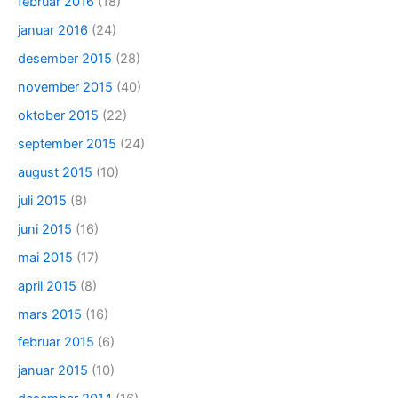
februar 2016
(18)
januar 2016
(24)
desember 2015
(28)
november 2015
(40)
oktober 2015
(22)
september 2015
(24)
august 2015
(10)
juli 2015
(8)
juni 2015
(16)
mai 2015
(17)
april 2015
(8)
mars 2015
(16)
februar 2015
(6)
januar 2015
(10)