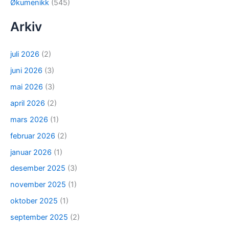
Økumenikk
(545)
Arkiv
juli 2026
(2)
juni 2026
(3)
mai 2026
(3)
april 2026
(2)
mars 2026
(1)
februar 2026
(2)
januar 2026
(1)
desember 2025
(3)
november 2025
(1)
oktober 2025
(1)
september 2025
(2)