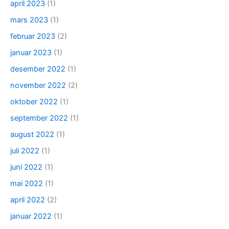
april 2023
(1)
mars 2023
(1)
februar 2023
(2)
januar 2023
(1)
desember 2022
(1)
november 2022
(2)
oktober 2022
(1)
september 2022
(1)
august 2022
(1)
juli 2022
(1)
juni 2022
(1)
mai 2022
(1)
april 2022
(2)
januar 2022
(1)