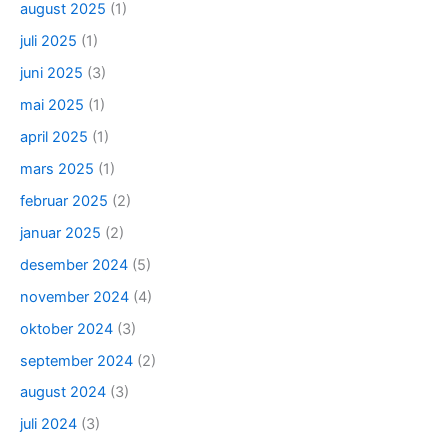
august 2025
(1)
juli 2025
(1)
juni 2025
(3)
mai 2025
(1)
april 2025
(1)
mars 2025
(1)
februar 2025
(2)
januar 2025
(2)
desember 2024
(5)
november 2024
(4)
oktober 2024
(3)
september 2024
(2)
august 2024
(3)
juli 2024
(3)