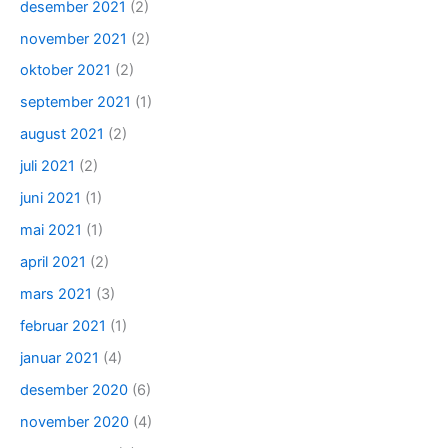
desember 2021
(2)
november 2021
(2)
oktober 2021
(2)
september 2021
(1)
august 2021
(2)
juli 2021
(2)
juni 2021
(1)
mai 2021
(1)
april 2021
(2)
mars 2021
(3)
februar 2021
(1)
januar 2021
(4)
desember 2020
(6)
november 2020
(4)