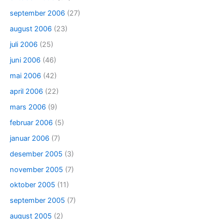
september 2006
(27)
august 2006
(23)
juli 2006
(25)
juni 2006
(46)
mai 2006
(42)
april 2006
(22)
mars 2006
(9)
februar 2006
(5)
januar 2006
(7)
desember 2005
(3)
november 2005
(7)
oktober 2005
(11)
september 2005
(7)
august 2005
(2)