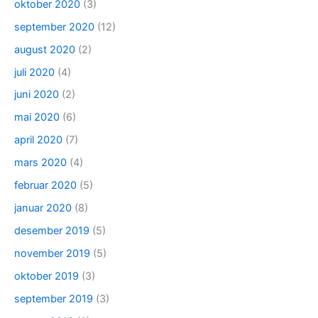
oktober 2020
(3)
september 2020
(12)
august 2020
(2)
juli 2020
(4)
juni 2020
(2)
mai 2020
(6)
april 2020
(7)
mars 2020
(4)
februar 2020
(5)
januar 2020
(8)
desember 2019
(5)
november 2019
(5)
oktober 2019
(3)
september 2019
(3)