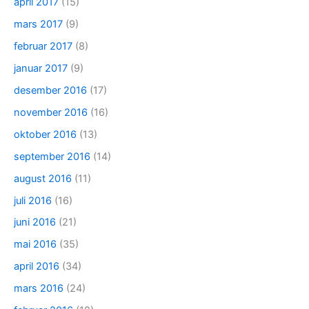
april 2017
(15)
mars 2017
(9)
februar 2017
(8)
januar 2017
(9)
desember 2016
(17)
november 2016
(16)
oktober 2016
(13)
september 2016
(14)
august 2016
(11)
juli 2016
(16)
juni 2016
(21)
mai 2016
(35)
april 2016
(34)
mars 2016
(24)