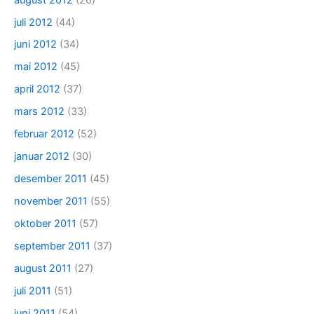
juli 2012
(44)
juni 2012
(34)
mai 2012
(45)
april 2012
(37)
mars 2012
(33)
februar 2012
(52)
januar 2012
(30)
desember 2011
(45)
november 2011
(55)
oktober 2011
(57)
september 2011
(37)
august 2011
(27)
juli 2011
(51)
juni 2011
(54)