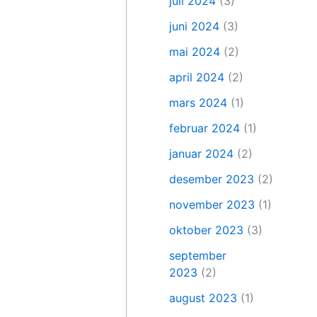
juli 2024
(3)
juni 2024
(3)
mai 2024
(2)
april 2024
(2)
mars 2024
(1)
februar 2024
(1)
januar 2024
(2)
desember 2023
(2)
november 2023
(1)
oktober 2023
(3)
september
2023
(2)
august 2023
(1)