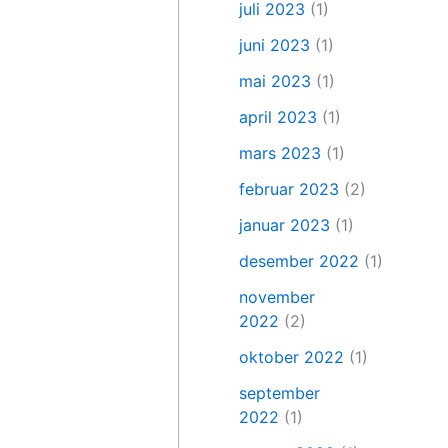
juli 2023
(1)
juni 2023
(1)
mai 2023
(1)
april 2023
(1)
mars 2023
(1)
februar 2023
(2)
januar 2023
(1)
desember 2022
(1)
november
2022
(2)
oktober 2022
(1)
september
2022
(1)