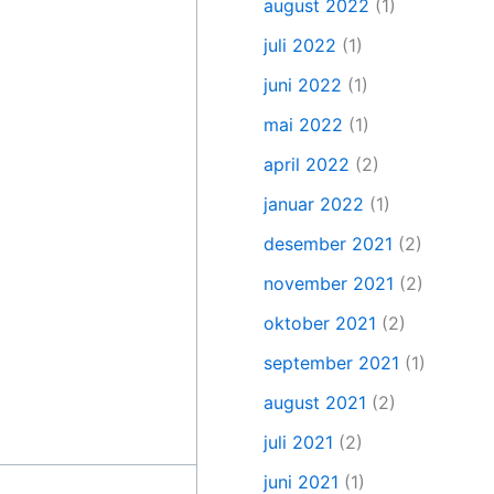
august 2022
(1)
juli 2022
(1)
juni 2022
(1)
mai 2022
(1)
april 2022
(2)
januar 2022
(1)
desember 2021
(2)
november 2021
(2)
oktober 2021
(2)
september 2021
(1)
august 2021
(2)
juli 2021
(2)
juni 2021
(1)