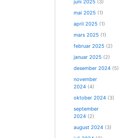
juni 2025
(3)
mai 2025
(1)
april 2025
(1)
mars 2025
(1)
februar 2025
(2)
januar 2025
(2)
desember 2024
(5)
november
2024
(4)
oktober 2024
(3)
september
2024
(2)
august 2024
(3)