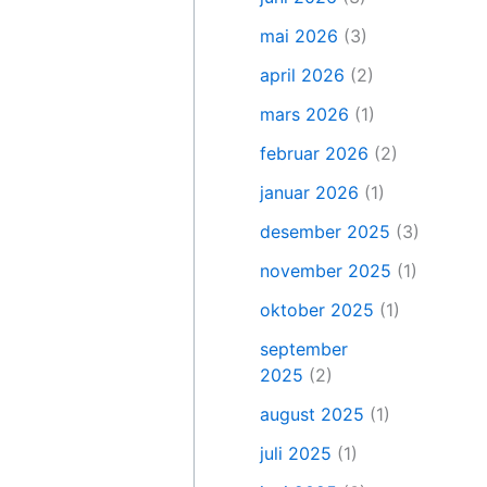
mai 2026
(3)
april 2026
(2)
mars 2026
(1)
februar 2026
(2)
januar 2026
(1)
desember 2025
(3)
november 2025
(1)
oktober 2025
(1)
september
2025
(2)
august 2025
(1)
juli 2025
(1)