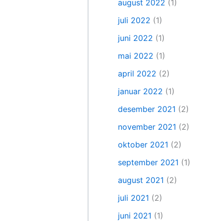
august 2022
(1)
juli 2022
(1)
juni 2022
(1)
mai 2022
(1)
april 2022
(2)
januar 2022
(1)
desember 2021
(2)
november 2021
(2)
oktober 2021
(2)
september 2021
(1)
august 2021
(2)
juli 2021
(2)
juni 2021
(1)