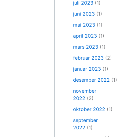
juli 2023
(1)
juni 2023
(1)
mai 2023
(1)
april 2023
(1)
mars 2023
(1)
februar 2023
(2)
januar 2023
(1)
desember 2022
(1)
november
2022
(2)
oktober 2022
(1)
september
2022
(1)