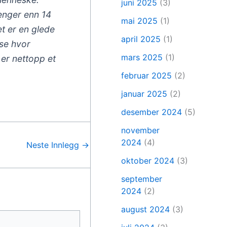
juni 2025
(3)
lenger enn 14
mai 2025
(1)
et er en glede
april 2025
(1)
 se hvor
mars 2025
(1)
 er nettopp et
februar 2025
(2)
januar 2025
(2)
desember 2024
(5)
november
2024
(4)
Neste Innlegg
→
oktober 2024
(3)
september
2024
(2)
august 2024
(3)