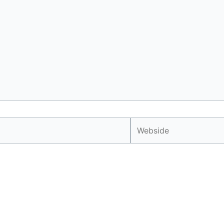
Webside