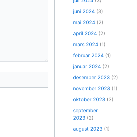
juli 2024
(3)
juni 2024
(3)
mai 2024
(2)
april 2024
(2)
mars 2024
(1)
februar 2024
(1)
januar 2024
(2)
desember 2023
(2)
november 2023
(1)
oktober 2023
(3)
september
2023
(2)
august 2023
(1)