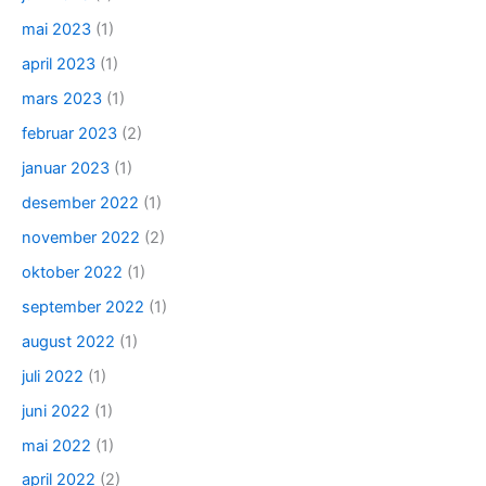
mai 2023
(1)
april 2023
(1)
mars 2023
(1)
februar 2023
(2)
januar 2023
(1)
desember 2022
(1)
november 2022
(2)
oktober 2022
(1)
september 2022
(1)
august 2022
(1)
juli 2022
(1)
juni 2022
(1)
mai 2022
(1)
april 2022
(2)