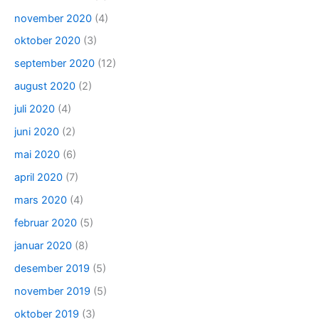
november 2020
(4)
oktober 2020
(3)
september 2020
(12)
august 2020
(2)
juli 2020
(4)
juni 2020
(2)
mai 2020
(6)
april 2020
(7)
mars 2020
(4)
februar 2020
(5)
januar 2020
(8)
desember 2019
(5)
november 2019
(5)
oktober 2019
(3)