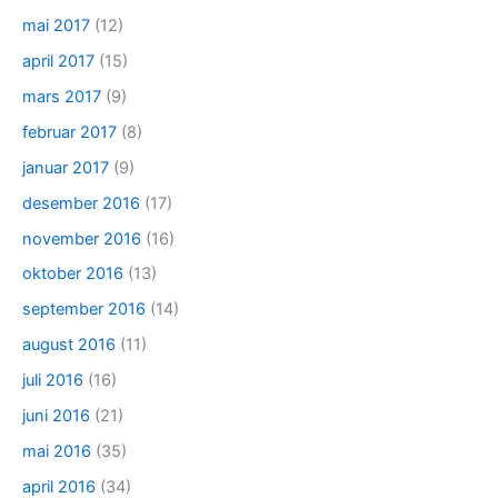
mai 2017
(12)
april 2017
(15)
mars 2017
(9)
februar 2017
(8)
januar 2017
(9)
desember 2016
(17)
november 2016
(16)
oktober 2016
(13)
september 2016
(14)
august 2016
(11)
juli 2016
(16)
juni 2016
(21)
mai 2016
(35)
april 2016
(34)