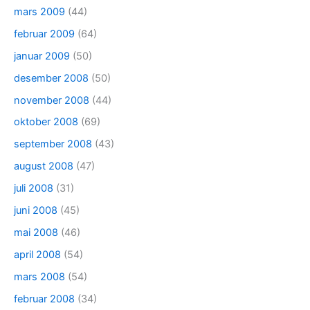
mars 2009
(44)
februar 2009
(64)
januar 2009
(50)
desember 2008
(50)
november 2008
(44)
oktober 2008
(69)
september 2008
(43)
august 2008
(47)
juli 2008
(31)
juni 2008
(45)
mai 2008
(46)
april 2008
(54)
mars 2008
(54)
februar 2008
(34)