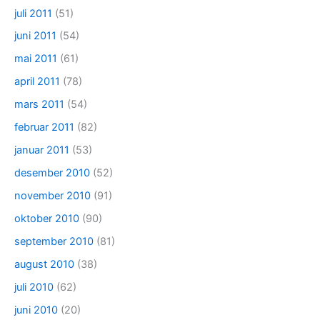
juli 2011
(51)
juni 2011
(54)
mai 2011
(61)
april 2011
(78)
mars 2011
(54)
februar 2011
(82)
januar 2011
(53)
desember 2010
(52)
november 2010
(91)
oktober 2010
(90)
september 2010
(81)
august 2010
(38)
juli 2010
(62)
juni 2010
(20)