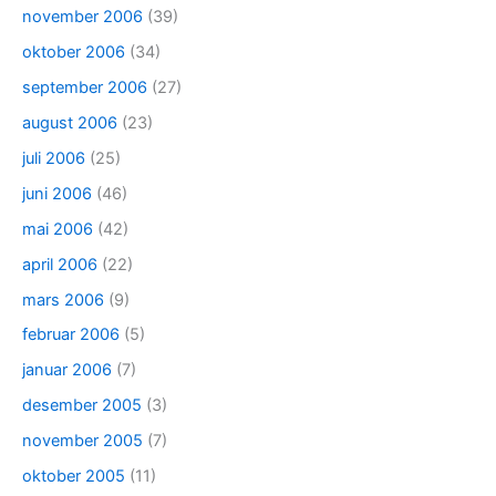
november 2006
(39)
oktober 2006
(34)
september 2006
(27)
august 2006
(23)
juli 2006
(25)
juni 2006
(46)
mai 2006
(42)
april 2006
(22)
mars 2006
(9)
februar 2006
(5)
januar 2006
(7)
desember 2005
(3)
november 2005
(7)
oktober 2005
(11)