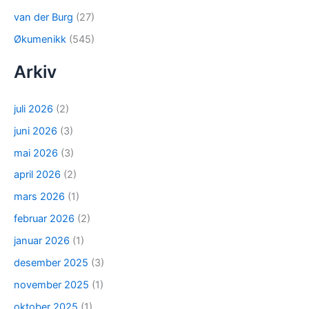
van der Burg
(27)
Økumenikk
(545)
Arkiv
juli 2026
(2)
juni 2026
(3)
mai 2026
(3)
april 2026
(2)
mars 2026
(1)
februar 2026
(2)
januar 2026
(1)
desember 2025
(3)
november 2025
(1)
oktober 2025
(1)