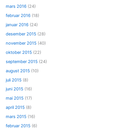
mars 2016
(24)
februar 2016
(18)
januar 2016
(24)
desember 2015
(28)
november 2015
(40)
oktober 2015
(22)
september 2015
(24)
august 2015
(10)
juli 2015
(8)
juni 2015
(16)
mai 2015
(17)
april 2015
(8)
mars 2015
(16)
februar 2015
(6)