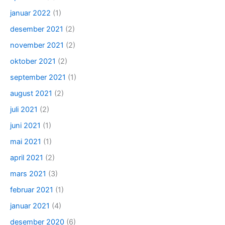
januar 2022
(1)
desember 2021
(2)
november 2021
(2)
oktober 2021
(2)
september 2021
(1)
august 2021
(2)
juli 2021
(2)
juni 2021
(1)
mai 2021
(1)
april 2021
(2)
mars 2021
(3)
februar 2021
(1)
januar 2021
(4)
desember 2020
(6)