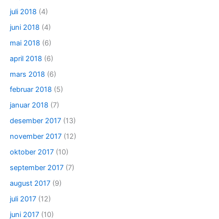
juli 2018
(4)
juni 2018
(4)
mai 2018
(6)
april 2018
(6)
mars 2018
(6)
februar 2018
(5)
januar 2018
(7)
desember 2017
(13)
november 2017
(12)
oktober 2017
(10)
september 2017
(7)
august 2017
(9)
juli 2017
(12)
juni 2017
(10)