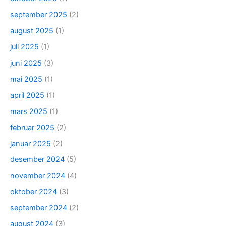
september 2025
(2)
august 2025
(1)
juli 2025
(1)
juni 2025
(3)
mai 2025
(1)
april 2025
(1)
mars 2025
(1)
februar 2025
(2)
januar 2025
(2)
desember 2024
(5)
november 2024
(4)
oktober 2024
(3)
september 2024
(2)
august 2024
(3)