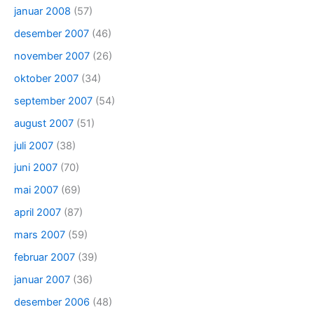
januar 2008
(57)
desember 2007
(46)
november 2007
(26)
oktober 2007
(34)
september 2007
(54)
august 2007
(51)
juli 2007
(38)
juni 2007
(70)
mai 2007
(69)
april 2007
(87)
mars 2007
(59)
februar 2007
(39)
januar 2007
(36)
desember 2006
(48)