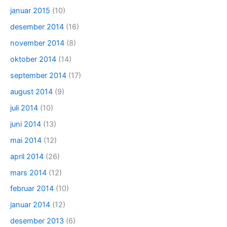
januar 2015
(10)
desember 2014
(16)
november 2014
(8)
oktober 2014
(14)
september 2014
(17)
august 2014
(9)
juli 2014
(10)
juni 2014
(13)
mai 2014
(12)
april 2014
(26)
mars 2014
(12)
februar 2014
(10)
januar 2014
(12)
desember 2013
(6)