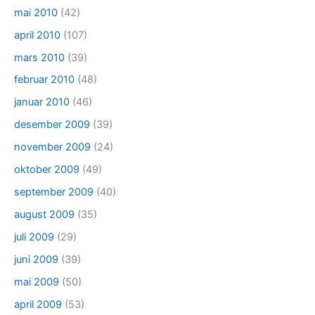
mai 2010
(42)
april 2010
(107)
mars 2010
(39)
februar 2010
(48)
januar 2010
(46)
desember 2009
(39)
november 2009
(24)
oktober 2009
(49)
september 2009
(40)
august 2009
(35)
juli 2009
(29)
juni 2009
(39)
mai 2009
(50)
april 2009
(53)