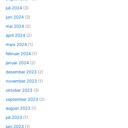
juli 2024
(3)
juni 2024
(3)
mai 2024
(2)
april 2024
(2)
mars 2024
(1)
februar 2024
(1)
januar 2024
(2)
desember 2023
(2)
november 2023
(1)
oktober 2023
(3)
september 2023
(2)
august 2023
(1)
juli 2023
(1)
juni 2023
(1)