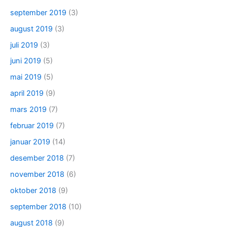
september 2019
(3)
august 2019
(3)
juli 2019
(3)
juni 2019
(5)
mai 2019
(5)
april 2019
(9)
mars 2019
(7)
februar 2019
(7)
januar 2019
(14)
desember 2018
(7)
november 2018
(6)
oktober 2018
(9)
september 2018
(10)
august 2018
(9)