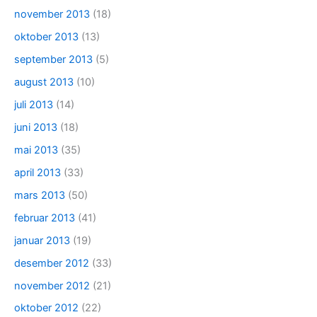
november 2013
(18)
oktober 2013
(13)
september 2013
(5)
august 2013
(10)
juli 2013
(14)
juni 2013
(18)
mai 2013
(35)
april 2013
(33)
mars 2013
(50)
februar 2013
(41)
januar 2013
(19)
desember 2012
(33)
november 2012
(21)
oktober 2012
(22)