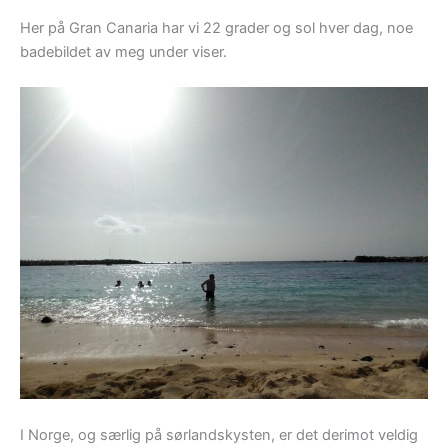
Her på Gran Canaria har vi 22 grader og sol hver dag, noe
badebildet av meg under viser.
I Norge, og særlig på sørlandskysten, er det derimot veldig