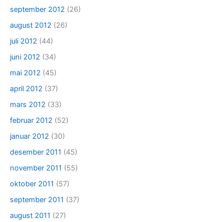
september 2012
(26)
august 2012
(26)
juli 2012
(44)
juni 2012
(34)
mai 2012
(45)
april 2012
(37)
mars 2012
(33)
februar 2012
(52)
januar 2012
(30)
desember 2011
(45)
november 2011
(55)
oktober 2011
(57)
september 2011
(37)
august 2011
(27)