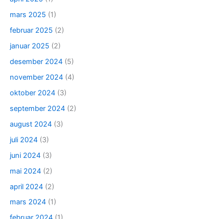
mars 2025
(1)
februar 2025
(2)
januar 2025
(2)
desember 2024
(5)
november 2024
(4)
oktober 2024
(3)
september 2024
(2)
august 2024
(3)
juli 2024
(3)
juni 2024
(3)
mai 2024
(2)
april 2024
(2)
mars 2024
(1)
februar 2024
(1)