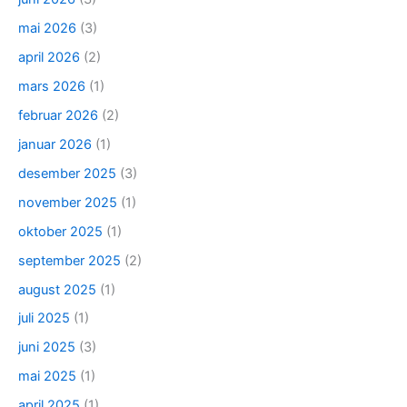
mai 2026
(3)
april 2026
(2)
mars 2026
(1)
februar 2026
(2)
januar 2026
(1)
desember 2025
(3)
november 2025
(1)
oktober 2025
(1)
september 2025
(2)
august 2025
(1)
juli 2025
(1)
juni 2025
(3)
mai 2025
(1)
april 2025
(1)