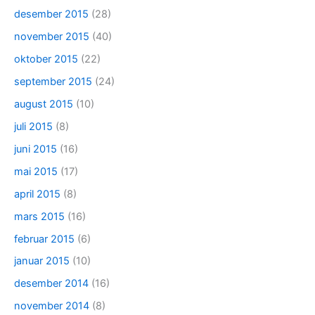
desember 2015
(28)
november 2015
(40)
oktober 2015
(22)
september 2015
(24)
august 2015
(10)
juli 2015
(8)
juni 2015
(16)
mai 2015
(17)
april 2015
(8)
mars 2015
(16)
februar 2015
(6)
januar 2015
(10)
desember 2014
(16)
november 2014
(8)