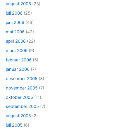
august 2006
(23)
juli 2006
(25)
juni 2006
(46)
mai 2006
(42)
april 2006
(22)
mars 2006
(9)
februar 2006
(5)
januar 2006
(7)
desember 2005
(3)
november 2005
(7)
oktober 2005
(11)
september 2005
(7)
august 2005
(2)
juli 2005
(6)