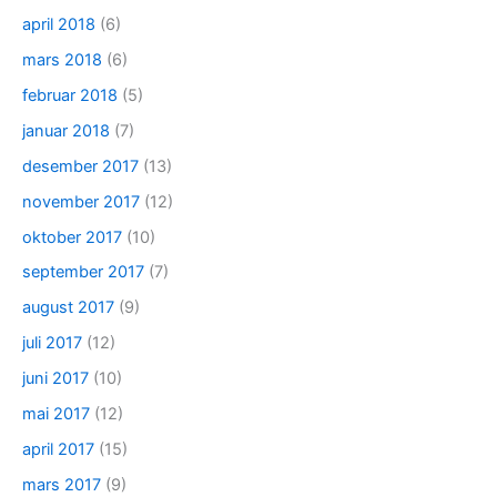
april 2018
(6)
mars 2018
(6)
februar 2018
(5)
januar 2018
(7)
desember 2017
(13)
november 2017
(12)
oktober 2017
(10)
september 2017
(7)
august 2017
(9)
juli 2017
(12)
juni 2017
(10)
mai 2017
(12)
april 2017
(15)
mars 2017
(9)