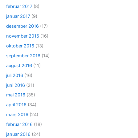
februar 2017
(8)
januar 2017
(9)
desember 2016
(17)
november 2016
(16)
oktober 2016
(13)
september 2016
(14)
august 2016
(11)
juli 2016
(16)
juni 2016
(21)
mai 2016
(35)
april 2016
(34)
mars 2016
(24)
februar 2016
(18)
januar 2016
(24)