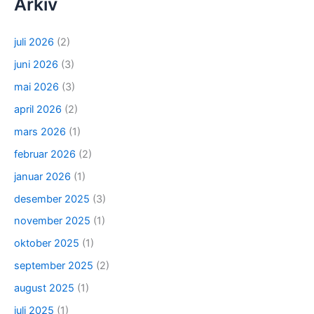
Arkiv
juli 2026
(2)
juni 2026
(3)
mai 2026
(3)
april 2026
(2)
mars 2026
(1)
februar 2026
(2)
januar 2026
(1)
desember 2025
(3)
november 2025
(1)
oktober 2025
(1)
september 2025
(2)
august 2025
(1)
juli 2025
(1)