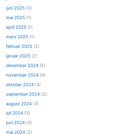
juni 2025
(3)
mai 2025
(1)
april 2025
(1)
mars 2025
(1)
februar 2025
(2)
januar 2025
(2)
desember 2024
(5)
november 2024
(4)
oktober 2024
(3)
september 2024
(2)
august 2024
(3)
juli 2024
(3)
juni 2024
(3)
mai 2024
(2)