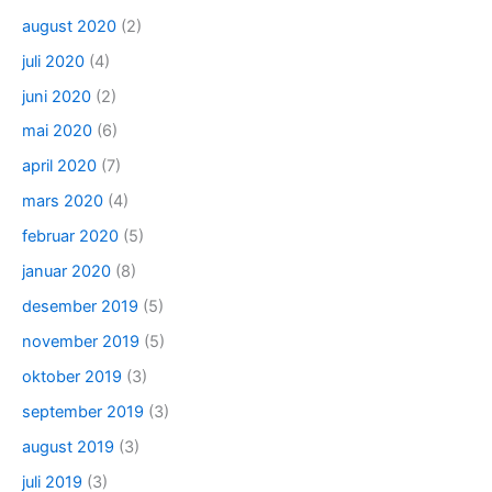
august 2020
(2)
juli 2020
(4)
juni 2020
(2)
mai 2020
(6)
april 2020
(7)
mars 2020
(4)
februar 2020
(5)
januar 2020
(8)
desember 2019
(5)
november 2019
(5)
oktober 2019
(3)
september 2019
(3)
august 2019
(3)
juli 2019
(3)