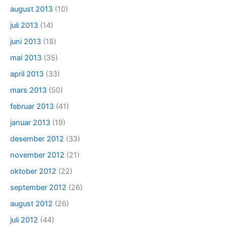
august 2013
(10)
juli 2013
(14)
juni 2013
(18)
mai 2013
(35)
april 2013
(33)
mars 2013
(50)
februar 2013
(41)
januar 2013
(19)
desember 2012
(33)
november 2012
(21)
oktober 2012
(22)
september 2012
(26)
august 2012
(26)
juli 2012
(44)