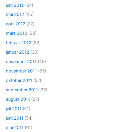
juni 2012
(34)
mai 2012
(45)
april 2012
(37)
mars 2012
(33)
februar 2012
(52)
januar 2012
(30)
desember 2011
(45)
november 2011
(55)
oktober 2011
(57)
september 2011
(37)
august 2011
(27)
juli 2011
(51)
juni 2011
(54)
mai 2011
(61)