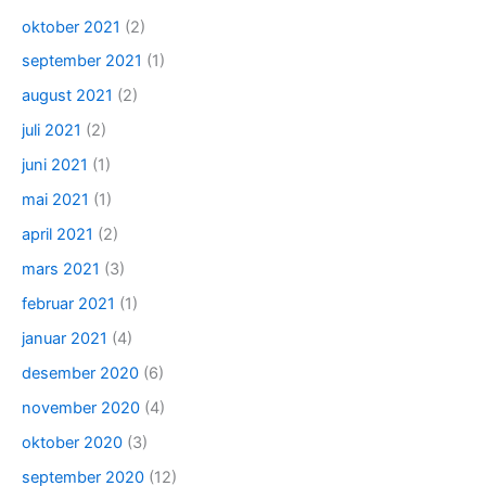
oktober 2021
(2)
september 2021
(1)
august 2021
(2)
juli 2021
(2)
juni 2021
(1)
mai 2021
(1)
april 2021
(2)
mars 2021
(3)
februar 2021
(1)
januar 2021
(4)
desember 2020
(6)
november 2020
(4)
oktober 2020
(3)
september 2020
(12)