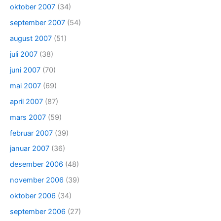
oktober 2007
(34)
september 2007
(54)
august 2007
(51)
juli 2007
(38)
juni 2007
(70)
mai 2007
(69)
april 2007
(87)
mars 2007
(59)
februar 2007
(39)
januar 2007
(36)
desember 2006
(48)
november 2006
(39)
oktober 2006
(34)
september 2006
(27)