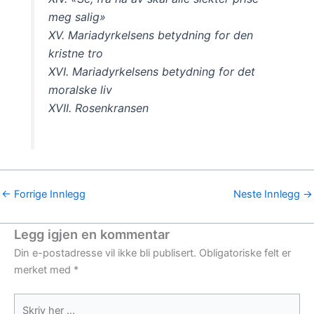
meg salig»
XV. Mariadyrkelsens betydning for den
kristne tro
XVI. Mariadyrkelsens betydning for det
moralske liv
XVII. Rosenkransen
←
Forrige Innlegg
Neste Innlegg
→
Legg igjen en kommentar
Din e-postadresse vil ikke bli publisert.
Obligatoriske felt er
merket med
*
Skriv