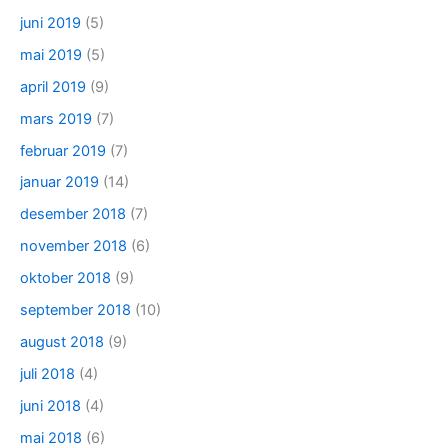
juni 2019
(5)
mai 2019
(5)
april 2019
(9)
mars 2019
(7)
februar 2019
(7)
januar 2019
(14)
desember 2018
(7)
november 2018
(6)
oktober 2018
(9)
september 2018
(10)
august 2018
(9)
juli 2018
(4)
juni 2018
(4)
mai 2018
(6)