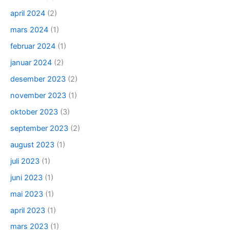
april 2024
(2)
mars 2024
(1)
februar 2024
(1)
januar 2024
(2)
desember 2023
(2)
november 2023
(1)
oktober 2023
(3)
september 2023
(2)
august 2023
(1)
juli 2023
(1)
juni 2023
(1)
mai 2023
(1)
april 2023
(1)
mars 2023
(1)