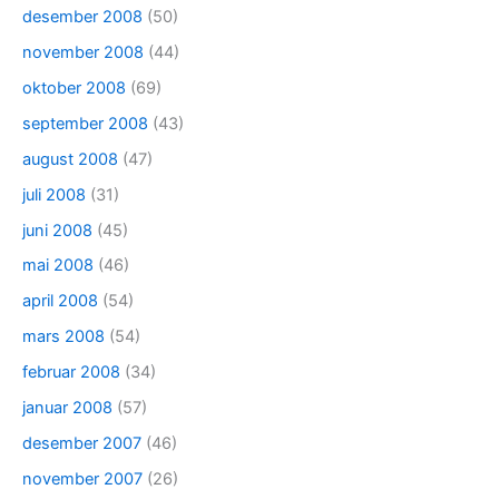
desember 2008
(50)
november 2008
(44)
oktober 2008
(69)
september 2008
(43)
august 2008
(47)
juli 2008
(31)
juni 2008
(45)
mai 2008
(46)
april 2008
(54)
mars 2008
(54)
februar 2008
(34)
januar 2008
(57)
desember 2007
(46)
november 2007
(26)