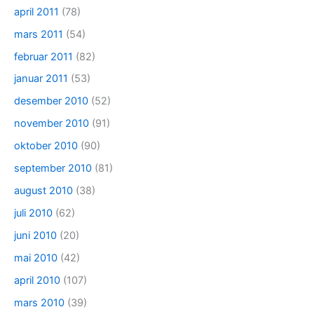
april 2011
(78)
mars 2011
(54)
februar 2011
(82)
januar 2011
(53)
desember 2010
(52)
november 2010
(91)
oktober 2010
(90)
september 2010
(81)
august 2010
(38)
juli 2010
(62)
juni 2010
(20)
mai 2010
(42)
april 2010
(107)
mars 2010
(39)