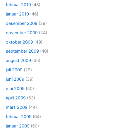
februar 2010
(48)
januar 2010
(46)
desember 2009
(39)
november 2009
(24)
oktober 2009
(49)
september 2009
(40)
august 2009
(35)
juli 2009
(29)
juni 2009
(39)
mai 2009
(50)
april 2009
(53)
mars 2009
(44)
februar 2009
(64)
januar 2009
(50)