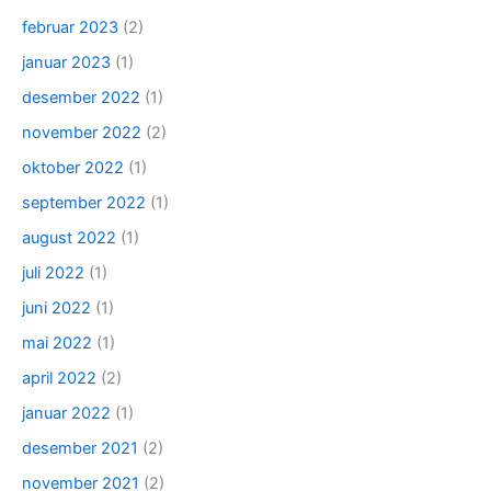
februar 2023
(2)
januar 2023
(1)
desember 2022
(1)
november 2022
(2)
oktober 2022
(1)
september 2022
(1)
august 2022
(1)
juli 2022
(1)
juni 2022
(1)
mai 2022
(1)
april 2022
(2)
januar 2022
(1)
desember 2021
(2)
november 2021
(2)